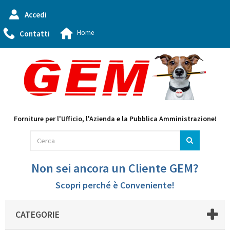
Accedi
Home
Contatti
Forniture per l'Ufficio, l'Azienda e la Pubblica Amministrazione!
Non sei ancora un Cliente GEM?
Scopri perché è Conveniente!
CATEGORIE