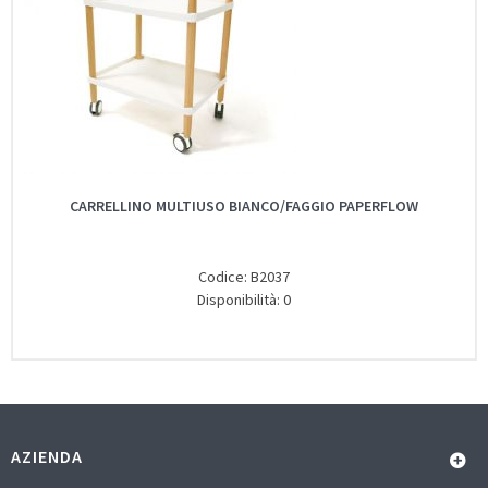
CARRELLINO MULTIUSO BIANCO/FAGGIO PAPERFLOW
Codice: B2037
Disponibilità: 0
AZIENDA