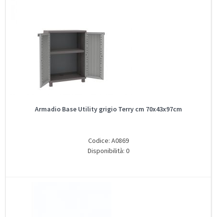
Armadio Base Utility grigio Terry cm 70x43x97cm
Codice: A0869
Disponibilità: 0