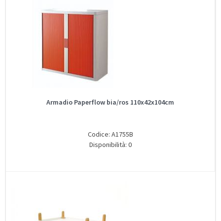
Armadio Paperflow bia/ros 110x42x104cm
Codice: A1755B
Disponibilità: 0