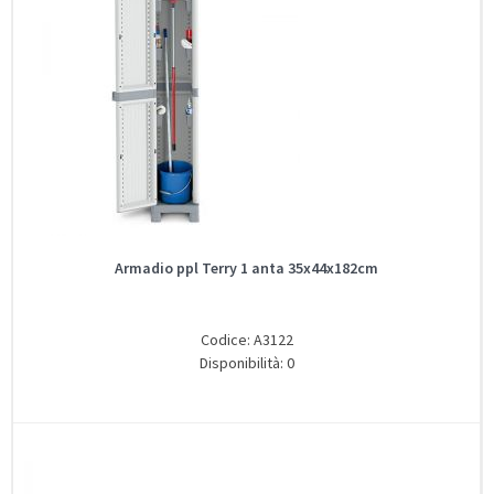
Armadio ppl Terry 1 anta 35x44x182cm
Codice: A3122
Disponibilità: 0