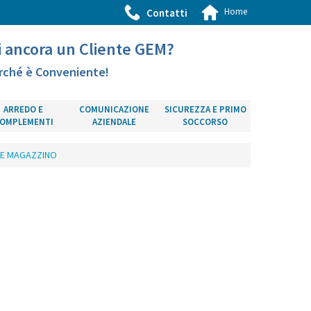
Home
Contatti
i ancora un Cliente GEM?
rché è Conveniente!
ARREDO E
COMUNICAZIONE
SICUREZZA E PRIMO
OMPLEMENTI
AZIENDALE
SOCCORSO
 E MAGAZZINO