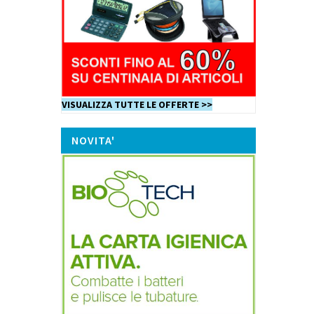
VISUALIZZA TUTTE LE OFFERTE >>
NOVITA'