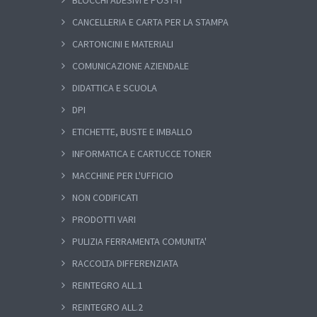
CANCELLERIA E CARTA PER LA STAMPA
CARTONCINI E MATERIALI
COMUNICAZIONE AZIENDALE
DIDATTICA E SCUOLA
DPI
ETICHETTE, BUSTE E IMBALLO
INFORMATICA E CARTUCCE TONER
MACCHINE PER L'UFFICIO
NON CODIFICATI
PRODOTTI VARI
PULIZIA FERRAMENTA COMUNITA'
RACCOLTA DIFFERENZIATA
REINTEGRO ALL.1
REINTEGRO ALL.2