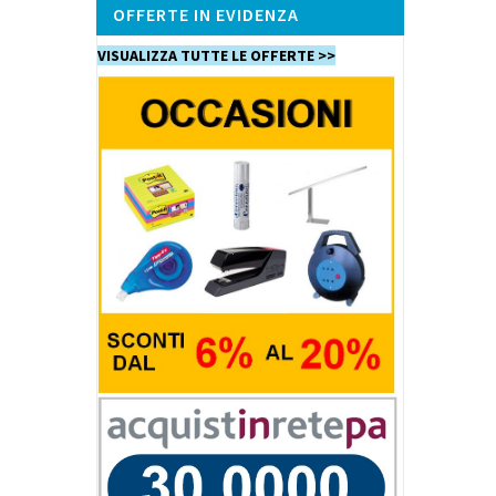
OFFERTE IN EVIDENZA
VISUALIZZA TUTTE LE OFFERTE >>