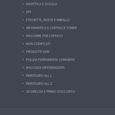
DIDATTICA E SCUOLA
DPI
ETICHETTE, BUSTE E IMBALLO
INFORMATICA E CARTUCCE TONER
MACCHINE PER L'UFFICIO
NON CODIFICATI
PRODOTTI VARI
PULIZIA FERRAMENTA COMUNITA'
RACCOLTA DIFFERENZIATA
REINTEGRO ALL.1
REINTEGRO ALL.2
SICUREZZA E PRIMO SOCCORSO