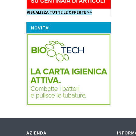
VISUALIZZA TUTTE LE OFFERTE >>
NOVITA'
AZIENDA
INFORM