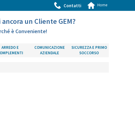
Home
Contatti
i ancora un Cliente GEM?
rché è Conveniente!
ARREDO E
COMUNICAZIONE
SICUREZZA E PRIMO
OMPLEMENTI
AZIENDALE
SOCCORSO