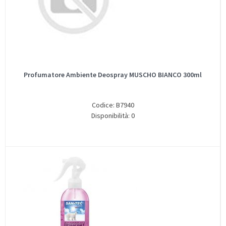
Profumatore Ambiente Deospray MUSCHO BIANCO 300ml
Codice: B7940
Disponibilità: 0