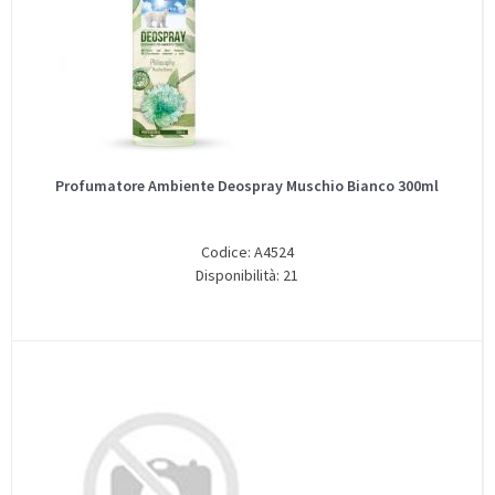
Profumatore Ambiente Deospray Muschio Bianco 300ml
Codice: A4524
Disponibilità: 21