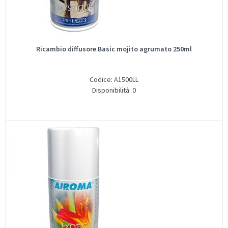
Ricambio diffusore Basic mojito agrumato 250ml
Codice: A1500LL
Disponibilità: 0