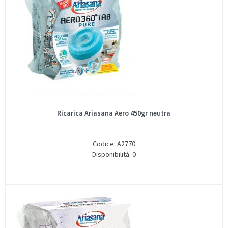
Ricarica Ariasana Aero 450gr neutra
Codice: A2770
Disponibilità: 0