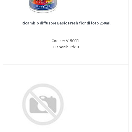
Ricambio diffusore Basic Fresh fior di loto 250ml
Codice: A1500FL
Disponibilità: 0