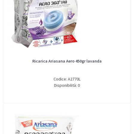
Ricarica Ariasana Aero 450gr lavanda
Codice: A2770L
Disponibilità: 0