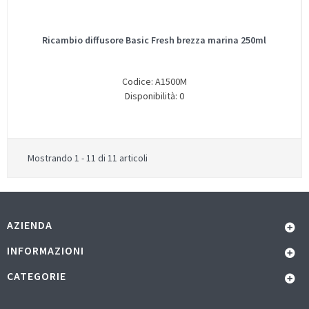
Ricambio diffusore Basic Fresh brezza marina 250ml
Codice: A1500M
Disponibilità: 0
Mostrando 1 - 11 di 11 articoli
AZIENDA
INFORMAZIONI
CATEGORIE