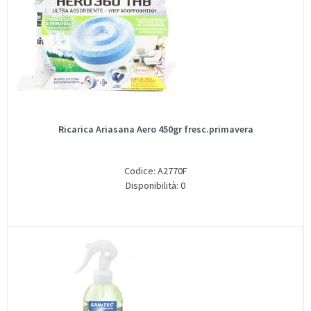
Ricarica Ariasana Aero 450gr fresc.primavera
Codice: A2770F
Disponibilità: 0