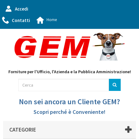
Accedi
Home
Contatti
Forniture per l'Ufficio, l'Azienda e la Pubblica Amministrazione!
Non sei ancora un Cliente GEM?
Scopri perché è Conveniente!
CATEGORIE