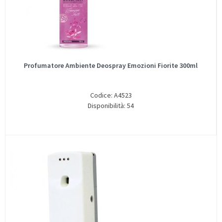
Profumatore Ambiente Deospray Emozioni Fiorite 300ml
Codice: A4523
Disponibilità: 54