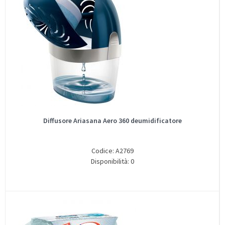
Diffusore Ariasana Aero 360 deumidificatore
Codice: A2769
Disponibilità: 0