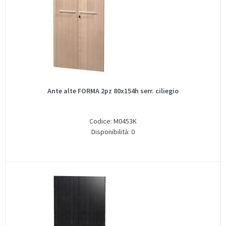
Ante alte FORMA 2pz 80x154h serr. ciliegio
Codice: M0453K
Disponibilità: 0