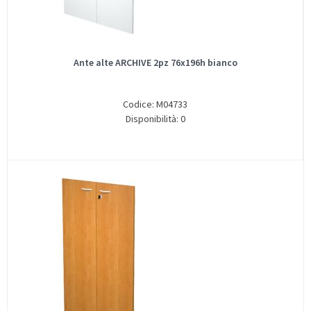
Ante alte ARCHIVE 2pz 76x196h bianco
Codice: M04733
Disponibilità: 0