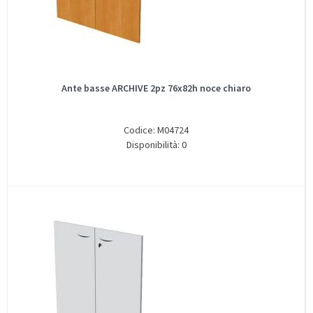
Ante basse ARCHIVE 2pz 76x82h noce chiaro
Codice: M04724
Disponibilità: 0