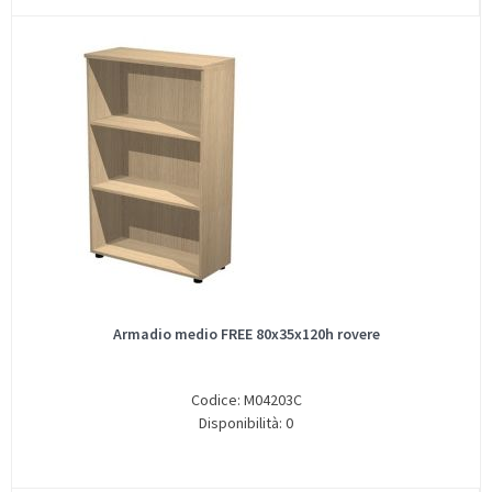
Armadio medio FREE 80x35x120h rovere
Codice: M04203C
Disponibilità: 0