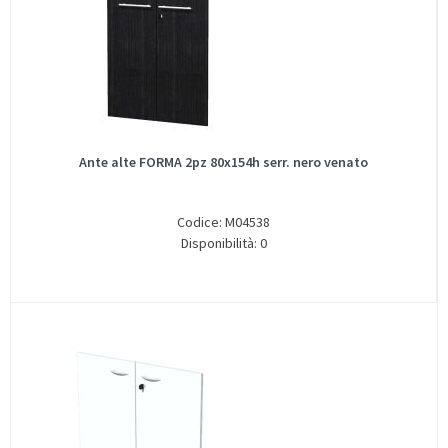
Ante alte FORMA 2pz 80x154h serr. nero venato
Codice: M04538
Disponibilità: 0