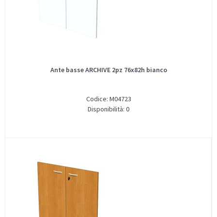
Ante basse ARCHIVE 2pz 76x82h bianco
Codice: M04723
Disponibilità: 0