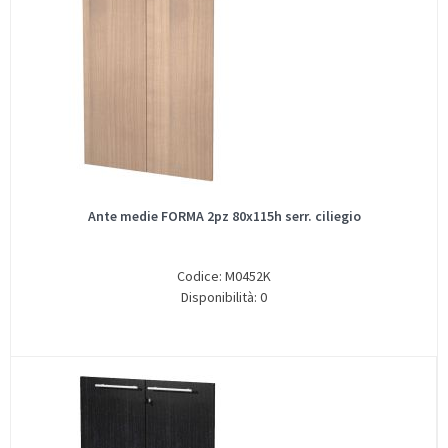
Ante medie FORMA 2pz 80x115h serr. ciliegio
Codice: M0452K
Disponibilità: 0