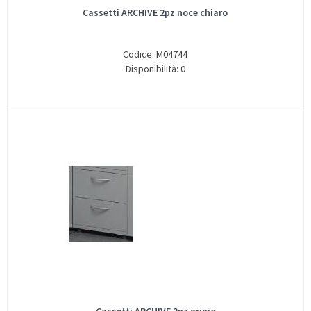
Cassetti ARCHIVE 2pz noce chiaro
Codice: M04744
Disponibilità: 0