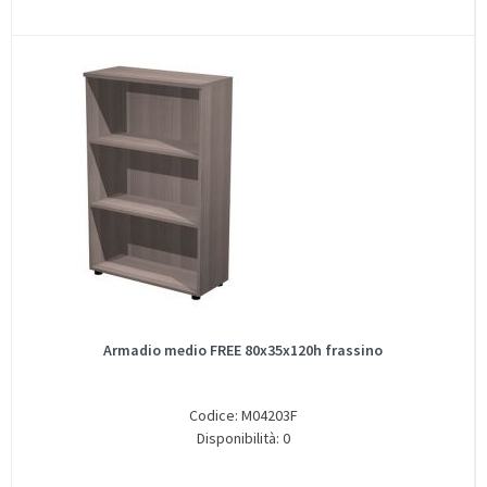
Armadio medio FREE 80x35x120h frassino
Codice: M04203F
Disponibilità: 0