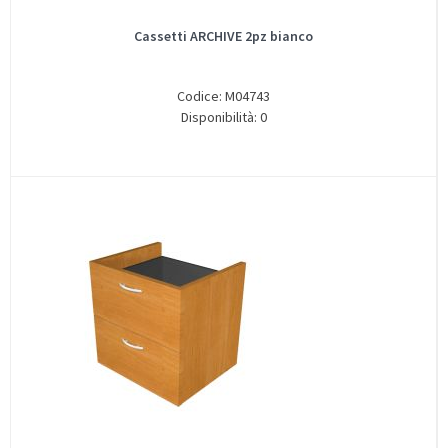
Cassetti ARCHIVE 2pz bianco
Codice: M04743
Disponibilità: 0