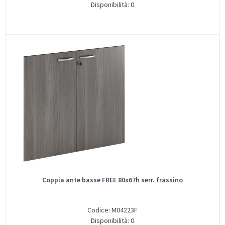
Disponibilità: 0
Coppia ante basse FREE 80x67h serr. frassino
Codice: M04223F
Disponibilità: 0