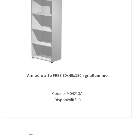
Armadio alto FREE 80x40x180h gr.alluminio
Codice: M04213A
Disponibilità: 0