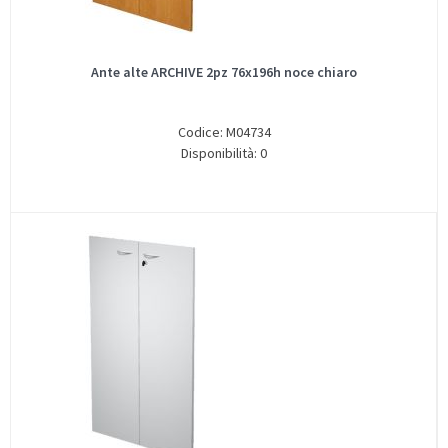
Ante alte ARCHIVE 2pz 76x196h noce chiaro
Codice: M04734
Disponibilità: 0