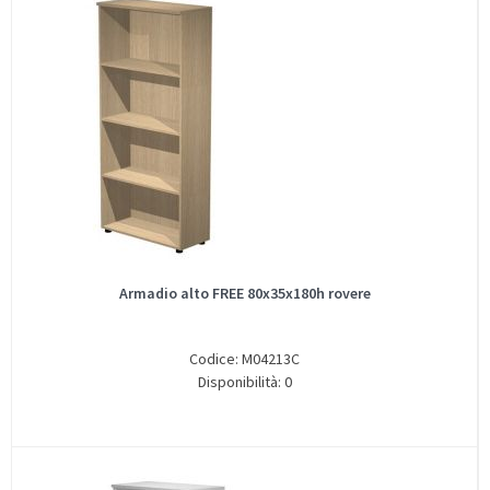
Armadio alto FREE 80x35x180h rovere
Codice: M04213C
Disponibilità: 0