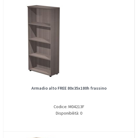
Armadio alto FREE 80x35x180h frassino
Codice: M04213F
Disponibilità: 0