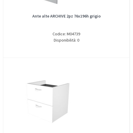
Ante alte ARCHIVE 2pz 76x196h grigio
Codice: M04739
Disponibilità: 0