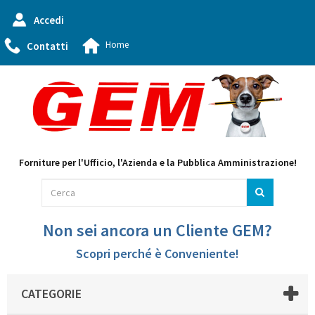
Accedi
Home
Contatti
Forniture per l'Ufficio, l'Azienda e la Pubblica Amministrazione!
Non sei ancora un Cliente GEM?
Scopri perché è Conveniente!
CATEGORIE