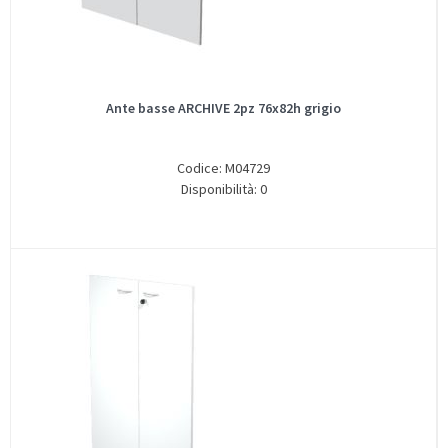
Ante basse ARCHIVE 2pz 76x82h grigio
Codice: M04729
Disponibilità: 0