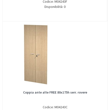
Codice: M04243F
Disponibilità: 0
Coppia ante alte FREE 80x175h serr. rovere
Codice: M04243C