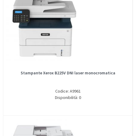
Stampante Xerox B225V DNI laser monocromatica
Codice: A9961
Disponibilità: 0