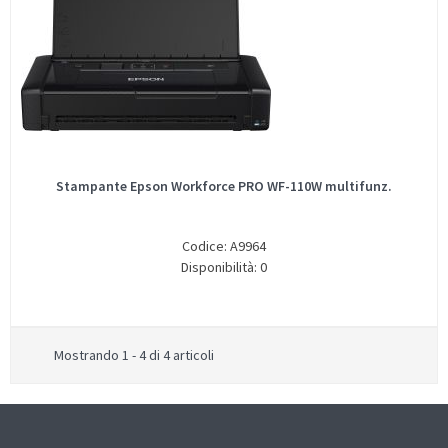
Stampante Epson Workforce PRO WF-110W multifunz.
Codice: A9964
Disponibilità: 0
Mostrando 1 - 4 di 4 articoli