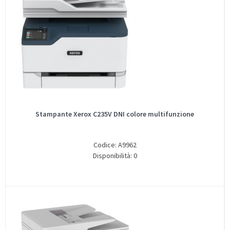
Stampante Xerox C235V DNI colore multifunzione
Codice: A9962
Disponibilità: 0