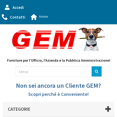
Accedi
Home
Contatti
Forniture per l'Ufficio, l'Azienda e la Pubblica Amministrazione!
Non sei ancora un Cliente GEM?
Scopri perché è Conveniente!
CATEGORIE