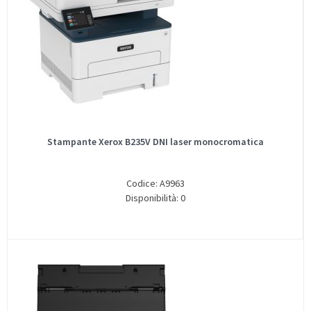
Stampante Xerox B235V DNI laser monocromatica
Codice: A9963
Disponibilità: 0