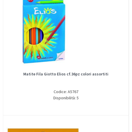
Matite Fila Giotto Elios cf.36pz colori assortiti
Codice: A5767
Disponibilità: 5