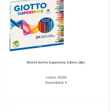
Matite Giotto Supermina 3,8mm 24pz
Codice: A0258
Disponibilità: 8