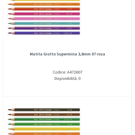
Matita Giotto Supermina 3,8mm 07 rosa
Codice: A472607
Disponibilità: 0