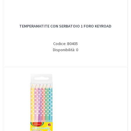
TEMPERAMATITE CON SERBATOIO 1 FORO KEYROAD
Codice: B0405
Disponibilità: 0