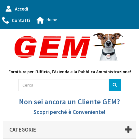
Accedi
Home
Contatti
Forniture per l'Ufficio, l'Azienda e la Pubblica Amministrazione!
Non sei ancora un Cliente GEM?
Scopri perché è Conveniente!
CATEGORIE