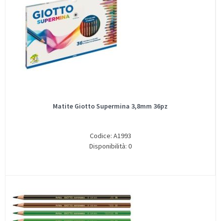
Matite Giotto Supermina 3,8mm 36pz
Codice: A1993
Disponibilità: 0