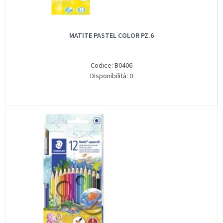
MATITE PASTEL COLOR PZ.6
Codice: B0406
Disponibilità: 0