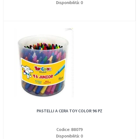
Disponibilità: 0
PASTELLI A CERA TOY COLOR 96 PZ
Codice: B8079
Disponibilità: 0