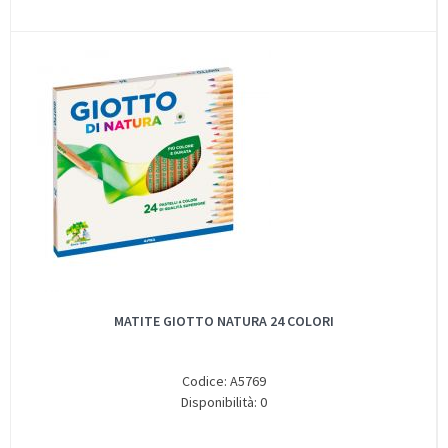
MATITE GIOTTO NATURA 24 COLORI
Codice: A5769
Disponibilità: 0