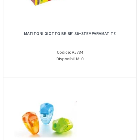
MATITONI GIOTTO BE-BE' 36+3TEMPARAMATITE
Codice: A5734
Disponibilità: 0