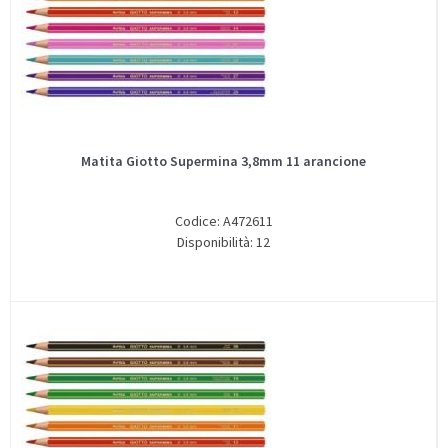
Matita Giotto Supermina 3,8mm 11 arancione
Codice: A472611
Disponibilità: 12