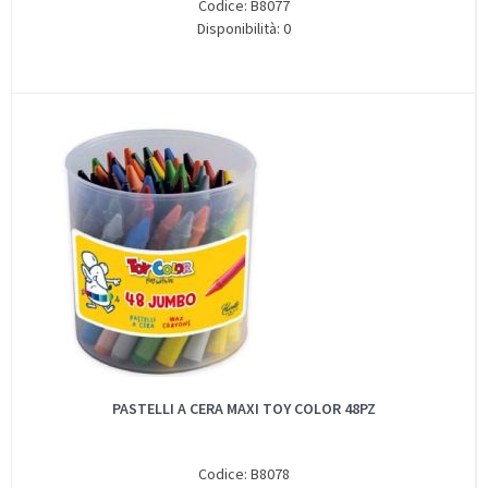
Codice: B8077
Disponibilità: 0
PASTELLI A CERA MAXI TOY COLOR 48PZ
Codice: B8078