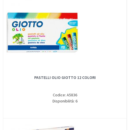
PASTELLI OLIO GIOTTO 12 COLORI
Codice: A5836
Disponibilità: 6