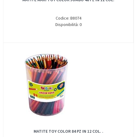
Codice: B8074
Disponibilità: 0
MATITE TOY COLOR 84 PZ IN 12 COL. .