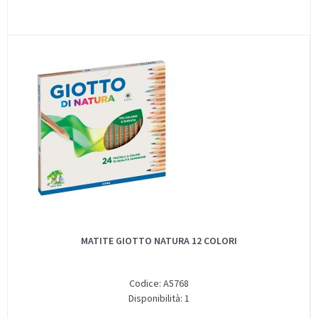
MATITE GIOTTO NATURA 12 COLORI
Codice: A5768
Disponibilità: 1