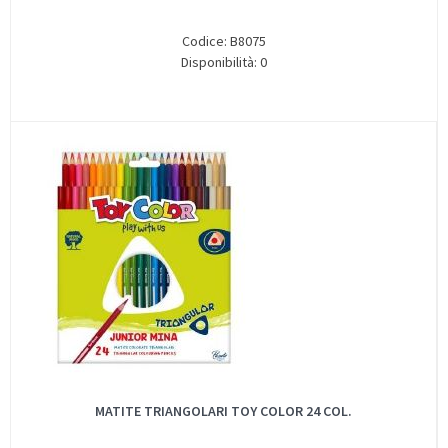
Codice: B8075
Disponibilità: 0
MATITE TRIANGOLARI TOY COLOR 24 COL.