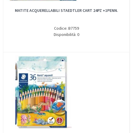
MATITE ACQUERELLABILI STAEDTLER CART 24PZ +1PENN.
Codice: B7759
Disponibilità: 0