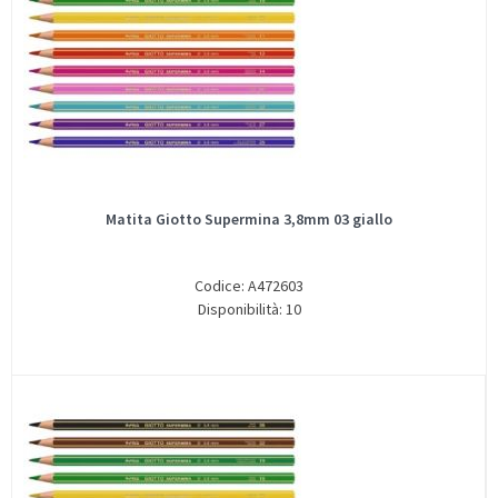
Matita Giotto Supermina 3,8mm 03 giallo
Codice: A472603
Disponibilità: 10