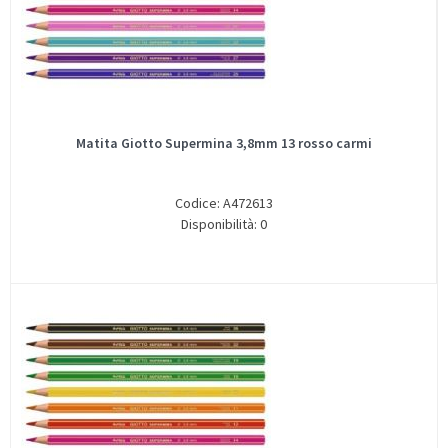
Matita Giotto Supermina 3,8mm 13 rosso carmi
Codice: A472613
Disponibilità: 0