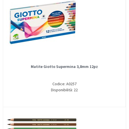
Matite Giotto Supermina 3,8mm 12pz
Codice: A0257
Disponibilità: 22