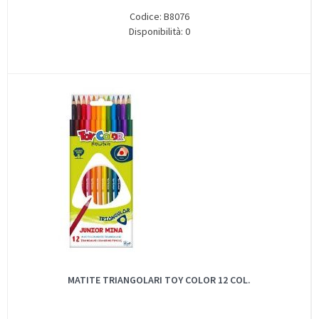
Codice: B8076
Disponibilità: 0
MATITE TRIANGOLARI TOY COLOR 12 COL.