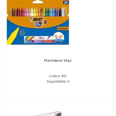
Plastidecor 24 pz
Codice: 881
Disponibilità: 0