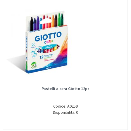
Pastelli a cera Giotto 12pz
Codice: A0259
Disponibilità: 0