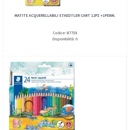
MATITE ACQUERELLABILI STAEDTLER CART 12PZ +1PENN.
Codice: B7758
Disponibilità: 0