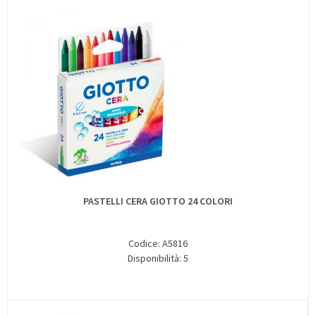
PASTELLI CERA GIOTTO 24 COLORI
Codice: A5816
Disponibilità: 5