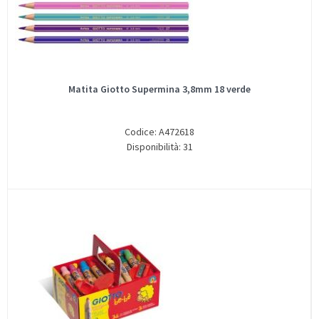
Matita Giotto Supermina 3,8mm 18 verde
Codice: A472618
Disponibilità: 31