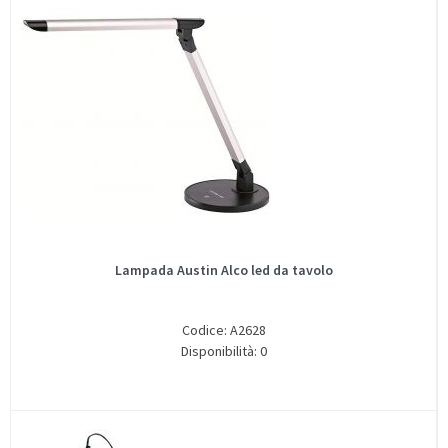
Lampada Austin Alco led da tavolo
Codice: A2628
Disponibilità: 0