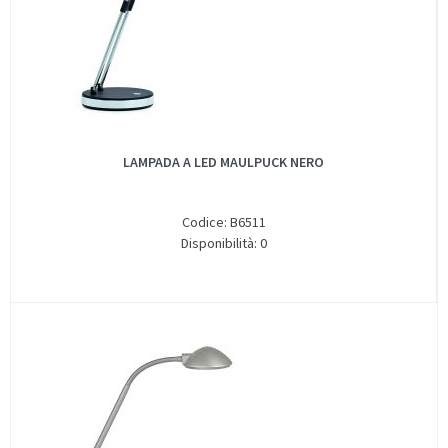
LAMPADA A LED MAULPUCK NERO
Codice: B6511
Disponibilità: 0