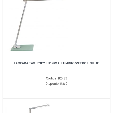
LAMPADA TAV. POPY LED 6W ALLUMINIO/VETRO UNILUX
Codice: B2499
Disponibilità: 0