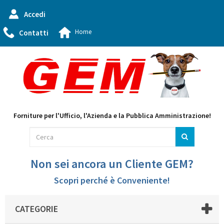
Accedi
Home
Contatti
Forniture per l'Ufficio, l'Azienda e la Pubblica Amministrazione!
Non sei ancora un Cliente GEM?
Scopri perché è Conveniente!
CATEGORIE