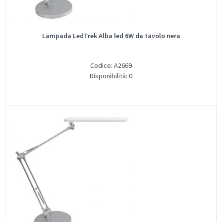
Lampada LedTrek Alba led 6W da tavolo nera
Codice: A2669
Disponibilità: 0