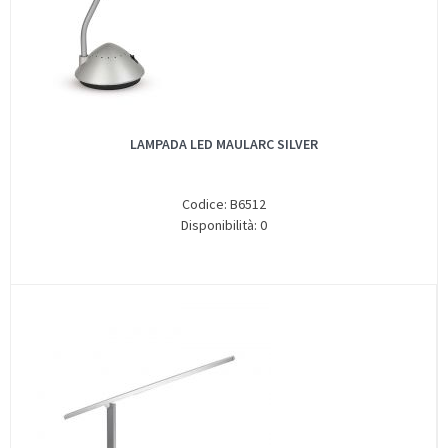
LAMPADA LED MAULARC SILVER
Codice: B6512
Disponibilità: 0