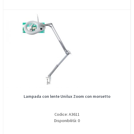
Lampada con lente Unilux Zoom con morsetto
Codice: A3611
Disponibilità: 0