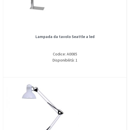
Lampada da tavolo Seattle a led
Codice: A0085
Disponibilità: 1