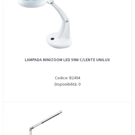
LAMPADA MINIZOOM LED 59W C/LENTE UNILUX
Codice: B2494
Disponibilità: 0