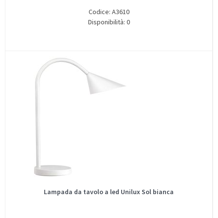
Codice: A3610
Disponibilità: 0
Lampada da tavolo a led Unilux Sol bianca