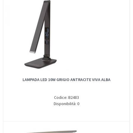
LAMPADA LED 10W GRIGIO ANTRACITE VIVA ALBA
Codice: B2483
Disponibilità: 0