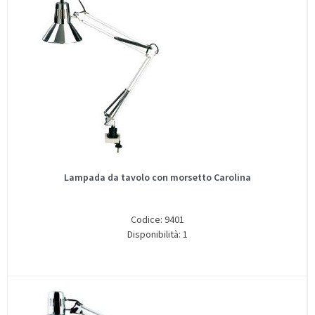
Lampada da tavolo con morsetto Carolina
Codice: 9401
Disponibilità: 1