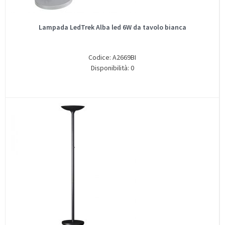
Lampada LedTrek Alba led 6W da tavolo bianca
Codice: A2669BI
Disponibilità: 0