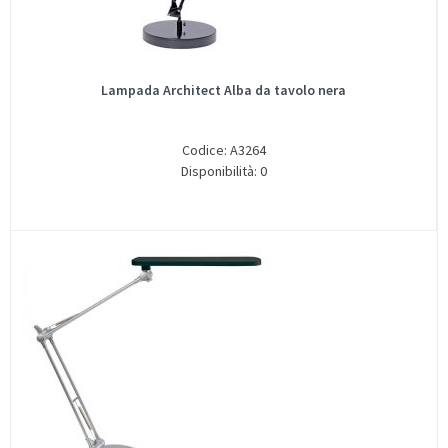
Lampada Architect Alba da tavolo nera
Codice: A3264
Disponibilità: 0