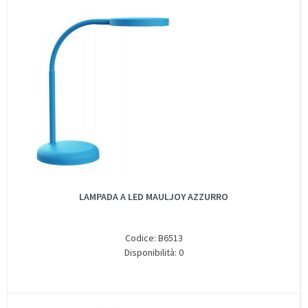
LAMPADA A LED MAULJOY AZZURRO
Codice: B6513
Disponibilità: 0