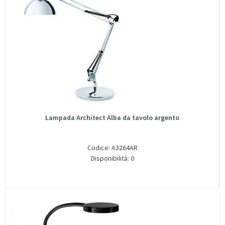
Lampada Architect Alba da tavolo argento
Codice: A3264AR
Disponibilità: 0