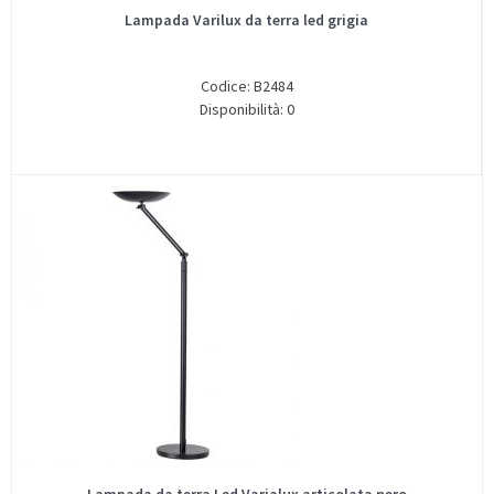
Lampada Varilux da terra led grigia
Codice: B2484
Disponibilità: 0