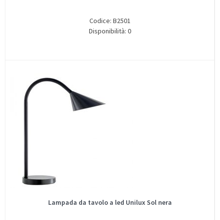
Codice: B2501
Disponibilità: 0
Lampada da tavolo a led Unilux Sol nera