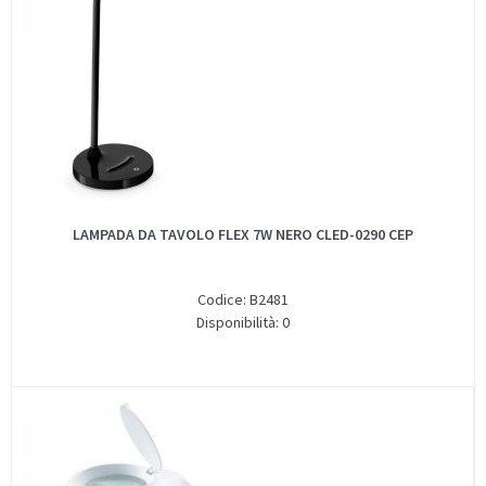
LAMPADA DA TAVOLO FLEX 7W NERO CLED-0290 CEP
Codice: B2481
Disponibilità: 0