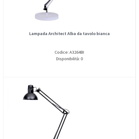
Lampada Architect Alba da tavolo bianca
Codice: A3264BI
Disponibilità: 0