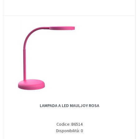
LAMPADA A LED MAULJOY ROSA
Codice: B6514
Disponibilità: 0