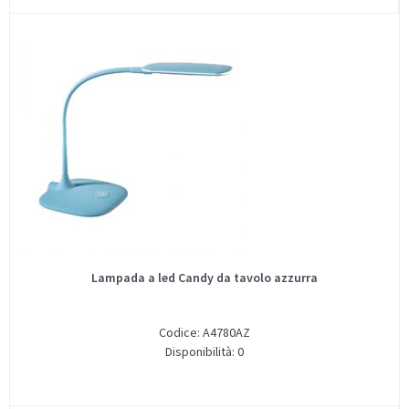
Lampada a led Candy da tavolo azzurra
Codice: A4780AZ
Disponibilità: 0