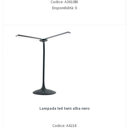
Codice: A3610BI
Disponibilità: 0
Lampada led twin alba nero
Codice: A4218