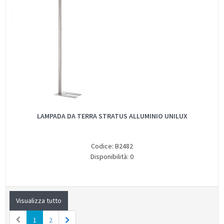
LAMPADA DA TERRA STRATUS ALLUMINIO UNILUX
Codice: B2482
Disponibilità: 0
Visualizza tutto
1
2