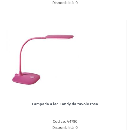
Disponibilità: 0
Lampada a led Candy da tavolo rosa
Codice: A4780
Disponibilità: 0