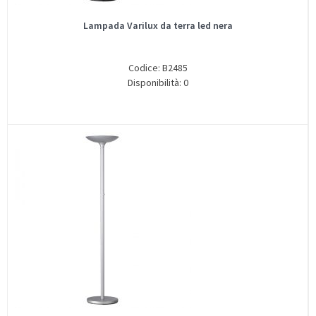
Lampada Varilux da terra led nera
Codice: B2485
Disponibilità: 0