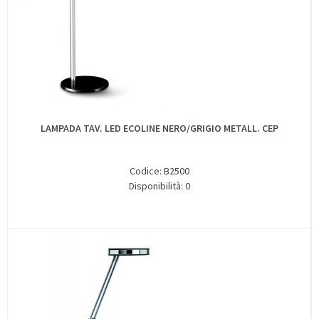
LAMPADA TAV. LED ECOLINE NERO/GRIGIO METALL. CEP
Codice: B2500
Disponibilità: 0