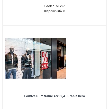
Codice: A1792
Disponibilità: 0
Cornice Duraframe 42x59,4 Durable nero