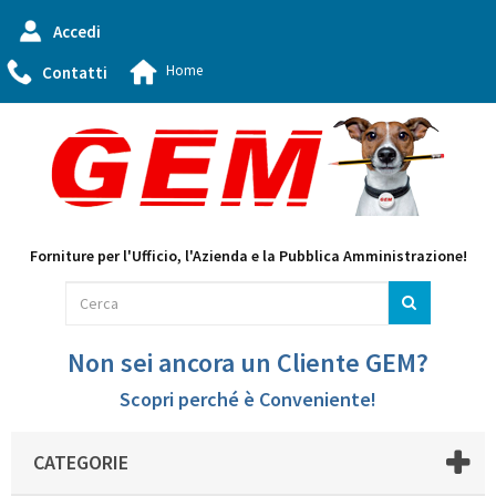
Accedi
Home
Contatti
Forniture per l'Ufficio, l'Azienda e la Pubblica Amministrazione!
Non sei ancora un Cliente GEM?
Scopri perché è Conveniente!
CATEGORIE