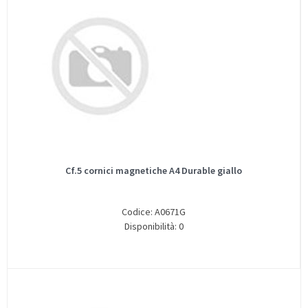
Cf.5 cornici magnetiche A4 Durable giallo
Codice: A0671G
Disponibilità: 0