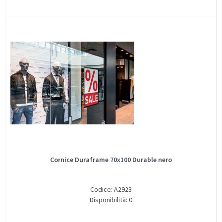
Cornice Duraframe 70x100 Durable nero
Codice: A2923
Disponibilità: 0