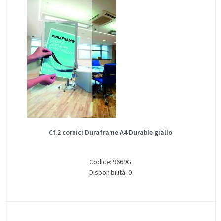
Cf.2 cornici Duraframe A4 Durable giallo
Codice: 9669G
Disponibilità: 0