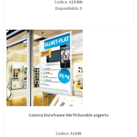
Codice: A1846N
Disponibilità: 0
Cornice Duraframe 50x70 Durable argento
Codice: A1848