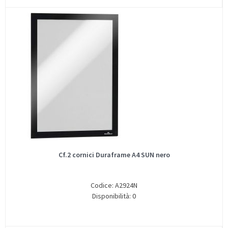
Cf.2 cornici Duraframe A4 SUN nero
Codice: A2924N
Disponibilità: 0