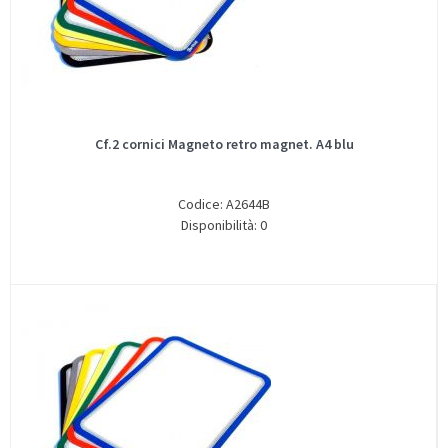
Cf.2 cornici Magneto retro magnet. A4 blu
Codice: A2644B
Disponibilità: 0