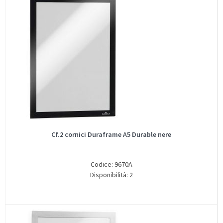
Cf.2 cornici Duraframe A5 Durable nere
Codice: 9670A
Disponibilità: 2