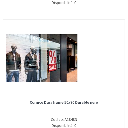
Disponibilità: 0
Cornice Duraframe 50x70 Durable nero
Codice: A1848N
Disponibilità: 0