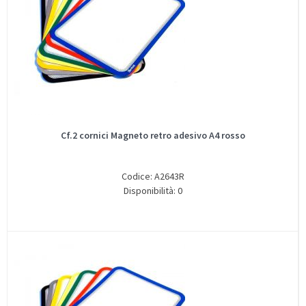
Cf.2 cornici Magneto retro adesivo A4 rosso
Codice: A2643R
Disponibilità: 0