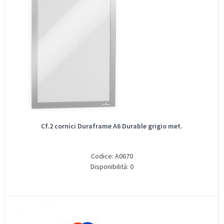
Cf.2 cornici Duraframe A6 Durable grigio met.
Codice: A0670
Disponibilità: 0