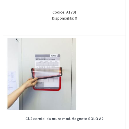
Codice: A1791
Disponibilità: 0
Cf.2 cornici da muro mod.Magneto SOLO A2