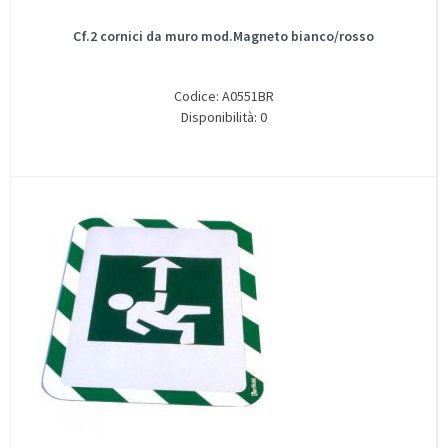
Cf.2 cornici da muro mod.Magneto bianco/rosso
Codice: A0551BR
Disponibilità: 0