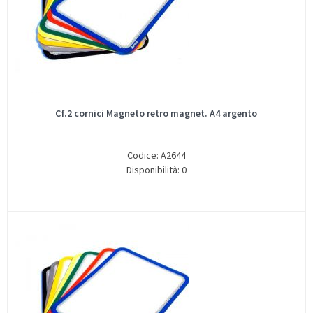
Cf.2 cornici Magneto retro magnet. A4 argento
Codice: A2644
Disponibilità: 0