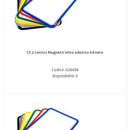
Cf.2 cornici Magneto retro adesivo A4 nero
Codice: A2643N
Disponibilità: 0