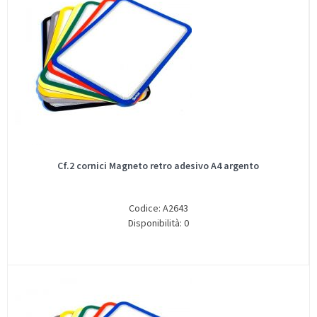
Cf.2 cornici Magneto retro adesivo A4 argento
Codice: A2643
Disponibilità: 0