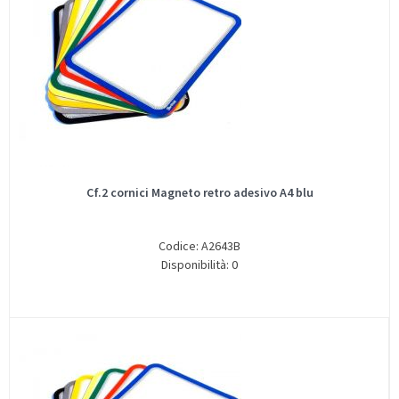
Cf.2 cornici Magneto retro adesivo A4 blu
Codice: A2643B
Disponibilità: 0