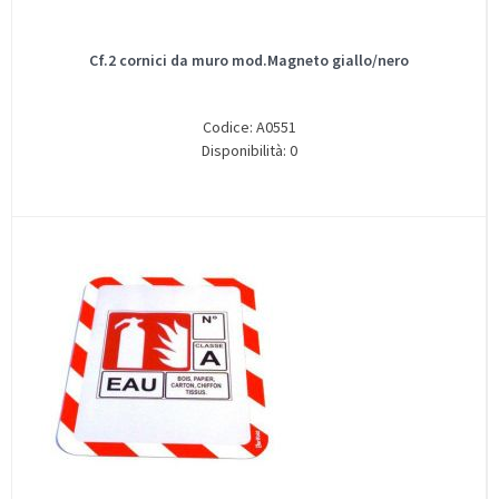
Cf.2 cornici da muro mod.Magneto giallo/nero
Codice: A0551
Disponibilità: 0