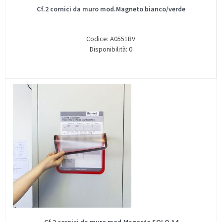
Cf.2 cornici da muro mod.Magneto bianco/verde
Codice: A0551BV
Disponibilità: 0