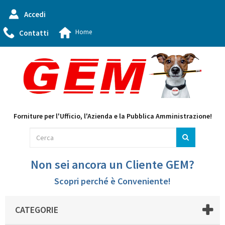
Accedi
Home
Contatti
Forniture per l'Ufficio, l'Azienda e la Pubblica Amministrazione!
Non sei ancora un Cliente GEM?
Scopri perché è Conveniente!
CATEGORIE