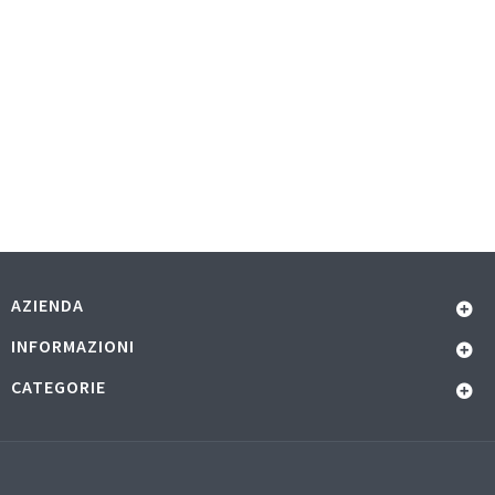
AZIENDA
INFORMAZIONI
CATEGORIE