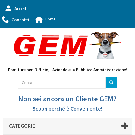
Accedi
Home
Contatti
Forniture per l'Ufficio, l'Azienda e la Pubblica Amministrazione!
Non sei ancora un Cliente GEM?
Scopri perché è Conveniente!
CATEGORIE