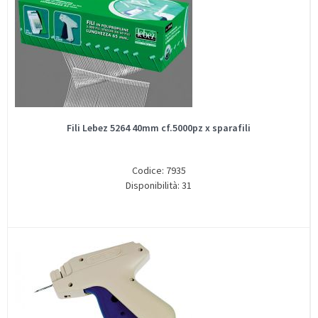
Fili Lebez 5264 40mm cf.5000pz x sparafili
Codice: 7935
Disponibilità: 31