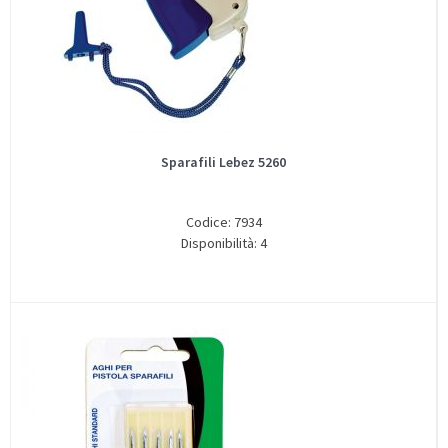
Sparafili Lebez 5260
Codice: 7934
Disponibilità: 4