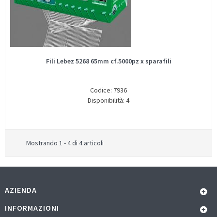
Fili Lebez 5268 65mm cf.5000pz x sparafili
Codice: 7936
Disponibilità: 4
Mostrando 1 - 4 di 4 articoli
AZIENDA
INFORMAZIONI