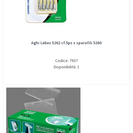
Aghi Lebez 5262 cf.5pz x sparafili 5260
Codice: 7937
Disponibilità: 1