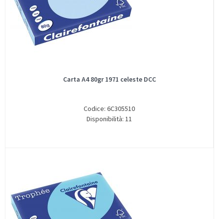
Carta A4 80gr 1971 celeste DCC
Codice: 6C305510
Disponibilità: 11