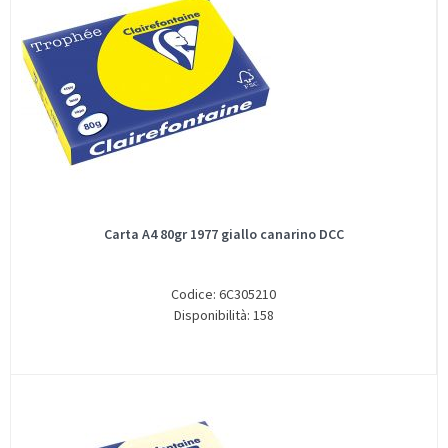
Carta A4 80gr 1977 giallo canarino DCC
Codice: 6C305210
Disponibilità: 158