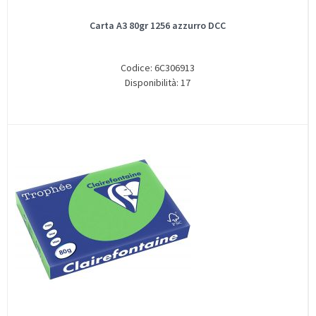
Carta A3 80gr 1256 azzurro DCC
Codice: 6C306913
Disponibilità: 17