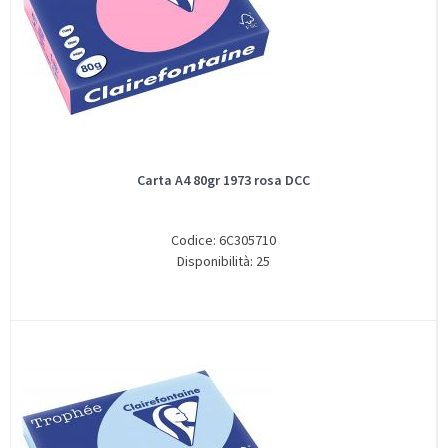
Carta A4 80gr 1973 rosa DCC
Codice: 6C305710
Disponibilità: 25