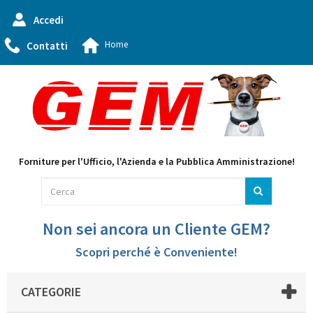
Accedi
Home
Contatti
Forniture per l'Ufficio, l'Azienda e la Pubblica Amministrazione!
Non sei ancora un Cliente GEM?
Scopri perché è Conveniente!
CATEGORIE