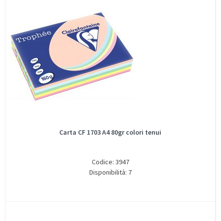
Carta CF 1703 A4 80gr colori tenui
Codice: 3947
Disponibilità: 7