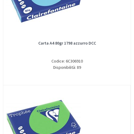
Carta A4 80gr 1798 azzurro DCC
Codice: 6C306910
Disponibilità: 89