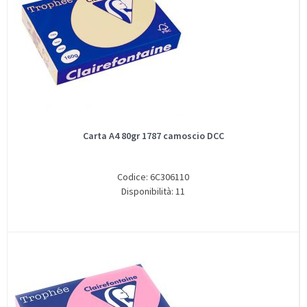
Carta A4 80gr 1787 camoscio DCC
Codice: 6C306110
Disponibilità: 11