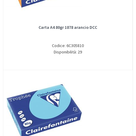
Carta A4 80gr 1878 arancio DCC
Codice: 6C305810
Disponibilità: 29