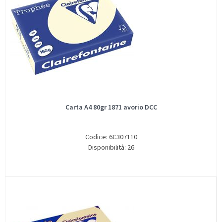
Carta A4 80gr 1871 avorio DCC
Codice: 6C307110
Disponibilità: 26