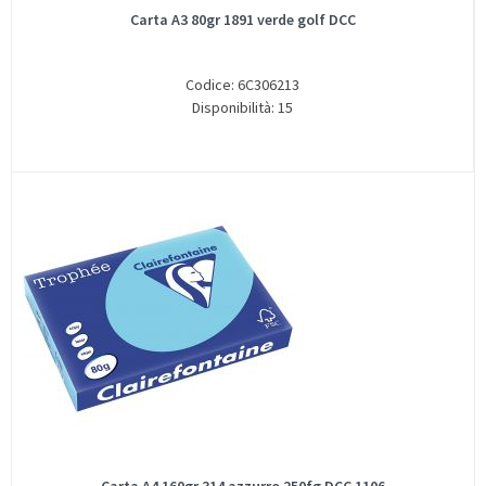
Carta A3 80gr 1891 verde golf DCC
Codice: 6C306213
Disponibilità: 15