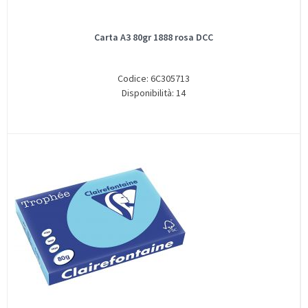
Carta A3 80gr 1888 rosa DCC
Codice: 6C305713
Disponibilità: 14