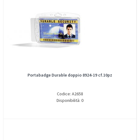
Portabadge Durable doppio 8924-19 cf.10pz
Codice: A2658
Disponibilità: 0