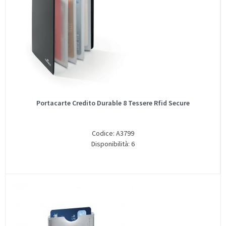
Portacarte Credito Durable 8 Tessere Rfid Secure
Codice: A3799
Disponibilità: 6