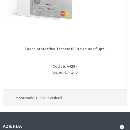
Tasca protettiva Tessere RFID Secure cf.3pz.
Codice: A4287
Disponibilità: 0
Mostrando 1 - 5 di 5 articoli
AZIENDA