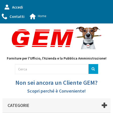
Accedi
Home
Contatti
Forniture per l'Ufficio, l'Azienda e la Pubblica Amministrazione!
Non sei ancora un Cliente GEM?
Scopri perché è Conveniente!
CATEGORIE