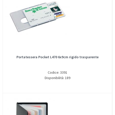
Portatessera Pocket L470 6x9cm rigido trasparente
Codice: 3391
Disponibilità: 189