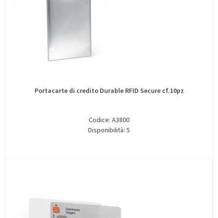
Portacarte di credito Durable RFID Secure cf.10pz
Codice: A3800
Disponibilità: 5