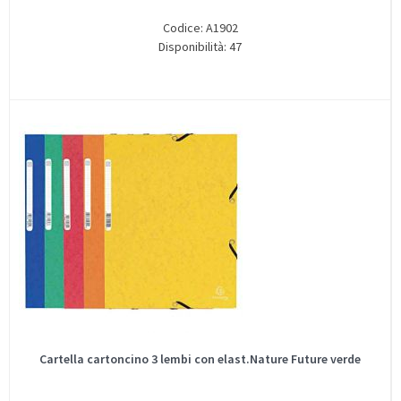
Codice: A1902
Disponibilità: 47
Cartella cartoncino 3 lembi con elast.Nature Future verde