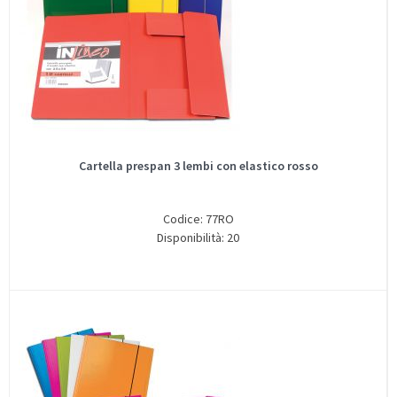
Cartella prespan 3 lembi con elastico rosso
Codice: 77RO
Disponibilità: 20