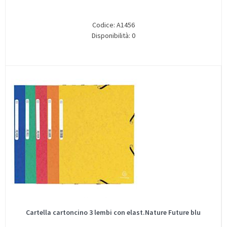
Codice: A1456
Disponibilità: 0
Cartella cartoncino 3 lembi con elast.Nature Future blu