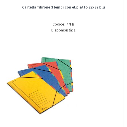
Cartella fibrone 3 lembi con el.piatto 27x37 blu
Codice: 77FB
Disponibilità: 1