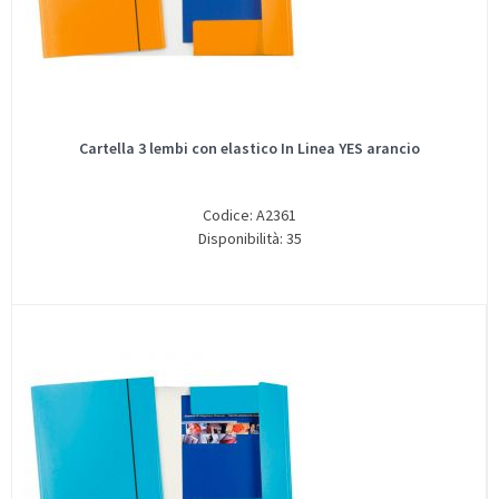
Cartella 3 lembi con elastico In Linea YES arancio
Codice: A2361
Disponibilità: 35