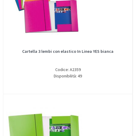
Cartella 3 lembi con elastico In Linea YES bianca
Codice: A2359
Disponibilità: 49