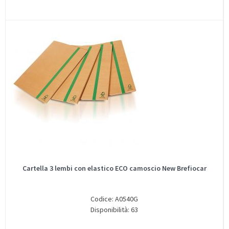
Cartella 3 lembi con elastico ECO camoscio New Brefiocar
Codice: A0540G
Disponibilità: 63