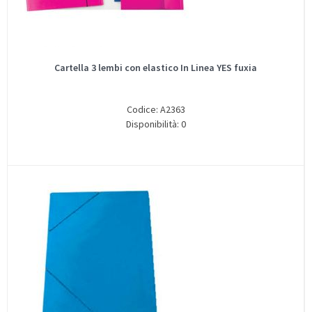
Cartella 3 lembi con elastico In Linea YES fuxia
Codice: A2363
Disponibilità: 0