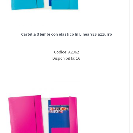
Cartella 3 lembi con elastico In Linea YES azzurro
Codice: A2362
Disponibilità: 16