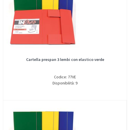
Cartella prespan 3 lembi con elastico verde
Codice: 77VE
Disponibilità: 9