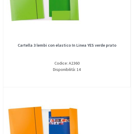
Cartella 3 lembi con elastico In Linea YES verde prato
Codice: A2360
Disponibilità: 14