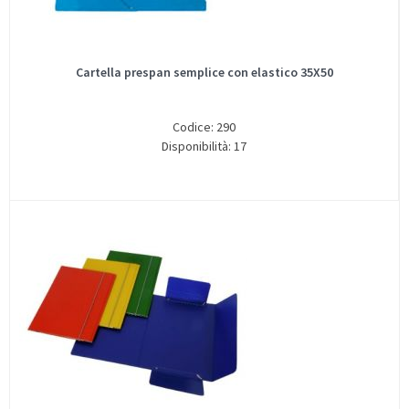
Cartella prespan semplice con elastico 35X50
Codice: 290
Disponibilità: 17