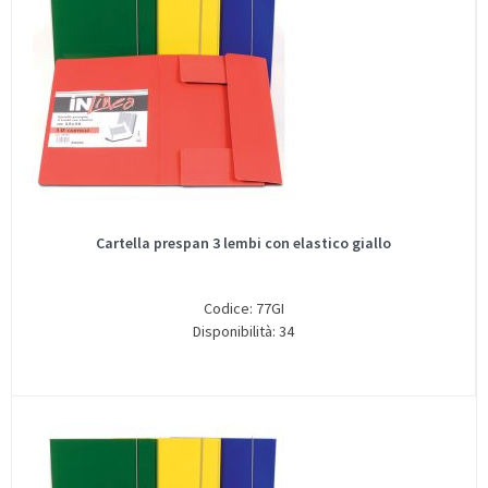
Cartella prespan 3 lembi con elastico giallo
Codice: 77GI
Disponibilità: 34