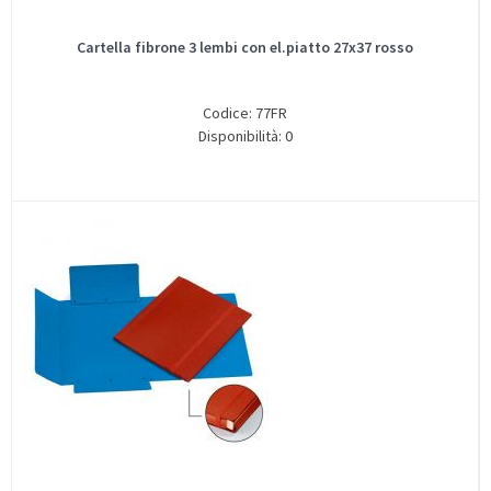
Cartella fibrone 3 lembi con el.piatto 27x37 rosso
Codice: 77FR
Disponibilità: 0