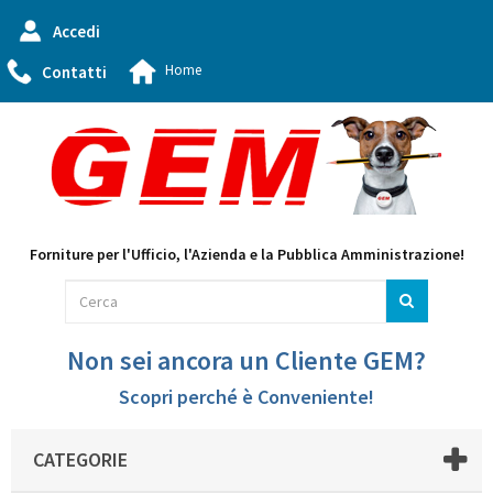
Accedi
Home
Contatti
Forniture per l'Ufficio, l'Azienda e la Pubblica Amministrazione!
Non sei ancora un Cliente GEM?
Scopri perché è Conveniente!
CATEGORIE