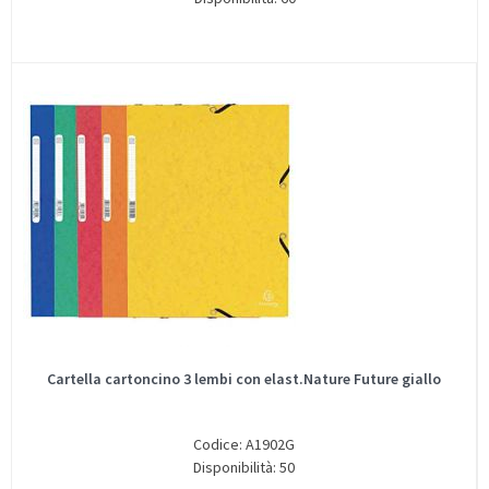
Cartella cartoncino 3 lembi con elast.Nature Future giallo
Codice: A1902G
Disponibilità: 50