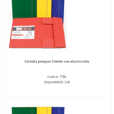
Cartella prespan 3 lembi con elastico blu
Codice: 77BL
Disponibilità: 126