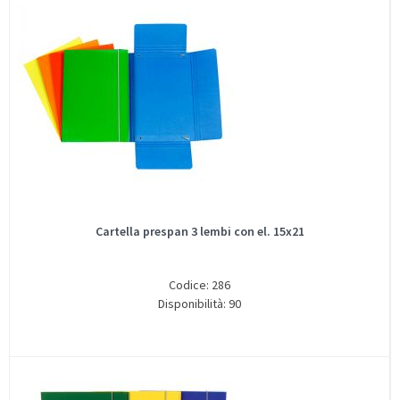
Cartella prespan 3 lembi con el. 15x21
Codice: 286
Disponibilità: 90