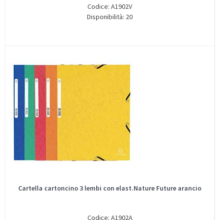
Codice: A1902V
Disponibilità: 20
Cartella cartoncino 3 lembi con elast.Nature Future arancio
Codice: A1902A