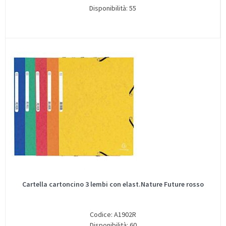
Disponibilità: 55
Cartella cartoncino 3 lembi con elast.Nature Future rosso
Codice: A1902R
Disponibilità: 60