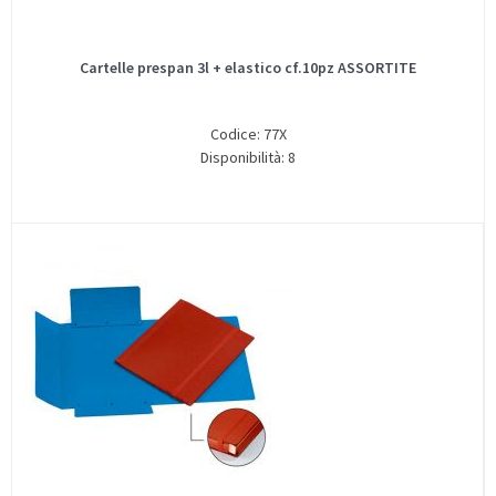
Cartelle prespan 3l + elastico cf.10pz ASSORTITE
Codice: 77X
Disponibilità: 8