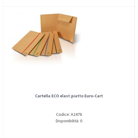
Cartella ECO elast.piatto Euro-Cart
Codice: A2476
Disponibilità: 0