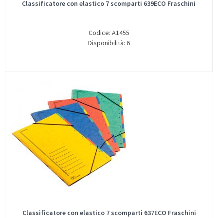
Classificatore con elastico 7 scomparti 639ECO Fraschini
Codice: A1455
Disponibilità: 6
Classificatore con elastico 7 scomparti 637ECO Fraschini