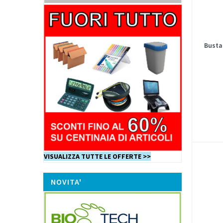
Busta
VISUALIZZA TUTTE LE OFFERTE >>
NOVITA'