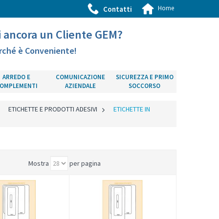
Home
Contatti
i ancora un Cliente GEM?
rché è Conveniente!
ARREDO E
COMUNICAZIONE
SICUREZZA E PRIMO
OMPLEMENTI
AZIENDALE
SOCCORSO
>
ETICHETTE E PRODOTTI ADESIVI
>
ETICHETTE IN
Mostra
per pagina