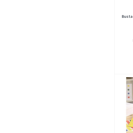
Busta