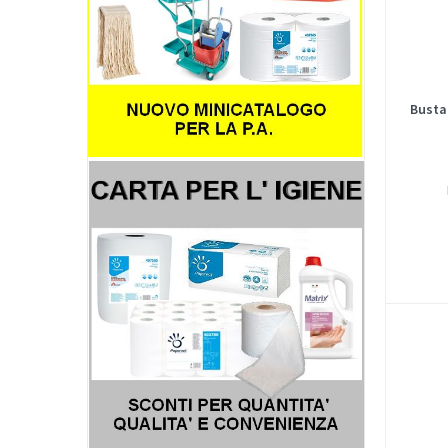
Busta