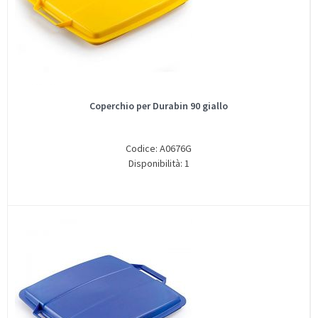
Coperchio per Durabin 90 giallo
Codice: A0676G
Disponibilità: 1