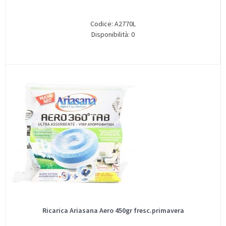
Codice: A2770L
Disponibilità: 0
Ricarica Ariasana Aero 450gr fresc.primavera