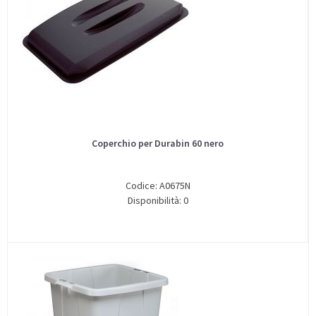
Coperchio per Durabin 60 nero
Codice: A0675N
Disponibilità: 0