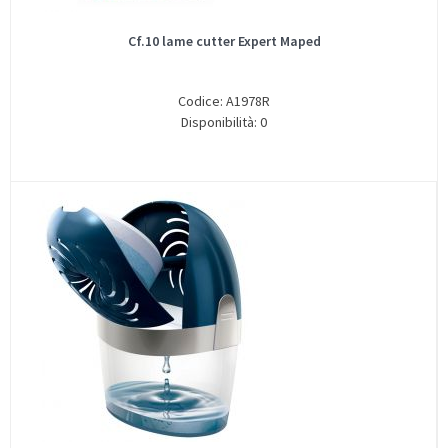
Cf.10 lame cutter Expert Maped
Codice: A1978R
Disponibilità: 0