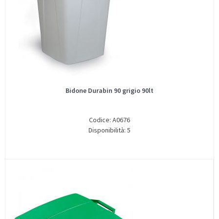
Bidone Durabin 90 grigio 90lt
Codice: A0676
Disponibilità: 5