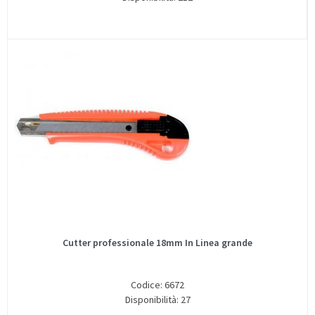
Cutter professionale 18mm In Linea grande
Codice: 6672
Disponibilità: 27