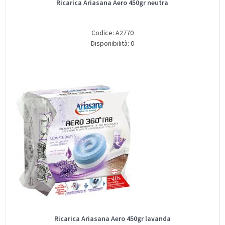
Ricarica Ariasana Aero 450gr neutra
Codice: A2770
Disponibilità: 0
Ricarica Ariasana Aero 450gr lavanda