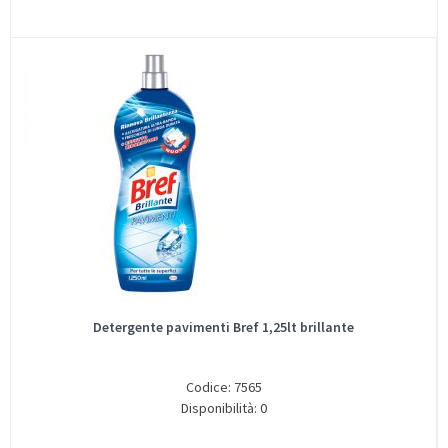
Detergente pavimenti Bref 1,25lt brillante
Codice: 7565
Disponibilità: 0