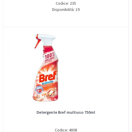
Codice: 235
Disponibilità: 19
Detergente Bref multiuso 750ml
Codice: 4808