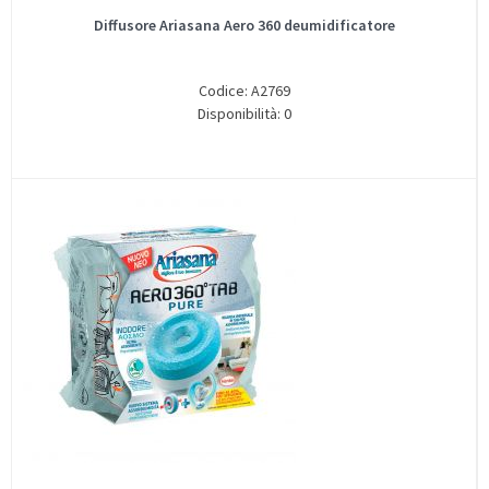
Diffusore Ariasana Aero 360 deumidificatore
Codice: A2769
Disponibilità: 0