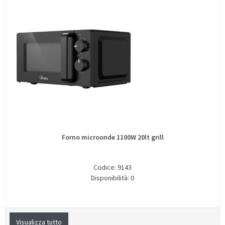
Forno microonde 1100W 20lt grill
Codice: 9143
Disponibilità: 0
Visualizza tutto