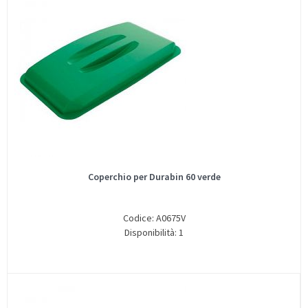
Coperchio per Durabin 60 verde
Codice: A0675V
Disponibilità: 1