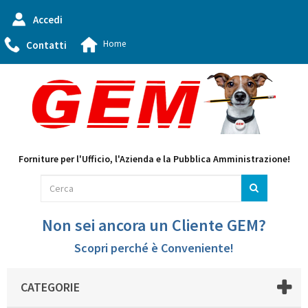
Accedi
Home
Contatti
Forniture per l'Ufficio, l'Azienda e la Pubblica Amministrazione!
Non sei ancora un Cliente GEM?
Scopri perché è Conveniente!
CATEGORIE