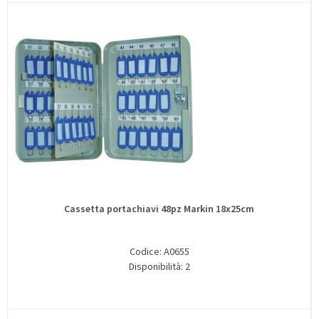
Cassetta portachiavi 48pz Markin 18x25cm
Codice: A0655
Disponibilità: 2