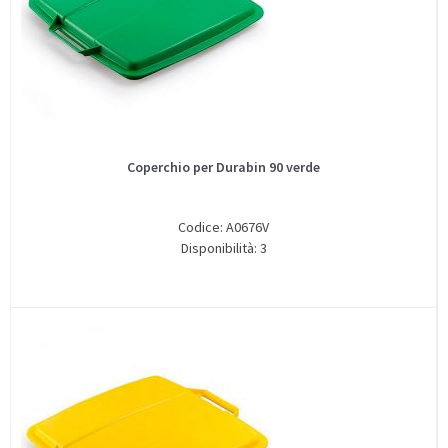
Coperchio per Durabin 90 verde
Codice: A0676V
Disponibilità: 3