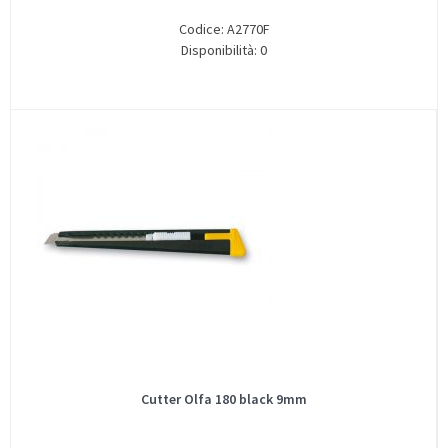
Codice: A2770F
Disponibilità: 0
Cutter Olfa 180 black 9mm