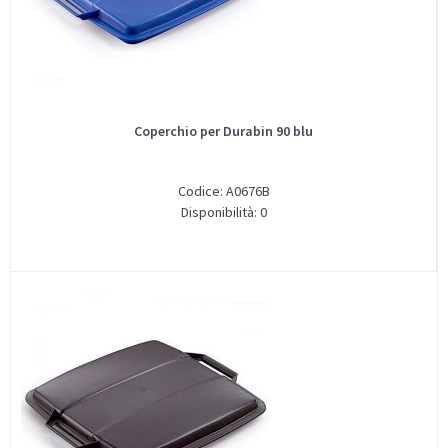
Coperchio per Durabin 90 blu
Codice: A0676B
Disponibilità: 0