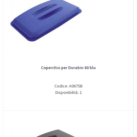
Coperchio per Durabin 60 blu
Codice: A0675B
Disponibilità: 2