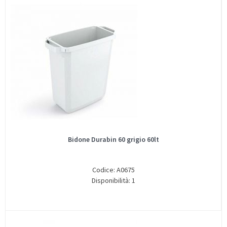
Bidone Durabin 60 grigio 60lt
Codice: A0675
Disponibilità: 1