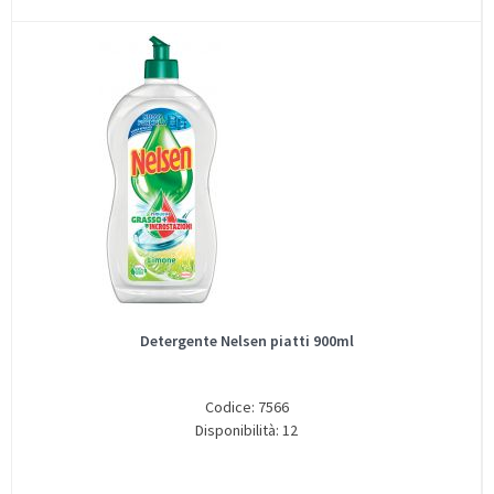
Detergente Nelsen piatti 900ml
Codice: 7566
Disponibilità: 12