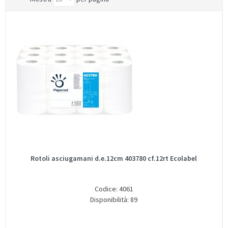
Rotoli asciugamani d.e.12cm 403780 cf.12rt Ecolabel
Codice: 4061
Disponibilità: 89