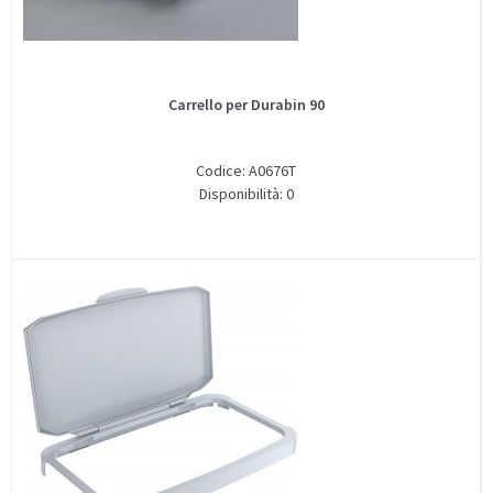
Carrello per Durabin 90
Codice: A0676T
Disponibilità: 0