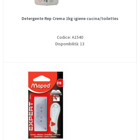
Detergente Rep Crema 1kg igiene cucina/toilettes
Codice: A1540
Disponibilità: 13