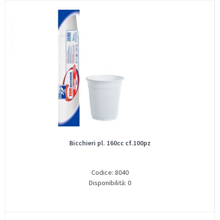
Bicchieri pl. 160cc cf.100pz
Codice: 8040
Disponibilità: 0