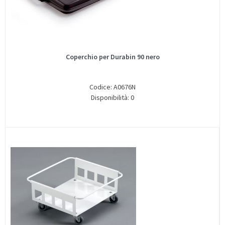
Coperchio per Durabin 90 nero
Codice: A0676N
Disponibilità: 0