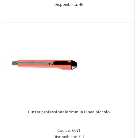
Disponibilità: 46
Cutter professionale 9mm In Linea piccolo
Codice: 6671
Disponibilità: 212