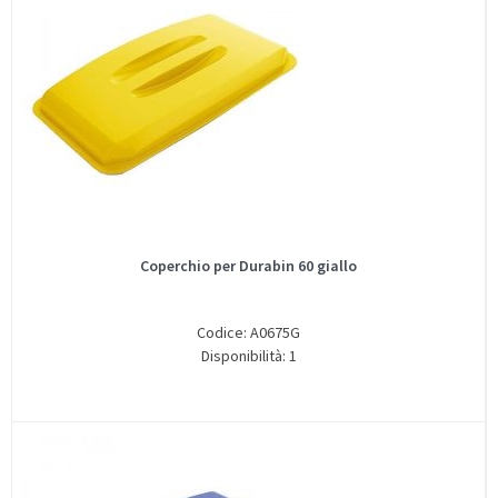
Coperchio per Durabin 60 giallo
Codice: A0675G
Disponibilità: 1