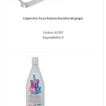
Coperchio fisso bidone Durabin 60 grigio
Codice: A1397
Disponibilità: 0