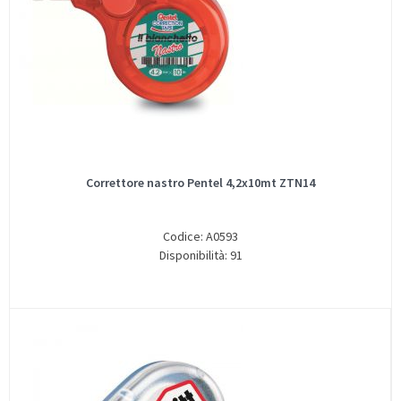
Correttore nastro Pentel 4,2x10mt ZTN14
Codice: A0593
Disponibilità: 91