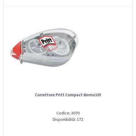
Correttore Pritt Compact 6mmx10t
Codice: 3070
Disponibilità: 172