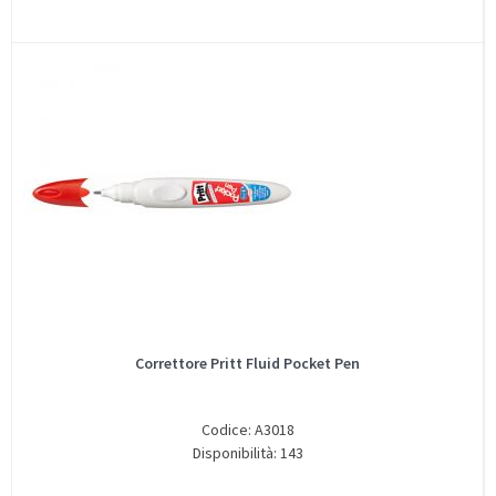
Correttore Pritt Fluid Pocket Pen
Codice: A3018
Disponibilità: 143