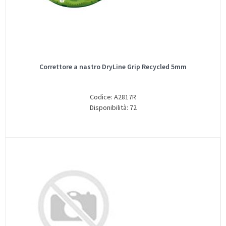
Correttore a nastro DryLine Grip Recycled 5mm
Codice: A2817R
Disponibilità: 72