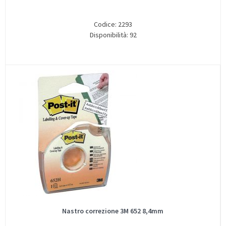
Codice: 2293
Disponibilità: 92
Nastro correzione 3M 652 8,4mm