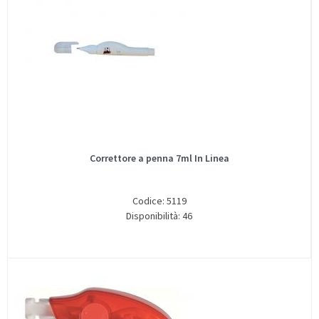
Correttore a penna 7ml In Linea
Codice: 5119
Disponibilità: 46