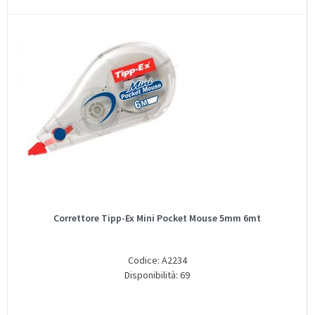
Correttore Tipp-Ex Mini Pocket Mouse 5mm 6mt
Codice: A2234
Disponibilità: 69