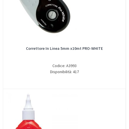
Correttore In Linea 5mm x10mt PRO-WHITE
Codice: A3993
Disponibilità: 417