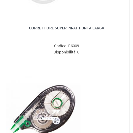
CORRETTORE SUPER PIRAT PUNTA LARGA
Codice: B6009
Disponibilità: 0