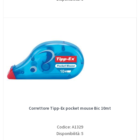
Correttore Tipp-Ex pocket mouse Bic 10mt
Codice: A1329
Disponibilità: 5