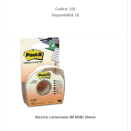
Codice: 102
Disponibilità: 18
Nastro correzione 3M 658H 25mm