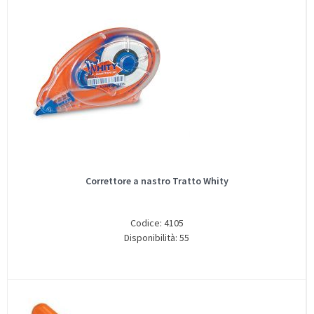
Correttore a nastro Tratto Whity
Codice: 4105
Disponibilità: 55