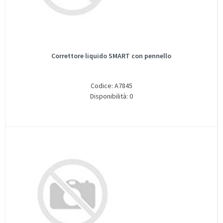
Correttore liquido SMART con pennello
Codice: A7845
Disponibilità: 0