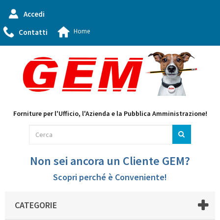
Accedi
Home
Contatti
Forniture per l'Ufficio, l'Azienda e la Pubblica Amministrazione!
Non sei ancora un Cliente GEM?
Scopri perché è Conveniente!
CATEGORIE