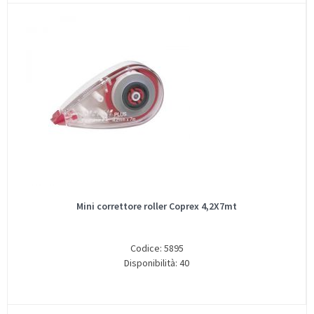
Mini correttore roller Coprex 4,2X7mt
Codice: 5895
Disponibilità: 40