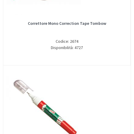
Correttore Mono Correction Tape Tombow
Codice: 2674
Disponibilità: 4727