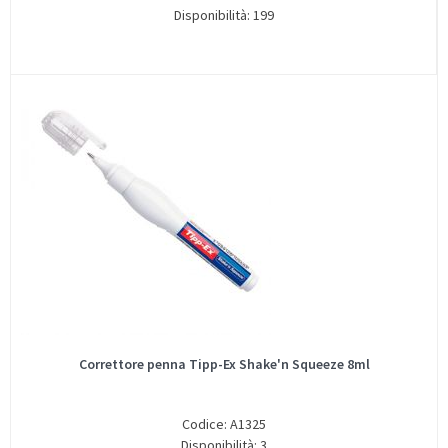
Disponibilità: 199
Correttore penna Tipp-Ex Shake'n Squeeze 8ml
Codice: A1325
Disponibilità: 3