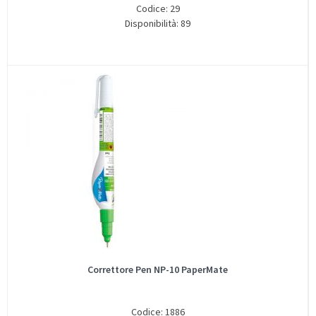
Codice: 29
Disponibilità: 89
Correttore Pen NP-10 PaperMate
Codice: 1886