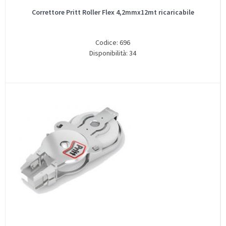
Correttore Pritt Roller Flex 4,2mmx12mt ricaricabile
Codice: 696
Disponibilità: 34