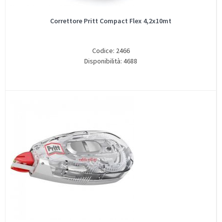
Correttore Pritt Compact Flex 4,2x10mt
Codice: 2466
Disponibilità: 4688