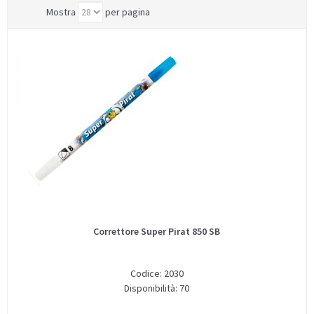
Mostra
per pagina
Correttore Super Pirat 850 SB
Codice: 2030
Disponibilità: 70