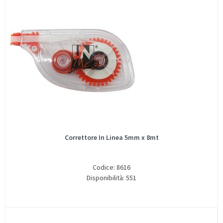
Correttore In Linea 5mm x 8mt
Codice: 8616
Disponibilità: 551