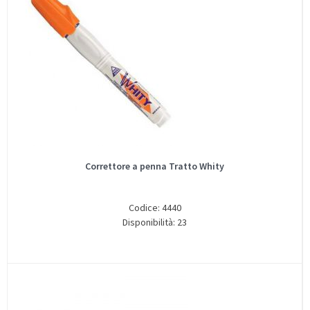
Correttore a penna Tratto Whity
Codice: 4440
Disponibilità: 23