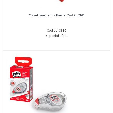
Correttore penna Pentel 7ml ZL63WI
Codice: 3816
Disponibilità: 38