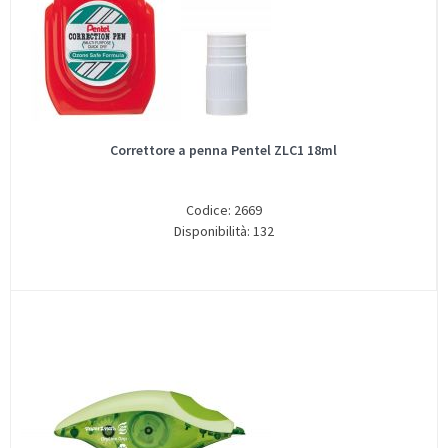
Correttore a penna Pentel ZLC1 18ml
Codice: 2669
Disponibilità: 132