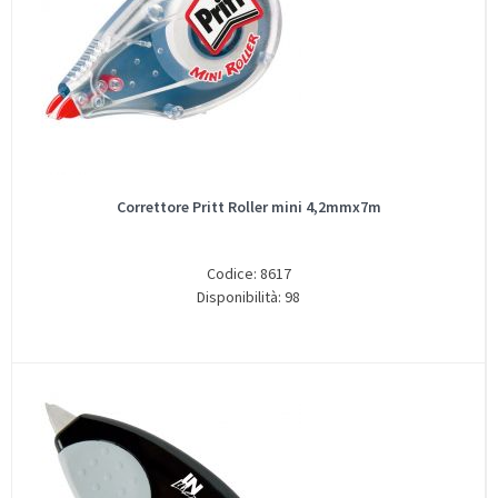
Correttore Pritt Roller mini 4,2mmx7m
Codice: 8617
Disponibilità: 98