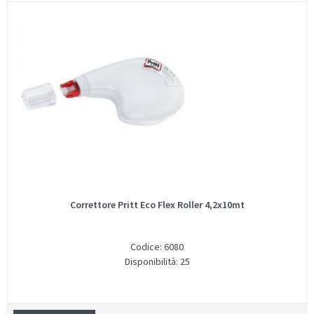
Correttore Pritt Eco Flex Roller 4,2x10mt
Codice: 6080
Disponibilità: 25