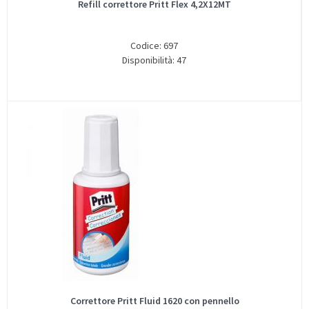
Refill correttore Pritt Flex 4,2X12MT
Codice: 697
Disponibilità: 47
Correttore Pritt Fluid 1620 con pennello