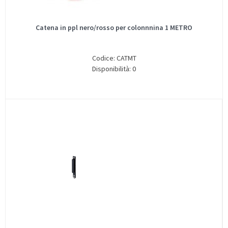
Catena in ppl nero/rosso per colonnnina 1 METRO
Codice: CATMT
Disponibilità: 0