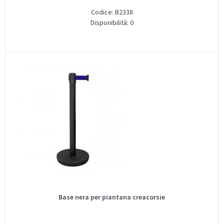
Codice: B2338
Disponibilità: 0
Base nera per piantana creacorsie