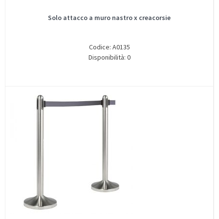
Solo attacco a muro nastro x creacorsie
Codice: A0135
Disponibilità: 0