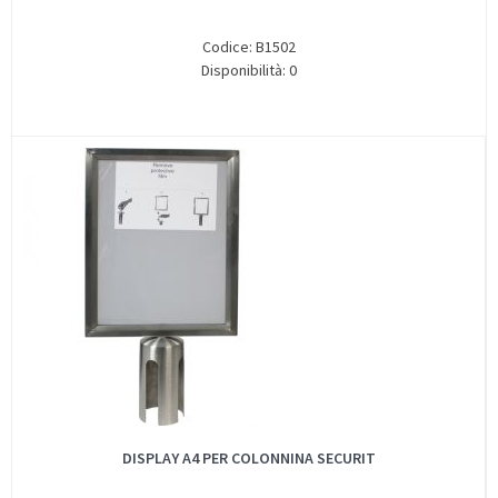
Codice: B1502
Disponibilità: 0
DISPLAY A4 PER COLONNINA SECURIT