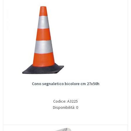
Cono segnaletico bicolore cm 27x50h
Codice: A3225
Disponibilità: 0