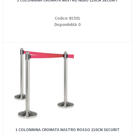
1 COLONNINA CROMATA NASTRO NERO 210CM SECURIT
Codice: B1501
Disponibilità: 0
1 COLONNINA CROMATA NASTRO ROSSO 210CM SECURIT