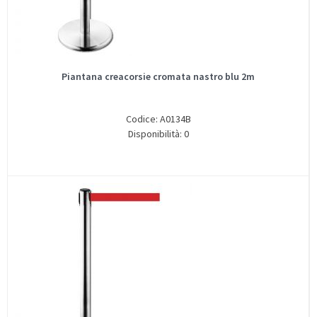
Piantana creacorsie cromata nastro blu 2m
Codice: A0134B
Disponibilità: 0