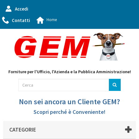
Accedi
Home
Contatti
Forniture per l'Ufficio, l'Azienda e la Pubblica Amministrazione!
Non sei ancora un Cliente GEM?
Scopri perché è Conveniente!
CATEGORIE