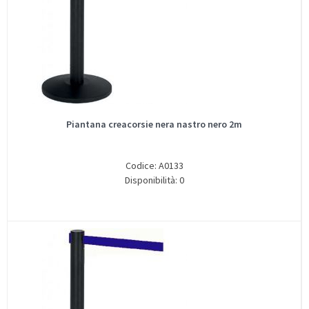
Piantana creacorsie nera nastro nero 2m
Codice: A0133
Disponibilità: 0