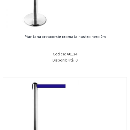
Piantana creacorsie cromata nastro nero 2m
Codice: A0134
Disponibilità: 0