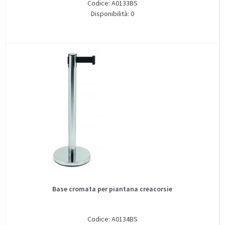
Codice: A0133BS
Disponibilità: 0
Base cromata per piantana creacorsie
Codice: A0134BS