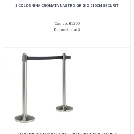
1 COLONNINA CROMATA NASTRO GRIGIO 210CM SECURIT
Codice: B1500
Disponibilità: 0