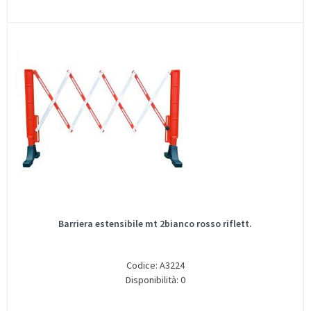
Barriera estensibile mt 2bianco rosso riflett.
Codice: A3224
Disponibilità: 0