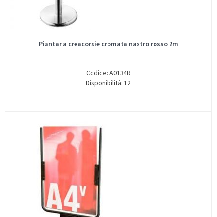
Piantana creacorsie cromata nastro rosso 2m
Codice: A0134R
Disponibilità: 12