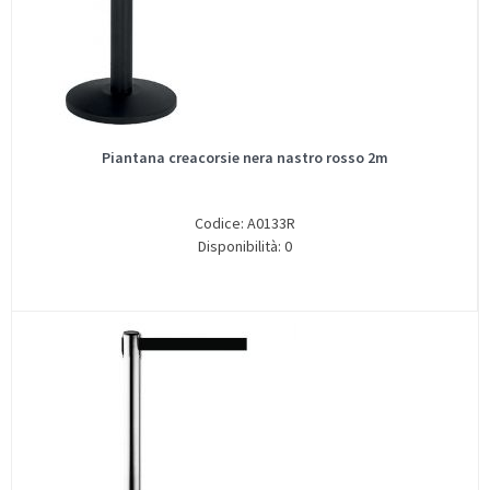
Piantana creacorsie nera nastro rosso 2m
Codice: A0133R
Disponibilità: 0