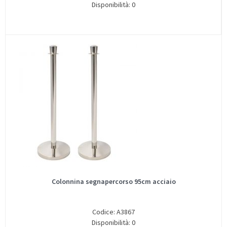
Disponibilità: 0
Colonnina segnapercorso 95cm acciaio
Codice: A3867
Disponibilità: 0