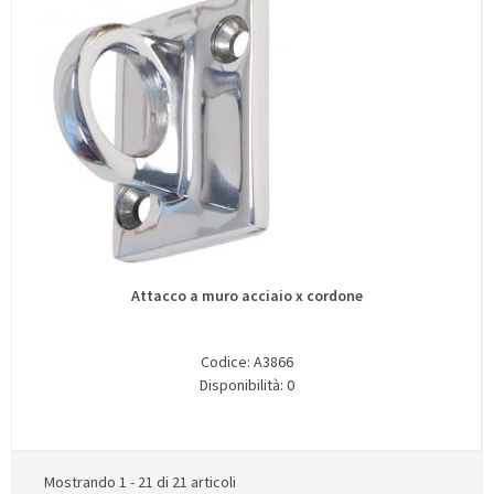
Attacco a muro acciaio x cordone
Codice: A3866
Disponibilità: 0
Mostrando 1 - 21 di 21 articoli