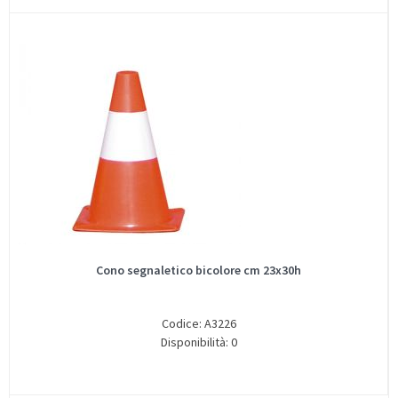
Cono segnaletico bicolore cm 23x30h
Codice: A3226
Disponibilità: 0