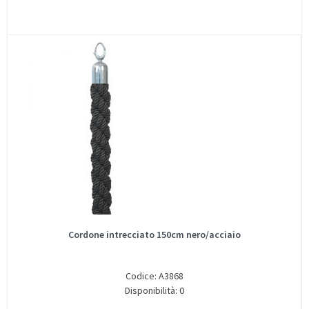
Cordone intrecciato 150cm nero/acciaio
Codice: A3868
Disponibilità: 0