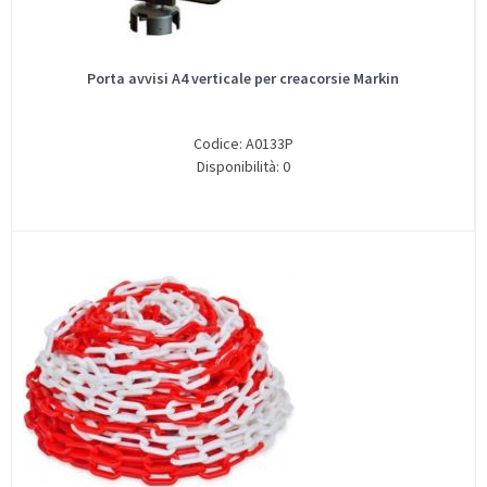
Porta avvisi A4 verticale per creacorsie Markin
Codice: A0133P
Disponibilità: 0