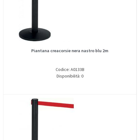
Piantana creacorsie nera nastro blu 2m
Codice: A0133B
Disponibilità: 0