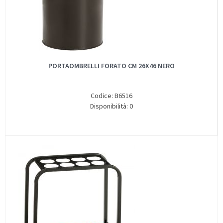
PORTAOMBRELLI FORATO CM 26X46 NERO
Codice: B6516
Disponibilità: 0