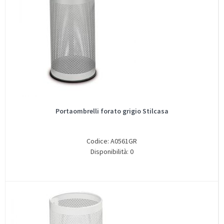
Portaombrelli forato grigio Stilcasa
Codice: A0561GR
Disponibilità: 0