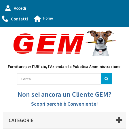
Accedi
Home
Contatti
Forniture per l'Ufficio, l'Azienda e la Pubblica Amministrazione!
Non sei ancora un Cliente GEM?
Scopri perché è Conveniente!
CATEGORIE