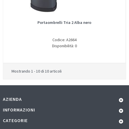
Portaombrelli Tria 2 Alba nero
Codice: A2664
Disponibilità: 0
Mostrando 1 - 10 di 10 articoli
AZIENDA
INFORMAZIONI
CATEGORIE