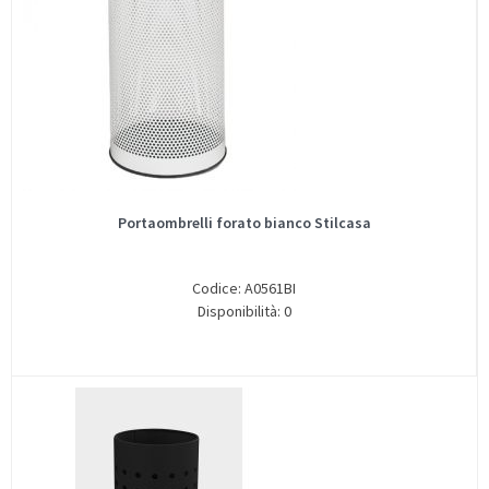
Portaombrelli forato bianco Stilcasa
Codice: A0561BI
Disponibilità: 0