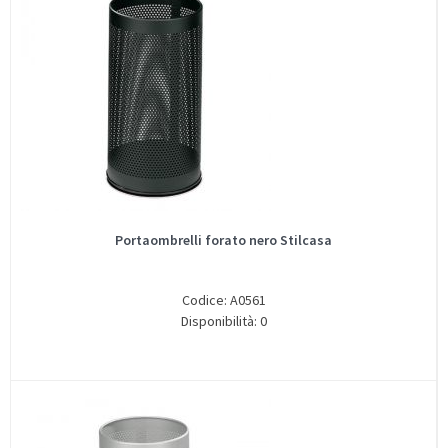
Portaombrelli forato nero Stilcasa
Codice: A0561
Disponibilità: 0