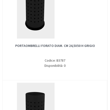
PORTAOMBRELLI FORATO DIAM. CM 24,5X50 H GRIGIO
Codice: B3787
Disponibilità: 0