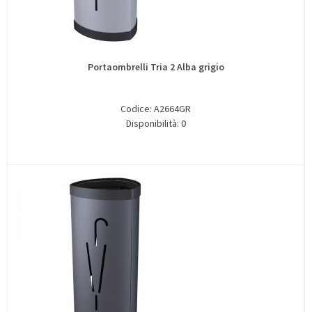
Portaombrelli Tria 2 Alba grigio
Codice: A2664GR
Disponibilità: 0