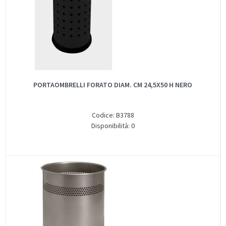
PORTAOMBRELLI FORATO DIAM. CM 24,5X50 H NERO
Codice: B3788
Disponibilità: 0