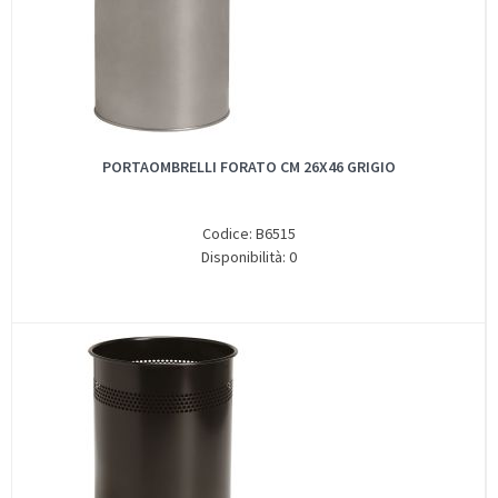
PORTAOMBRELLI FORATO CM 26X46 GRIGIO
Codice: B6515
Disponibilità: 0