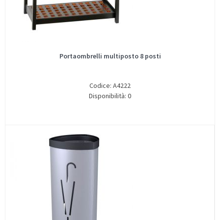
Portaombrelli multiposto 8 posti
Codice: A4222
Disponibilità: 0