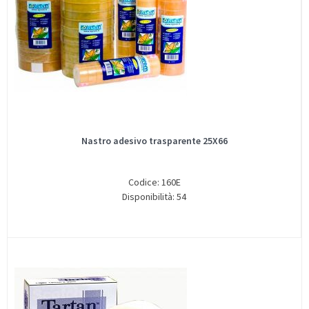
Nastro adesivo trasparente 25X66
Codice: 160E
Disponibilità: 54