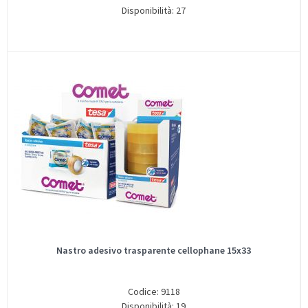
Disponibilità: 27
Nastro adesivo trasparente cellophane 15x33
Codice: 9118
Disponibilità: 19