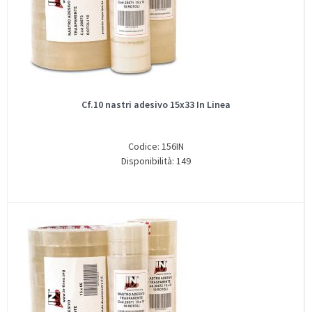
Cf.10 nastri adesivo 15x33 In Linea
Codice: 156IN
Disponibilità: 149