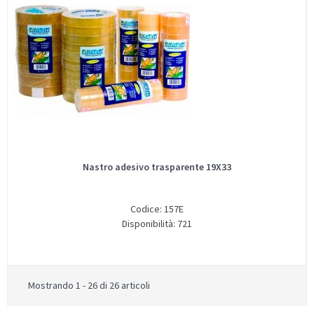
Nastro adesivo trasparente 19X33
Codice: 157E
Disponibilità: 721
Mostrando 1 - 26 di 26 articoli