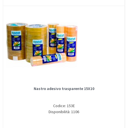
Nastro adesivo trasparente 15X10
Codice: 153E
Disponibilità: 1106