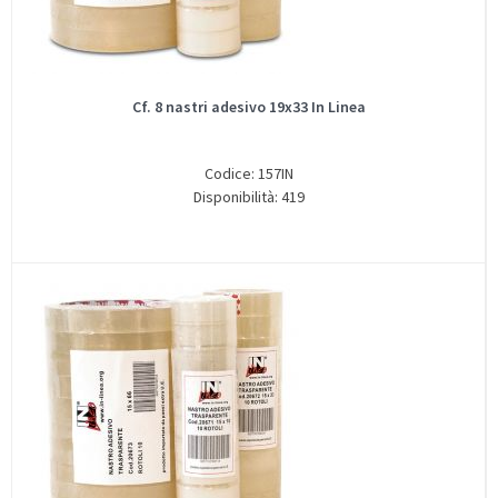
Cf. 8 nastri adesivo 19x33 In Linea
Codice: 157IN
Disponibilità: 419