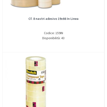
Cf. 8 nastri adesivo 19x66 In Linea
Codice: 159IN
Disponibilità: 43