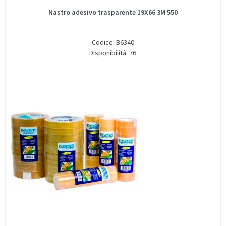
Nastro adesivo trasparente 19X66 3M 550
Codice: B6340
Disponibilità: 76