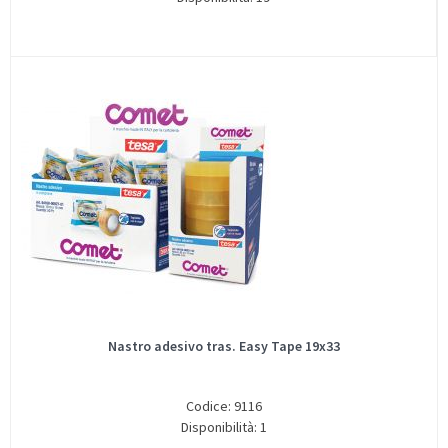
Nastro adesivo tras. Easy Tape 19x33
Codice: 9116
Disponibilità: 1