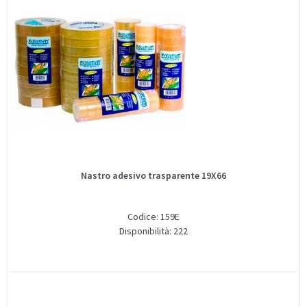
Nastro adesivo trasparente 19X66
Codice: 159E
Disponibilità: 222