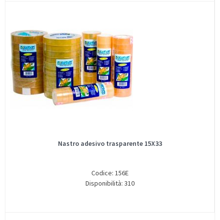
Nastro adesivo trasparente 15X33
Codice: 156E
Disponibilità: 310