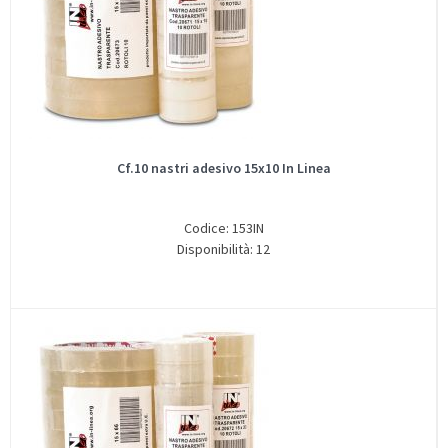
Cf.10 nastri adesivo 15x10 In Linea
Codice: 153IN
Disponibilità: 12