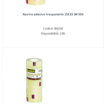
Nastro adesivo trasparente 15X33 3M 550
Codice: B6338
Disponibilità: 106