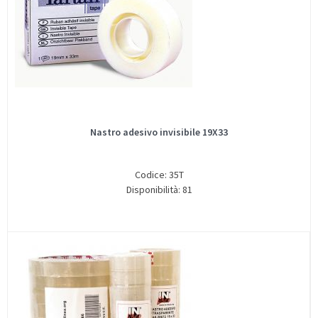
Nastro adesivo invisibile 19X33
Codice: 35T
Disponibilità: 81