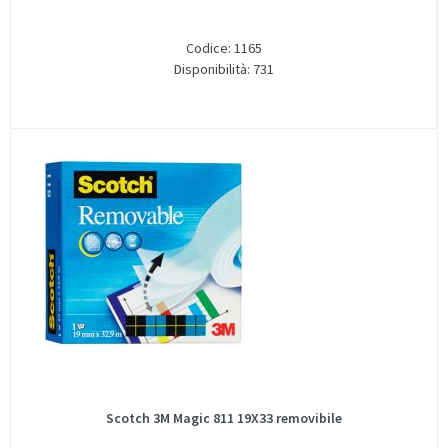
Codice: 1165
Disponibilità: 731
Scotch 3M Magic 811 19X33 removibile