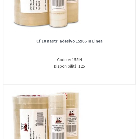
Cf.10 nastri adesivo 15x66 In Linea
Codice: 158IN
Disponibilità: 125