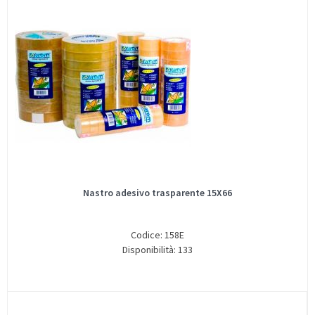
Nastro adesivo trasparente 15X66
Codice: 158E
Disponibilità: 133