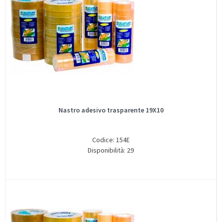
Nastro adesivo trasparente 19X10
Codice: 154E
Disponibilità: 29