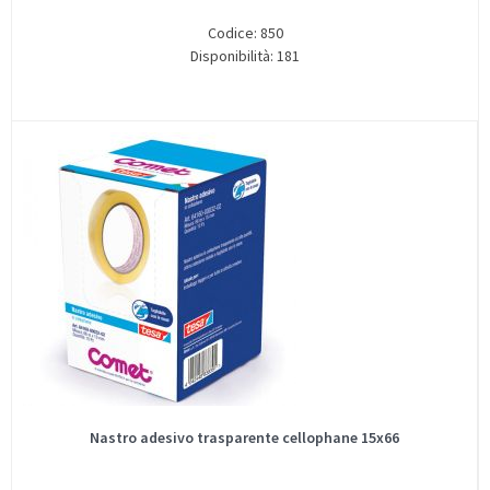
Codice: 850
Disponibilità: 181
Nastro adesivo trasparente cellophane 15x66