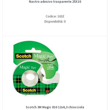
Nastro adesivo trasparente 25X10
Codice: 161E
Disponibilità: 0
Scotch 3M Magic 810 12x6,3 chiocciola