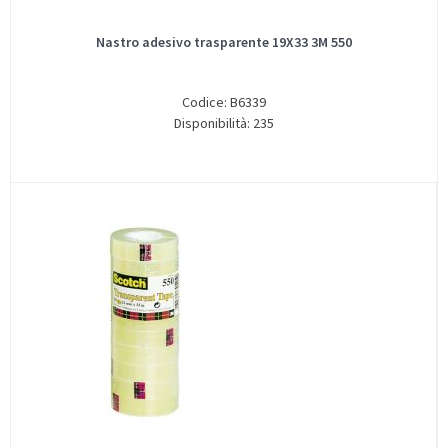
Nastro adesivo trasparente 19X33 3M 550
Codice: B6339
Disponibilità: 235