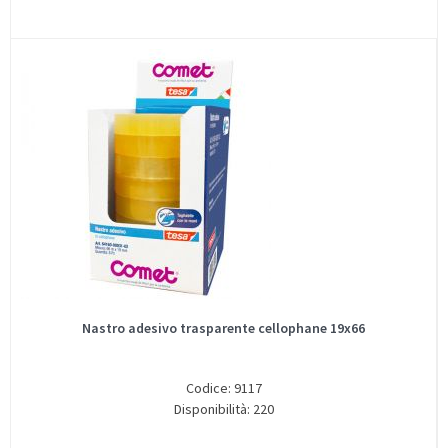
Nastro adesivo trasparente cellophane 19x66
Codice: 9117
Disponibilità: 220