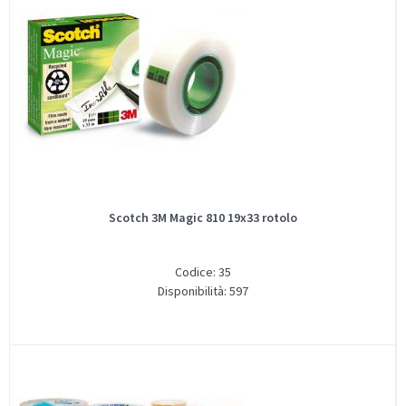
Scotch 3M Magic 810 19x33 rotolo
Codice: 35
Disponibilità: 597