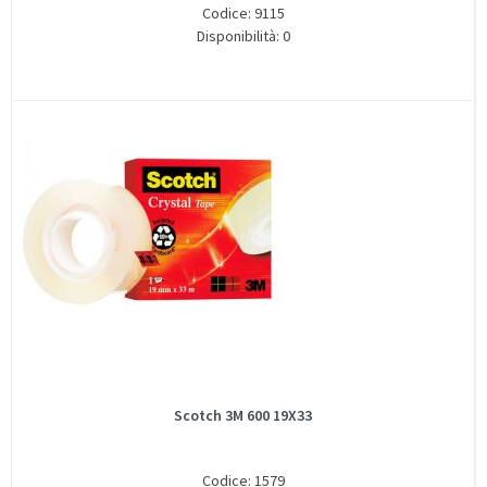
Codice: 9115
Disponibilità: 0
Scotch 3M 600 19X33
Codice: 1579