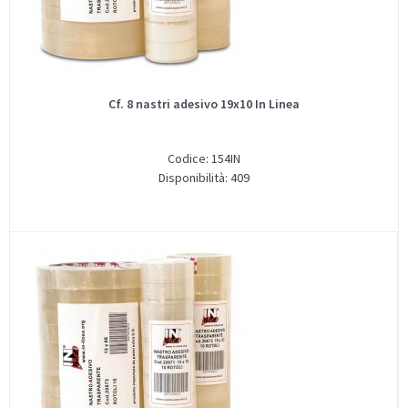
Cf. 8 nastri adesivo 19x10 In Linea
Codice: 154IN
Disponibilità: 409