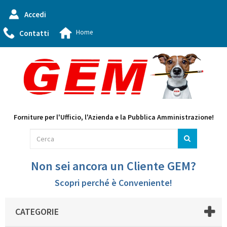
Accedi
Home
Contatti
Forniture per l'Ufficio, l'Azienda e la Pubblica Amministrazione!
Non sei ancora un Cliente GEM?
Scopri perché è Conveniente!
CATEGORIE