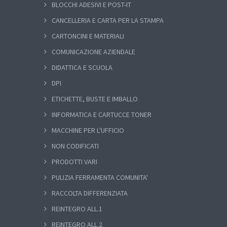
BLOCCHI ADESIVI E POST-IT
CANCELLERIA E CARTA PER LA STAMPA
CARTONCINI E MATERIALI
COMUNICAZIONE AZIENDALE
DIDATTICA E SCUOLA
DPI
ETICHETTE, BUSTE E IMBALLO
INFORMATICA E CARTUCCE TONER
MACCHINE PER L'UFFICIO
NON CODIFICATI
PRODOTTI VARI
PULIZIA FERRAMENTA COMUNITA'
RACCOLTA DIFFERENZIATA
REINTEGRO ALL.1
REINTEGRO ALL.2