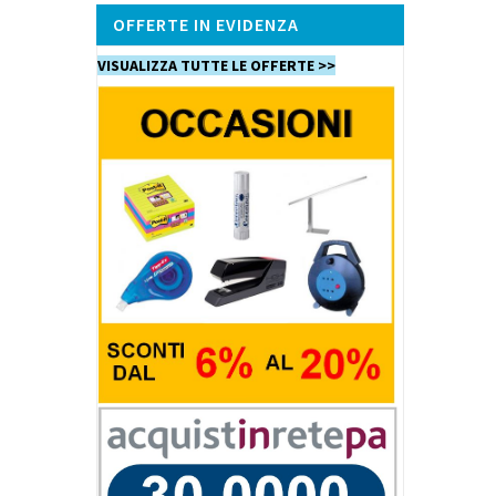
OFFERTE IN EVIDENZA
VISUALIZZA TUTTE LE OFFERTE >>