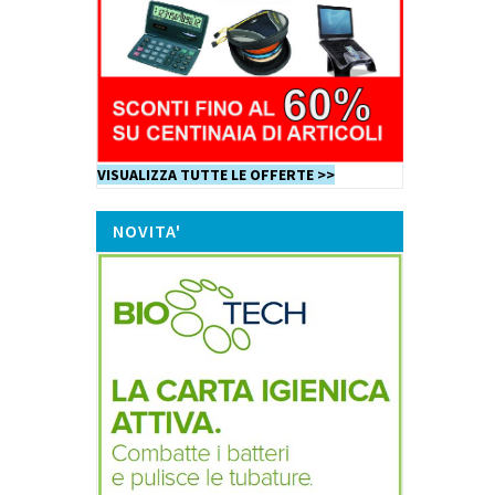
VISUALIZZA TUTTE LE OFFERTE >>
NOVITA'