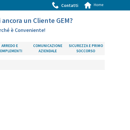
Home
Contatti
i ancora un Cliente GEM?
rché è Conveniente!
ARREDO E
COMUNICAZIONE
SICUREZZA E PRIMO
OMPLEMENTI
AZIENDALE
SOCCORSO