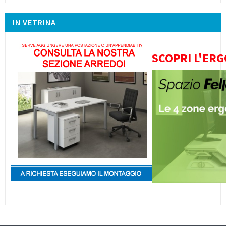
IN VETRINA
SCOPRI L'ERG