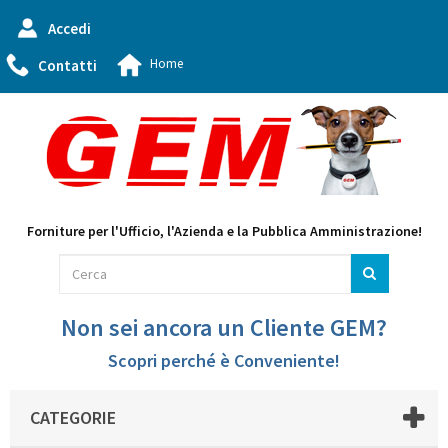
Accedi
Home
Contatti
Forniture per l'Ufficio, l'Azienda e la Pubblica Amministrazione!
Non sei ancora un Cliente GEM?
Scopri perché è Conveniente!
CATEGORIE