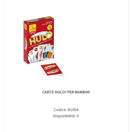
CARTE HULO! PER BAMBINI
Codice: B1054
Disponibilità: 0