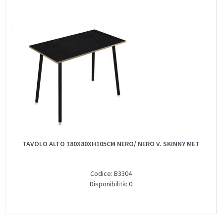
TAVOLO ALTO 180X80XH105CM NERO/ NERO V. SKINNY MET
Codice: B3304
Disponibilità: 0