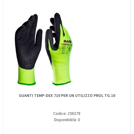
GUANTI TEMP-DEX 710 PER UN UTILIZZO PROL TG.10
Codice: Z00278
Disponibilità: 0