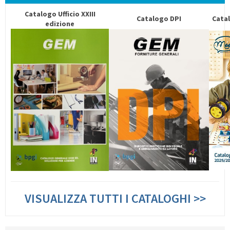
Catalogo Ufficio XXIII
Catalogo DPI
Catal
edizione
VISUALIZZA TUTTI I CATALOGHI >>