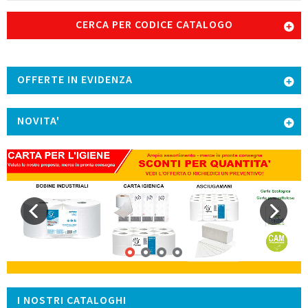
CERCA PER CODICE CATALOGO
OFFERTE IN EVIDENZA
NOVITA'
I NOSTRI CATALOGHI