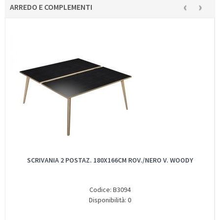
‹
›
ARREDO E COMPLEMENTI
SCRIVANIA 2 POSTAZ. 180X166CM ROV./NERO V. WOODY
Codice: B3094
Disponibilità: 0