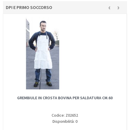
‹
›
DPI E PRIMO SOCCORSO
GREMBIULE IN CROSTA BOVINA PER SALDATURA CM.60
Codice: Z02652
Disponibilità: 0