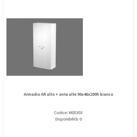
Armadio AR alto + ante alte 90x46x200h bianco
Codice: M05303
Disponibilità: 0