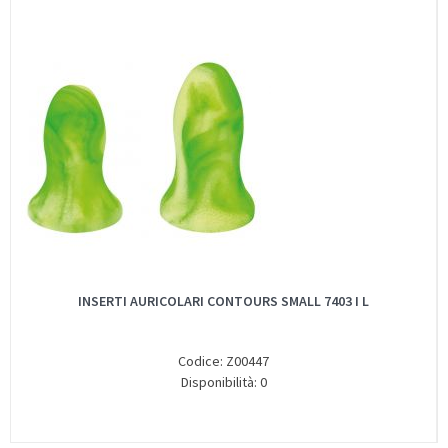
INSERTI AURICOLARI CONTOURS SMALL 7403 I L
Codice: Z00447
Disponibilità: 0