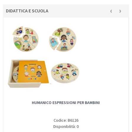
‹
›
DIDATTICA E SCUOLA
HUMANICO ESPRESSIONI PER BAMBINI
Codice: B6126
Disponibilità: 0