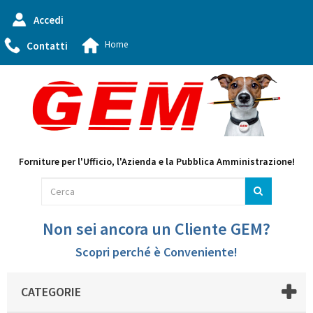
Accedi
Home
Contatti
Forniture per l'Ufficio, l'Azienda e la Pubblica Amministrazione!
Non sei ancora un Cliente GEM?
Scopri perché è Conveniente!
CATEGORIE