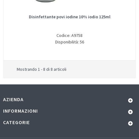
Disinfettante povi iodine 10% iodio 125ml
Codice: A9758
Disponibilità: 56
Mostrando 1 - 8 di 8 articoli
AZIENDA
INFORMAZIONI
CATEGORIE