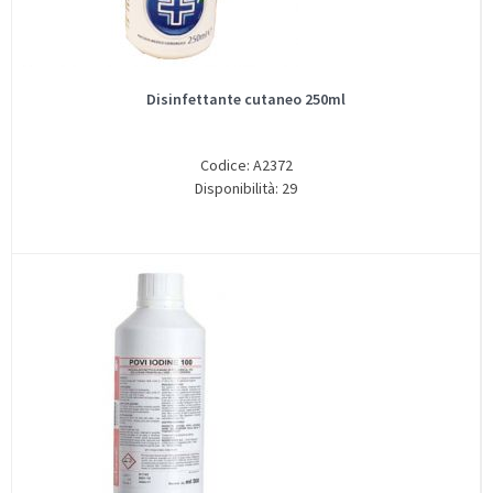
Disinfettante cutaneo 250ml
Codice: A2372
Disponibilità: 29