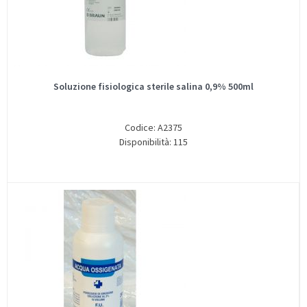
Soluzione fisiologica sterile salina 0,9% 500ml
Codice: A2375
Disponibilità: 115