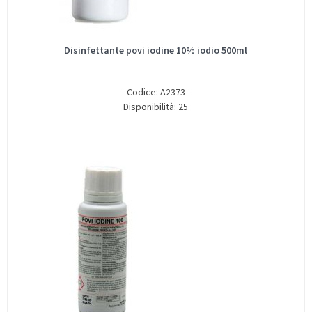
Disinfettante povi iodine 10% iodio 500ml
Codice: A2373
Disponibilità: 25