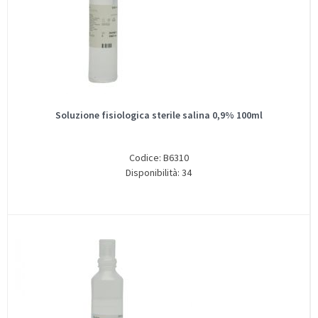
Soluzione fisiologica sterile salina 0,9% 100ml
Codice: B6310
Disponibilità: 34