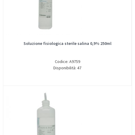
Soluzione fisiologica sterile salina 0,9% 250ml
Codice: A9759
Disponibilità: 47