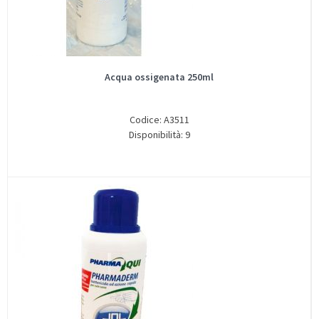
Acqua ossigenata 250ml
Codice: A3511
Disponibilità: 9