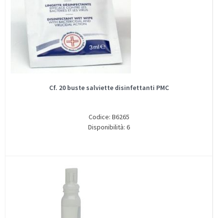
Cf. 20 buste salviette disinfettanti PMC
Codice: B6265
Disponibilità: 6