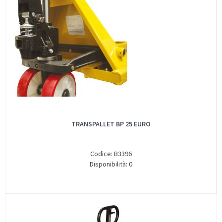
TRANSPALLET BP 25 EURO
Codice: B3396
Disponibilità: 0