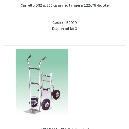
Carrello D32 p.900Kg piano lamiera 122x76 4ruote
Codice: B2050
Disponibilità: 0