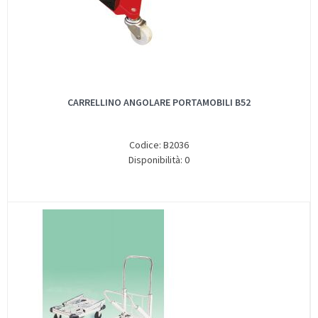
CARRELLINO ANGOLARE PORTAMOBILI B52
Codice: B2036
Disponibilità: 0