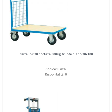
Cerrello C70 portata 500Kg 4ruote piano 70x100
Codice: B2032
Disponibilità: 0