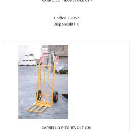
CARRELLO PIEGHEVOLE C14
Codice: B2052
Disponibilità: 0
CARRELLO PIEGHEVOLE C30