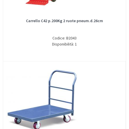
Carrello C42 p.200Kg 2 ruote pneum.d.26cm
Codice: B2043
Disponibilità: 1