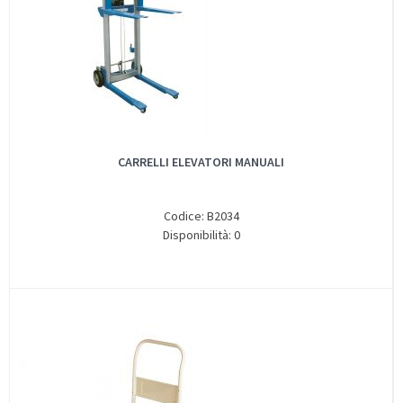
CARRELLI ELEVATORI MANUALI
Codice: B2034
Disponibilità: 0