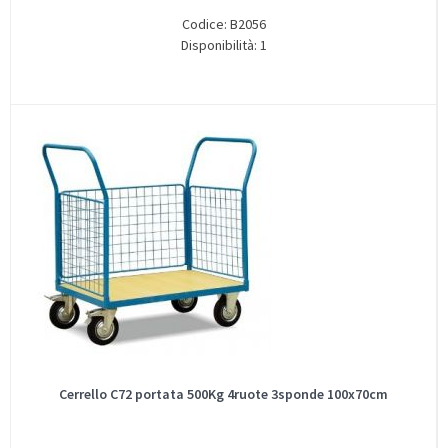
Codice: B2056
Disponibilità: 1
Cerrello C72 portata 500Kg 4ruote 3sponde 100x70cm