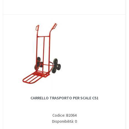
CARRELLO TRASPORTO PER SCALE C51
Codice: B2064
Disponibilità: 0