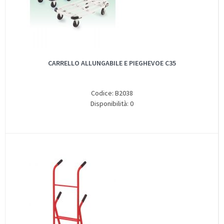
CARRELLO ALLUNGABILE E PIEGHEVOE C35
Codice: B2038
Disponibilità: 0