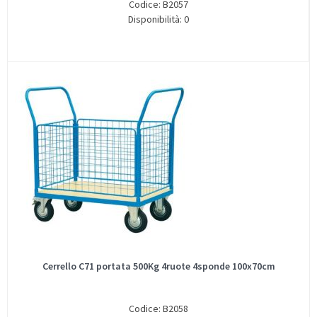
Codice: B2057
Disponibilità: 0
Cerrello C71 portata 500Kg 4ruote 4sponde 100x70cm
Codice: B2058