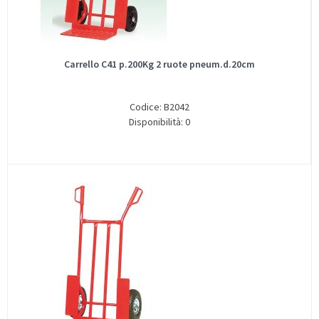
Carrello C41 p.200Kg 2 ruote pneum.d.20cm
Codice: B2042
Disponibilità: 0