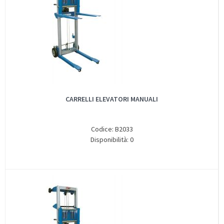
CARRELLI ELEVATORI MANUALI
Codice: B2033
Disponibilità: 0