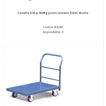
Carrello D30 p.450Kg piano lamiera 92x61 4ruote
Codice: B2048
Disponibilità: 0