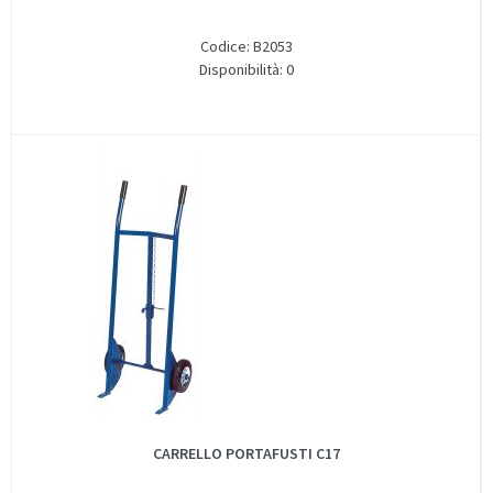
Codice: B2053
Disponibilità: 0
CARRELLO PORTAFUSTI C17