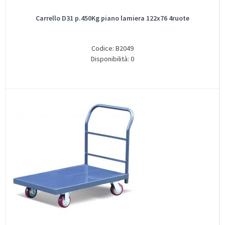
Carrello D31 p.450Kg piano lamiera 122x76 4ruote
Codice: B2049
Disponibilità: 0