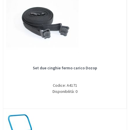
Set due cinghie fermo carico Dozop
Codice: A4171
Disponibilità: 0