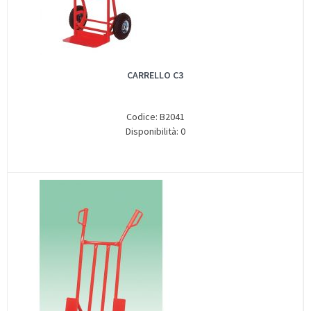
CARRELLO C3
Codice: B2041
Disponibilità: 0