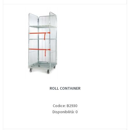
ROLL CONTAINER
Codice: B2930
Disponibilità: 0