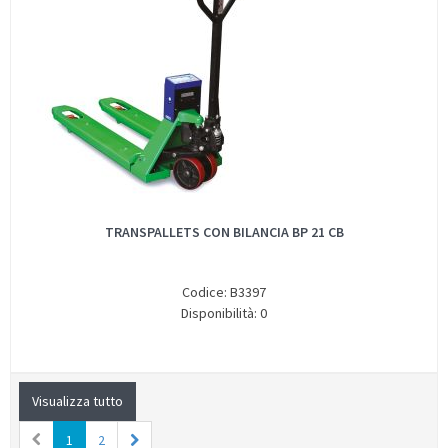
TRANSPALLETS CON BILANCIA BP 21 CB
Codice: B3397
Disponibilità: 0
Visualizza tutto
1
2