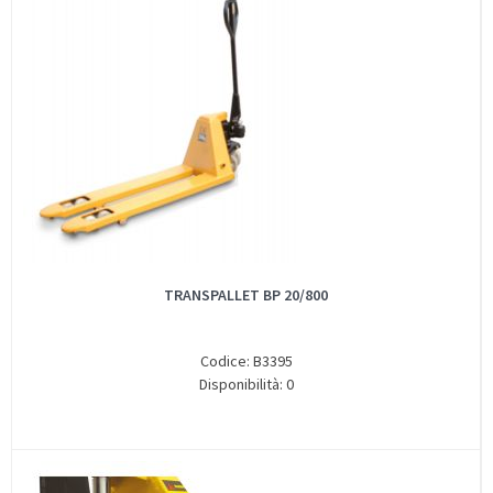
TRANSPALLET BP 20/800
Codice: B3395
Disponibilità: 0