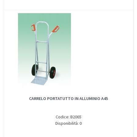
CARRELO PORTATUTTO IN ALLUMINIO A45
Codice: B2065
Disponibilità: 0