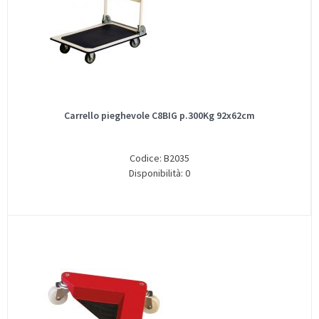
Carrello pieghevole C8BIG p.300Kg 92x62cm
Codice: B2035
Disponibilità: 0