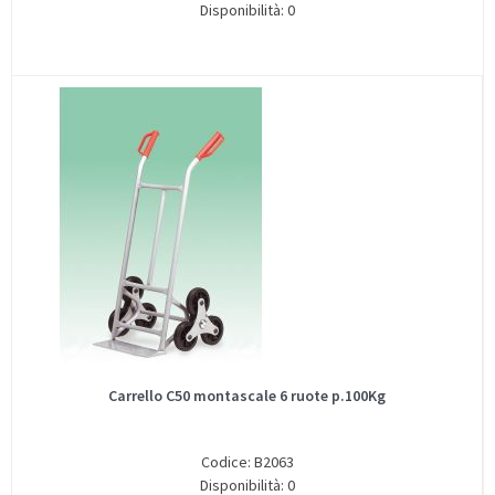
Disponibilità: 0
Carrello C50 montascale 6 ruote p.100Kg
Codice: B2063
Disponibilità: 0