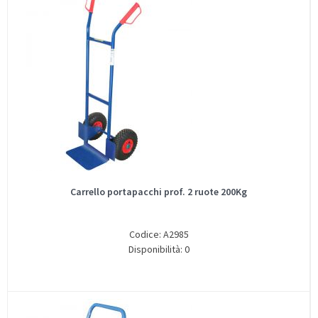
Carrello portapacchi prof. 2 ruote 200Kg
Codice: A2985
Disponibilità: 0