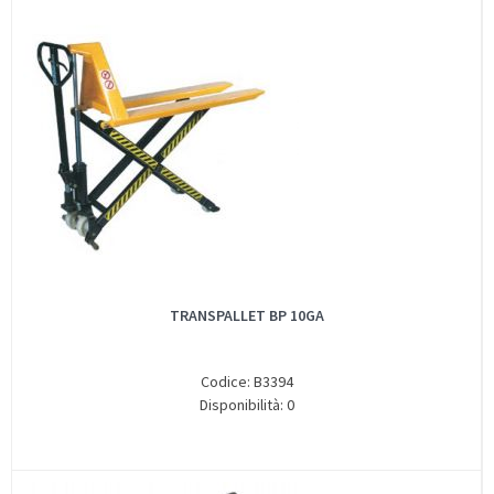
TRANSPALLET BP 10GA
Codice: B3394
Disponibilità: 0