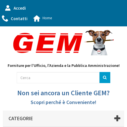
Accedi
Home
Contatti
Forniture per l'Ufficio, l'Azienda e la Pubblica Amministrazione!
Non sei ancora un Cliente GEM?
Scopri perché è Conveniente!
CATEGORIE