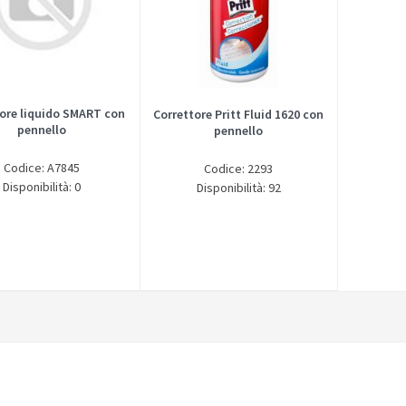
ore liquido SMART con
Correttore Pritt Fluid 1620 con
pennello
pennello
Codice: A7845
Codice: 2293
Disponibilità: 0
Disponibilità: 92