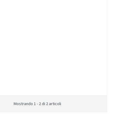
Mostrando 1 - 2 di 2 articoli