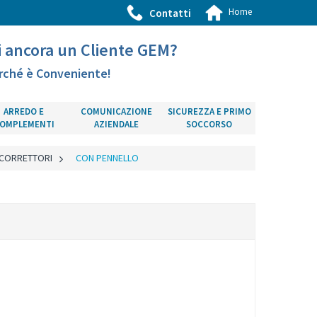
Home
Contatti
i ancora un Cliente GEM?
rché è Conveniente!
ARREDO E
COMUNICAZIONE
SICUREZZA E PRIMO
OMPLEMENTI
AZIENDALE
SOCCORSO
CORRETTORI
>
CON PENNELLO