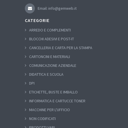
Email: info@gemweb.it
CATEGORIE
ARREDO E COMPLEMENTI
BLOCCHI ADESIVI E POST-IT
CANCELLERIA E CARTA PER LA STAMPA
CARTONCINI E MATERIALI
COMUNICAZIONE AZIENDALE
DIDATTICA E SCUOLA
DPI
ETICHETTE, BUSTE E IMBALLO
INFORMATICA E CARTUCCE TONER
MACCHINE PER L'UFFICIO
NON CODIFICATI
PRODOTTI VARI