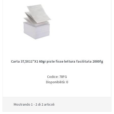
Carta 37,5X11"X1 60gr piste fisse lettura facilitata 2000fg
Codice: 78FG
Disponibilità: 0
Mostrando 1 - 2 di 2 articoli