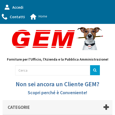
Accedi
Home
Contatti
Forniture per l'Ufficio, l'Azienda e la Pubblica Amministrazione!
Non sei ancora un Cliente GEM?
Scopri perché è Conveniente!
CATEGORIE