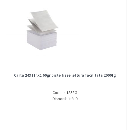
Carta 24X11"X1 60gr piste fisse lettura facilitata 2000fg
Codice: 135FG
Disponibilità: 0