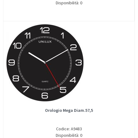
Disponibilità: 0
Orologio Mega Diam.57,5
Codice: A9483
Disponibilità: 0