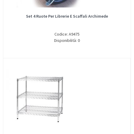
Set 4 Ruote Per Librerie E Scaffali Archimede
Codice: A9475
Disponibilità: 0