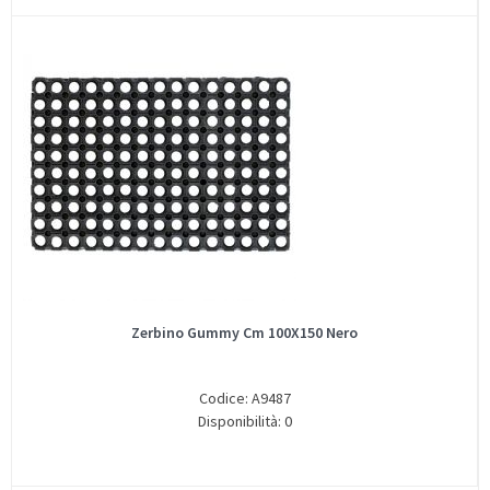
Zerbino Gummy Cm 100X150 Nero
Codice: A9487
Disponibilità: 0