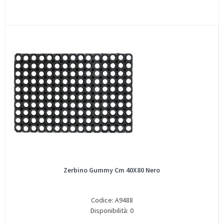
Zerbino Gummy Cm 40X80 Nero
Codice: A9488
Disponibilità: 0