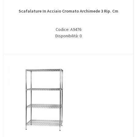
Scafalature In Acciaio Cromato Archimede 3 Rip. Cm
Codice: A9476
Disponibilità: 0