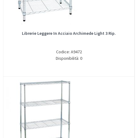
Librerie Leggere In Acciaio Archimede Light 3 Rip.
Codice: A9472
Disponibilità: 0