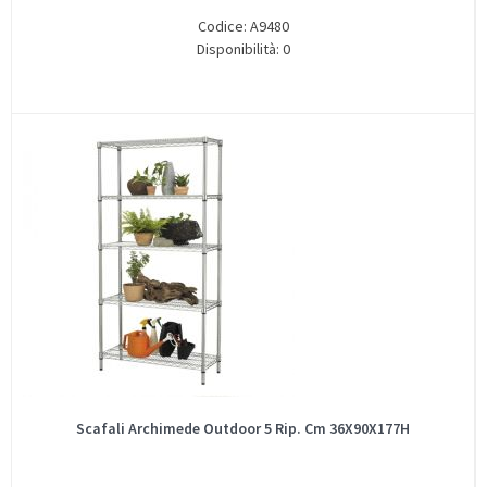
Codice: A9480
Disponibilità: 0
Scafali Archimede Outdoor 5 Rip. Cm 36X90X177H