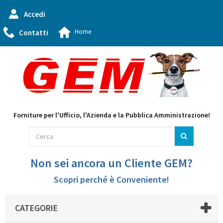
Accedi
Home
Contatti
Forniture per l'Ufficio, l'Azienda e la Pubblica Amministrazione!
Non sei ancora un Cliente GEM?
Scopri perché è Conveniente!
CATEGORIE