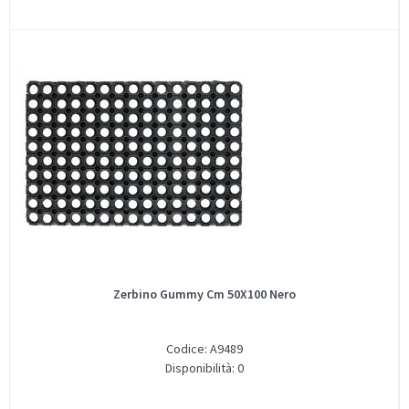
Zerbino Gummy Cm 50X100 Nero
Codice: A9489
Disponibilità: 0