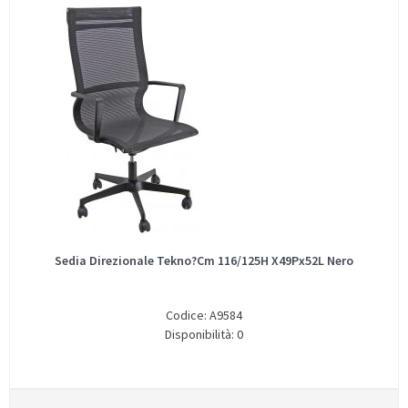
Sedia Direzionale Tekno?Cm 116/125H X49Px52L Nero
Codice: A9584
Disponibilità: 0