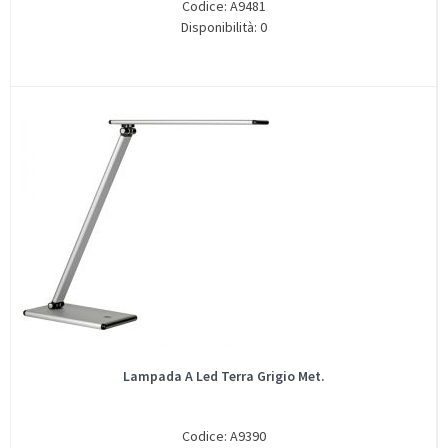
Codice: A9481
Disponibilità: 0
Lampada A Led Terra Grigio Met.
Codice: A9390