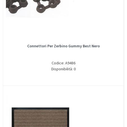
Connettori Per Zerbino Gummy Best Nero
Codice: A9486
Disponibilità: 0