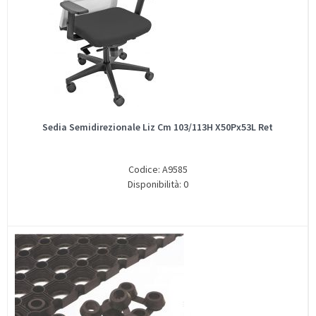
Sedia Semidirezionale Liz Cm 103/113H X50Px53L Ret
Codice: A9585
Disponibilità: 0