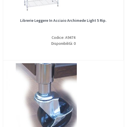
Librerie Leggere In Acciaio Archimede Light 5 Rip.
Codice: A9474
Disponibilità: 0