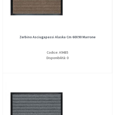
Zerbino Asciugapassi Alaska Cm 60X90 Marrone
Codice: A9485
Disponibilità: 0