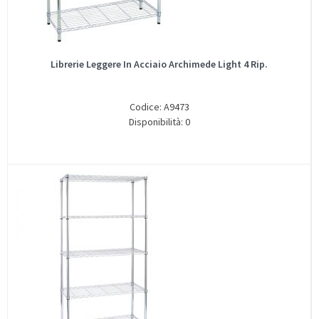
Librerie Leggere In Acciaio Archimede Light 4 Rip.
Codice: A9473
Disponibilità: 0