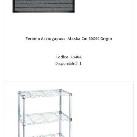
Zerbino Asciugapassi Alaska Cm 60X90 Grigio
Codice: A9484
Disponibilità: 1