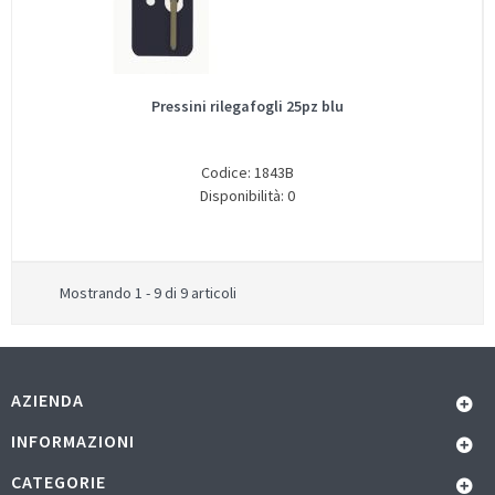
Pressini rilegafogli 25pz blu
Codice: 1843B
Disponibilità: 0
Mostrando 1 - 9 di 9 articoli
AZIENDA
INFORMAZIONI
CATEGORIE