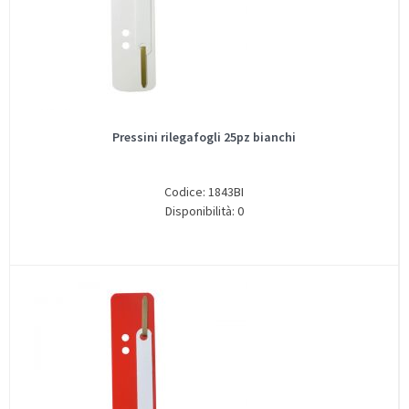
Pressini rilegafogli 25pz bianchi
Codice: 1843BI
Disponibilità: 0