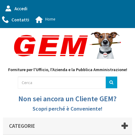
Accedi
Home
Contatti
Forniture per l'Ufficio, l'Azienda e la Pubblica Amministrazione!
Non sei ancora un Cliente GEM?
Scopri perché è Conveniente!
CATEGORIE