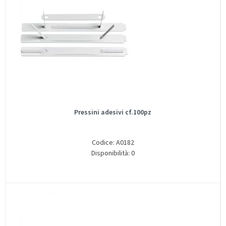
Pressini adesivi cf.100pz
Codice: A0182
Disponibilità: 0