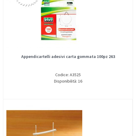
Appendicartelli adesivi carta gommata 100pz 263
Codice: A3525
Disponibilità: 16