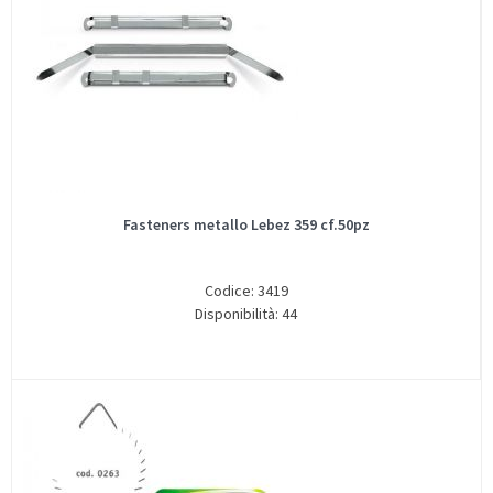
Fasteners metallo Lebez 359 cf.50pz
Codice: 3419
Disponibilità: 44