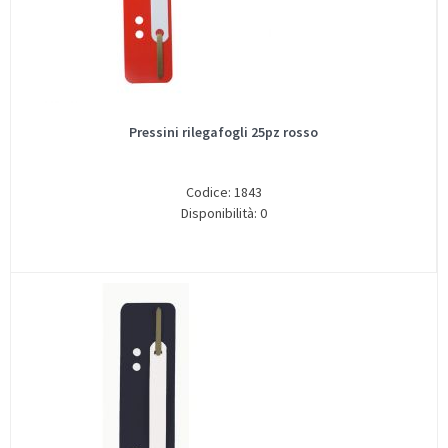
Pressini rilegafogli 25pz rosso
Codice: 1843
Disponibilità: 0