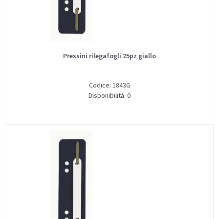
Pressini rilegafogli 25pz giallo
Codice: 1843G
Disponibilità: 0