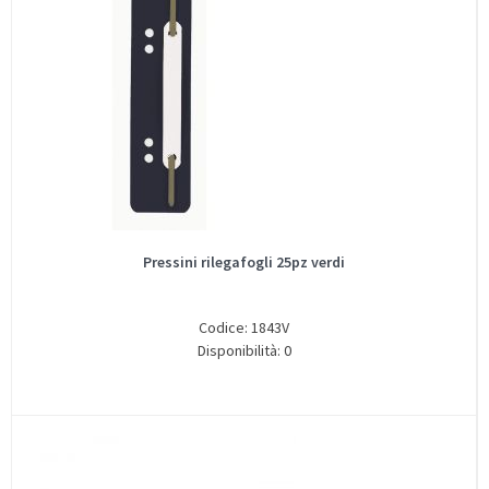
Pressini rilegafogli 25pz verdi
Codice: 1843V
Disponibilità: 0