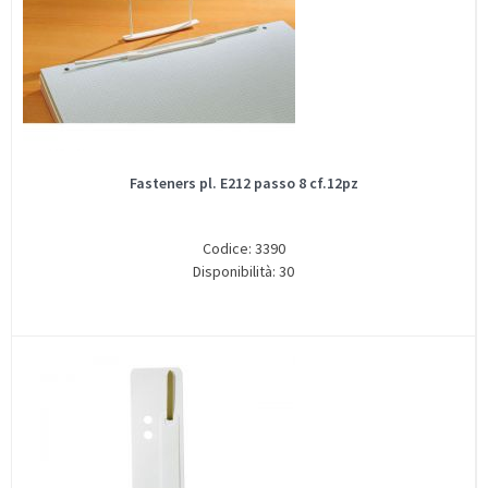
Fasteners pl. E212 passo 8 cf.12pz
Codice: 3390
Disponibilità: 30