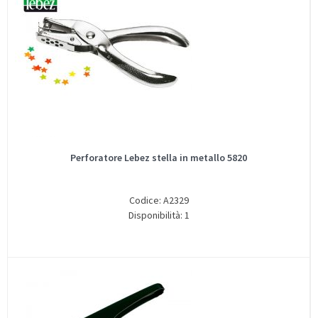
Perforatore Lebez stella in metallo 5820
Codice: A2329
Disponibilità: 1