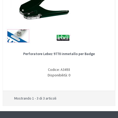
Perforatore Lebez 9770 inmetallo per Badge
Codice: A3493
Disponibilità: 0
Mostrando 1 - 3 di 3 articoli