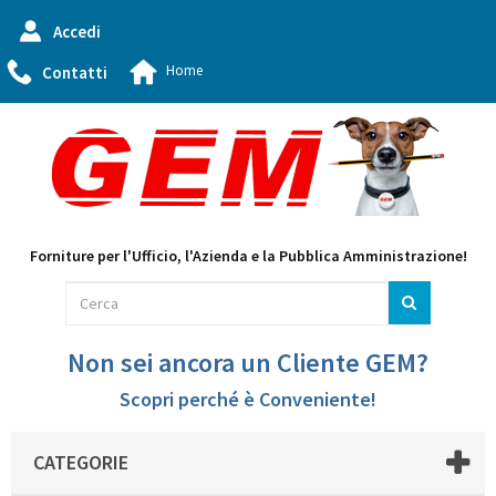
Accedi
Home
Contatti
Forniture per l'Ufficio, l'Azienda e la Pubblica Amministrazione!
Non sei ancora un Cliente GEM?
Scopri perché è Conveniente!
CATEGORIE