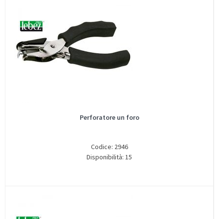
Perforatore un foro
Codice: 2946
Disponibilità: 15