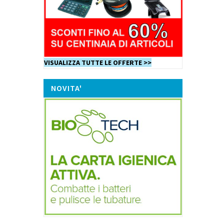
VISUALIZZA TUTTE LE OFFERTE >>
NOVITA'