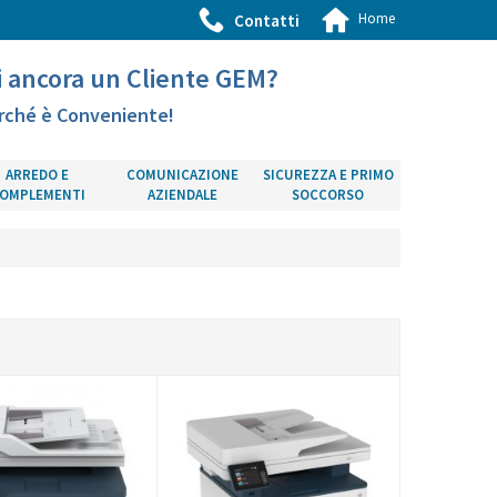
Home
Contatti
i ancora un Cliente GEM?
rché è Conveniente!
ARREDO E
COMUNICAZIONE
SICUREZZA E PRIMO
OMPLEMENTI
AZIENDALE
SOCCORSO