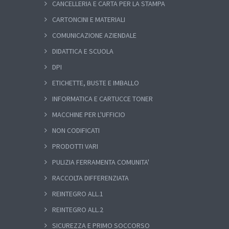
CANCELLERIA E CARTA PER LA STAMPA
CARTONCINI E MATERIALI
COMUNICAZIONE AZIENDALE
DIDATTICA E SCUOLA
DPI
ETICHETTE, BUSTE E IMBALLO
INFORMATICA E CARTUCCE TONER
MACCHINE PER L'UFFICIO
NON CODIFICATI
PRODOTTI VARI
PULIZIA FERRAMENTA COMUNITA'
RACCOLTA DIFFERENZIATA
REINTEGRO ALL.1
REINTEGRO ALL.2
SICUREZZA E PRIMO SOCCORSO