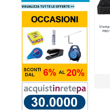
VISUALIZZA TUTTE LE OFFERTE >>
Stampa
PRO 