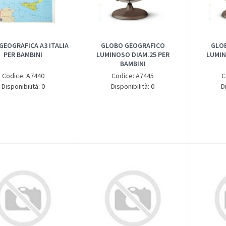
GEOGRAFICA A3 ITALIA
GLOBO GEOGRAFICO
GLO
PER BAMBINI
LUMINOSO DIAM.25 PER
LUMIN
BAMBINI
Codice: A7440
Codice: A7445
C
Disponibilità: 0
Disponibilità: 0
D