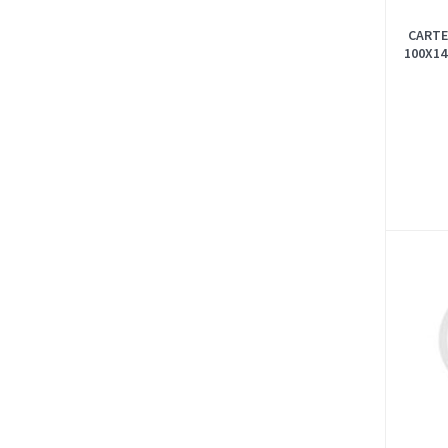
CARTE
100X14