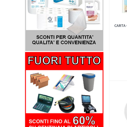
CARTA 