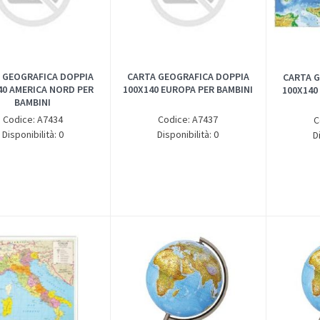
 GEOGRAFICA DOPPIA
CARTA GEOGRAFICA DOPPIA
CARTA G
40 AMERICA NORD PER
100X140 EUROPA PER BAMBINI
100X140 
BAMBINI
Codice: A7434
Codice: A7437
C
Disponibilità: 0
Disponibilità: 0
D