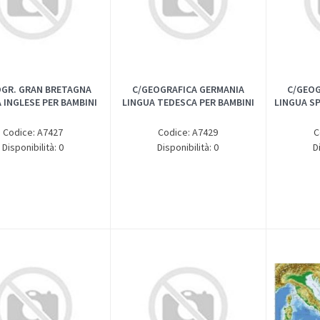
OGR. GRAN BRETAGNA
C/GEOGRAFICA GERMANIA
C/GEOG
 INGLESE PER BAMBINI
LINGUA TEDESCA PER BAMBINI
LINGUA S
Codice: A7427
Codice: A7429
C
Disponibilità: 0
Disponibilità: 0
D