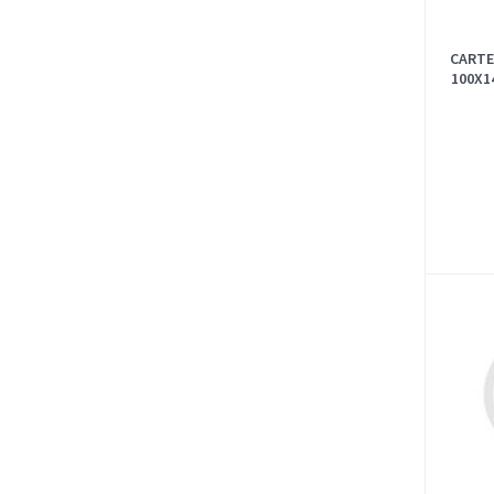
CARTE
100X1