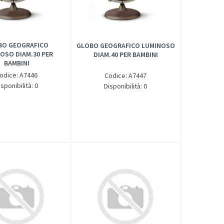
BO GEOGRAFICO
GLOBO GEOGRAFICO LUMINOSO
OSO DIAM.30 PER
DIAM.40 PER BAMBINI
BAMBINI
odice: A7446
Codice: A7447
isponibilità: 0
Disponibilità: 0