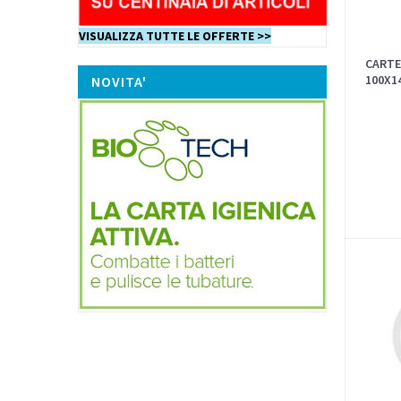
VISUALIZZA TUTTE LE OFFERTE >>
CARTE
100X1
NOVITA'