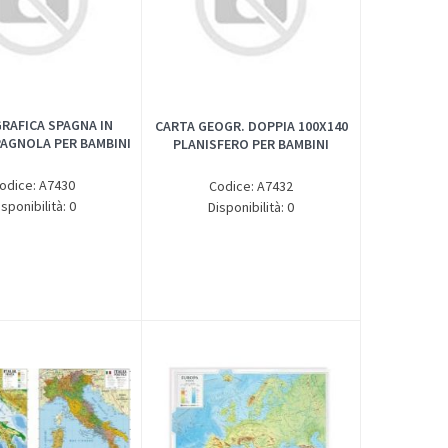
RAFICA SPAGNA IN
CARTA GEOGR. DOPPIA 100X140
PAGNOLA PER BAMBINI
PLANISFERO PER BAMBINI
odice: A7430
Codice: A7432
isponibilità: 0
Disponibilità: 0