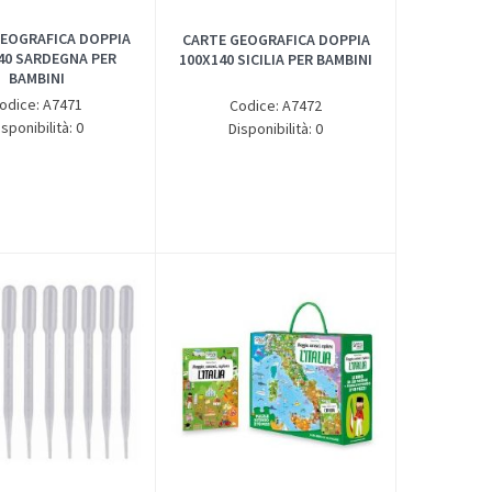
EOGRAFICA DOPPIA
CARTE GEOGRAFICA DOPPIA
40 SARDEGNA PER
100X140 SICILIA PER BAMBINI
BAMBINI
odice: A7471
Codice: A7472
isponibilità: 0
Disponibilità: 0