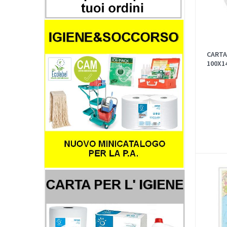
CARTA
100X1