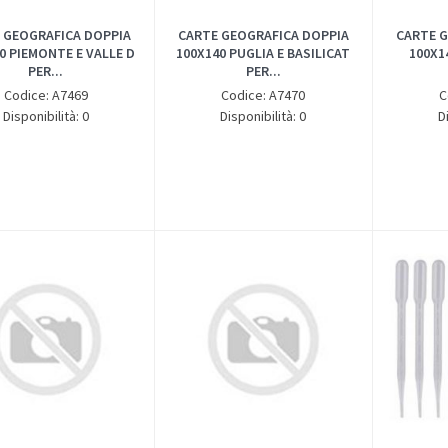
 GEOGRAFICA DOPPIA
CARTE GEOGRAFICA DOPPIA
CARTE G
0 PIEMONTE E VALLE D
100X140 PUGLIA E BASILICAT
100X1
PER...
PER...
Codice: A7469
Codice: A7470
C
Disponibilità: 0
Disponibilità: 0
D