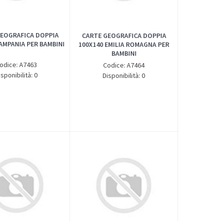
EOGRAFICA DOPPIA
CARTE GEOGRAFICA DOPPIA
AMPANIA PER BAMBINI
100X140 EMILIA ROMAGNA PER
BAMBINI
odice: A7463
Codice: A7464
isponibilità: 0
Disponibilità: 0