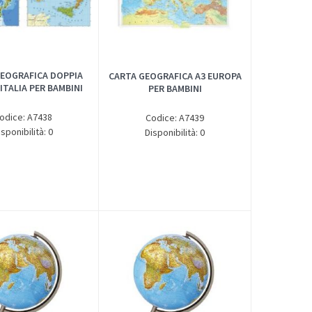
EOGRAFICA DOPPIA
CARTA GEOGRAFICA A3 EUROPA
ITALIA PER BAMBINI
PER BAMBINI
odice: A7438
Codice: A7439
isponibilità: 0
Disponibilità: 0