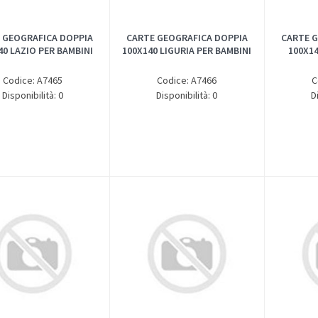
 GEOGRAFICA DOPPIA
CARTE GEOGRAFICA DOPPIA
CARTE G
40 LAZIO PER BAMBINI
100X140 LIGURIA PER BAMBINI
100X1
Codice: A7465
Codice: A7466
C
Disponibilità: 0
Disponibilità: 0
D