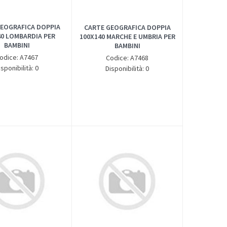
EOGRAFICA DOPPIA
CARTE GEOGRAFICA DOPPIA
40 LOMBARDIA PER
100X140 MARCHE E UMBRIA PER
BAMBINI
BAMBINI
odice: A7467
Codice: A7468
isponibilità: 0
Disponibilità: 0