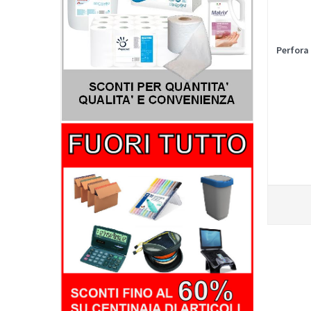
Perfora