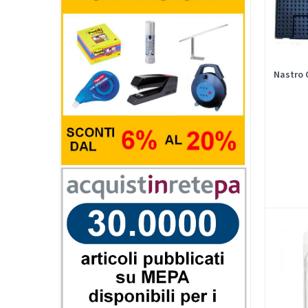
Nastro 