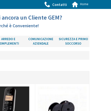
Home
Contatti
i ancora un Cliente GEM?
rché è Conveniente!
ARREDO E
COMUNICAZIONE
SICUREZZA E PRIMO
OMPLEMENTI
AZIENDALE
SOCCORSO