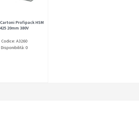
 Cartoni Profipack HSM
425 20mm 380V
Codice: A3260
Disponibilità: 0