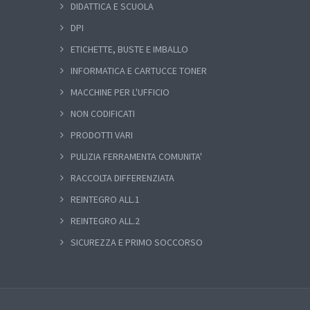
DIDATTICA E SCUOLA
DPI
ETICHETTE, BUSTE E IMBALLO
INFORMATICA E CARTUCCE TONER
MACCHINE PER L'UFFICIO
NON CODIFICATI
PRODOTTI VARI
PULIZIA FERRAMENTA COMUNITA'
RACCOLTA DIFFERENZIATA
REINTEGRO ALL.1
REINTEGRO ALL.2
SICUREZZA E PRIMO SOCCORSO