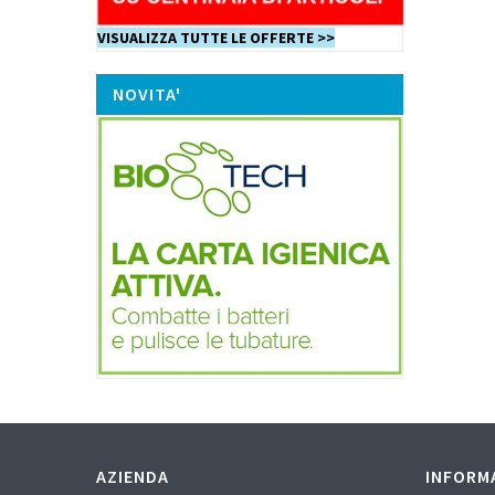
VISUALIZZA TUTTE LE OFFERTE >>
NOVITA'
AZIENDA
INFORM