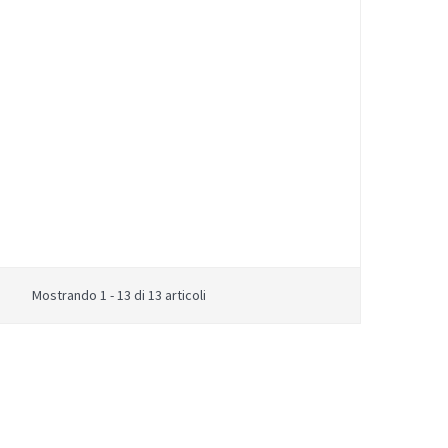
Mostrando 1 - 13 di 13 articoli