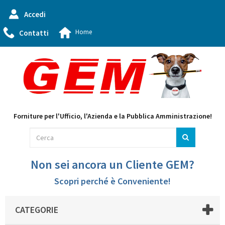
Accedi
Home
Contatti
Forniture per l'Ufficio, l'Azienda e la Pubblica Amministrazione!
Non sei ancora un Cliente GEM?
Scopri perché è Conveniente!
CATEGORIE