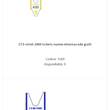
Cf.5 rotoli 2000 tickets numer.eliminacode gialli
Codice: 7189
Disponibilità: 0