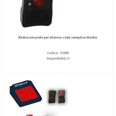
Radiocomando per elimina code semplice Markin
Codice: 7188R
Disponibilità: 0