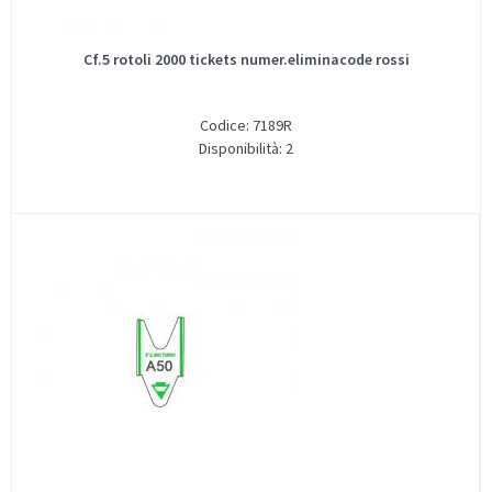
Cf.5 rotoli 2000 tickets numer.eliminacode rossi
Codice: 7189R
Disponibilità: 2