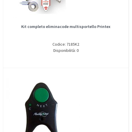
Kit completo eliminacode multisportello Printex
Codice: 7185K2
Disponibilità: 0