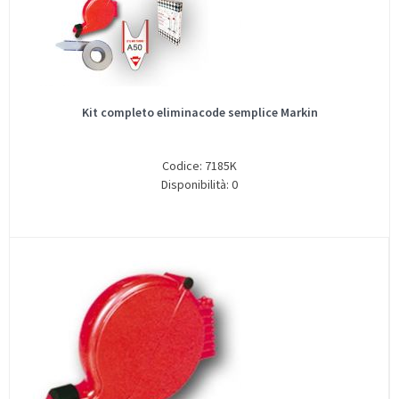
Kit completo eliminacode semplice Markin
Codice: 7185K
Disponibilità: 0