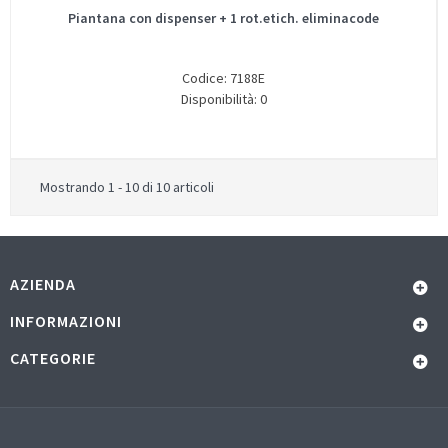
Piantana con dispenser + 1 rot.etich. eliminacode
Codice: 7188E
Disponibilità: 0
Mostrando 1 - 10 di 10 articoli
AZIENDA
INFORMAZIONI
CATEGORIE