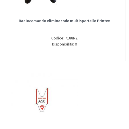
Radiocomando eliminacode multisportello Printex
Codice: 7188R2
Disponibilità: 0