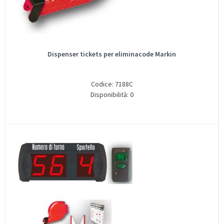
Dispenser tickets per eliminacode Markin
Codice: 7188C
Disponibilità: 0