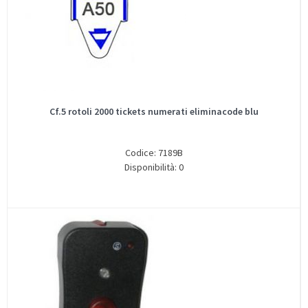
Cf.5 rotoli 2000 tickets numerati eliminacode blu
Codice: 7189B
Disponibilità: 0