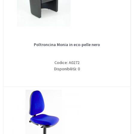
Poltroncina Monia in eco-pelle nero
Codice: A0272
Disponibilità: 0