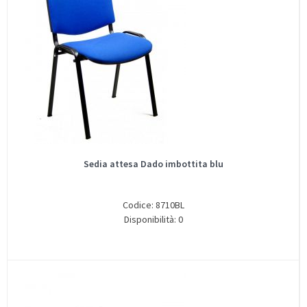
Sedia attesa Dado imbottita blu
Codice: 8710BL
Disponibilità: 0