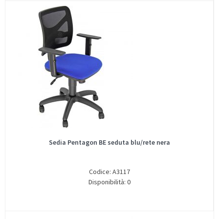
Sedia Pentagon BE seduta blu/rete nera
Codice: A3117
Disponibilità: 0