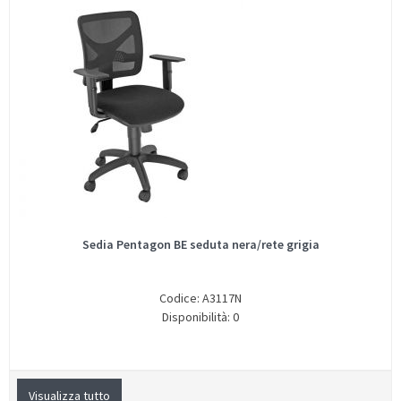
Sedia Pentagon BE seduta nera/rete grigia
Codice: A3117N
Disponibilità: 0
Visualizza tutto