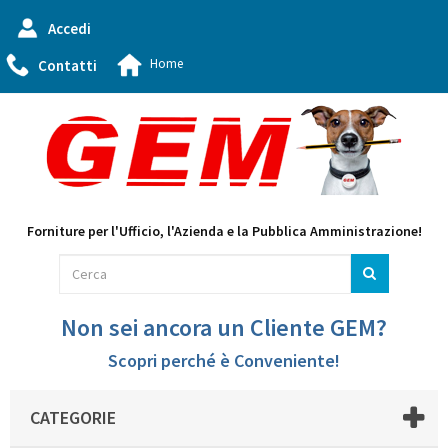
Accedi
Home
Contatti
Forniture per l'Ufficio, l'Azienda e la Pubblica Amministrazione!
Non sei ancora un Cliente GEM?
Scopri perché è Conveniente!
CATEGORIE