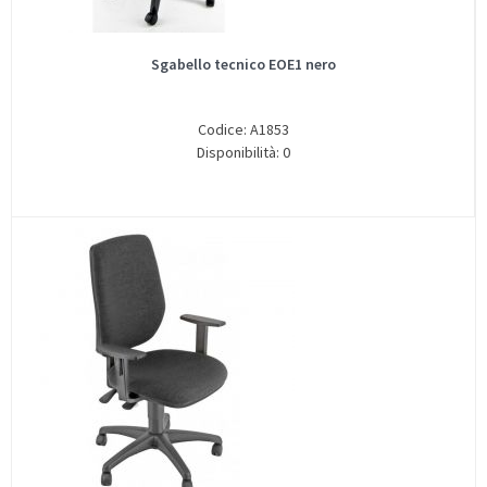
Sgabello tecnico EOE1 nero
Codice: A1853
Disponibilità: 0