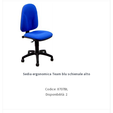
Sedia ergonomica Team blu schienale alto
Codice: 8707BL
Disponibilità: 2