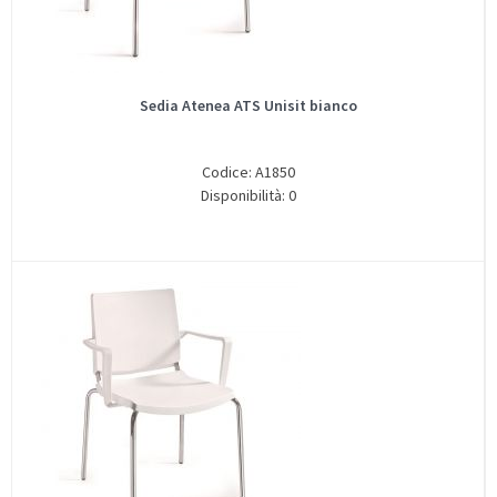
Sedia Atenea ATS Unisit bianco
Codice: A1850
Disponibilità: 0