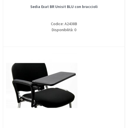
Sedia Exat BR Unisit BLU con braccioli
Codice: A2438B
Disponibilità: 0