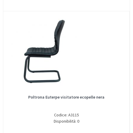
Poltrona Euterpe visitatore ecopelle nera
Codice: A3115
Disponibilità: 0