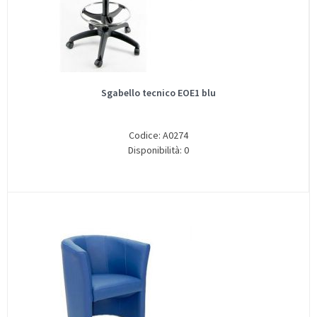
Sgabello tecnico EOE1 blu
Codice: A0274
Disponibilità: 0