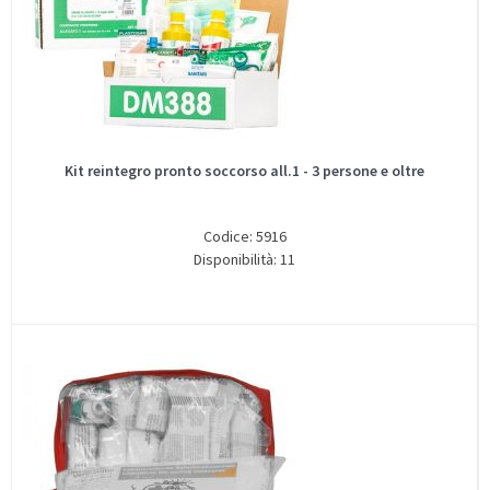
Kit reintegro pronto soccorso all.1 - 3 persone e oltre
Codice: 5916
Disponibilità: 11