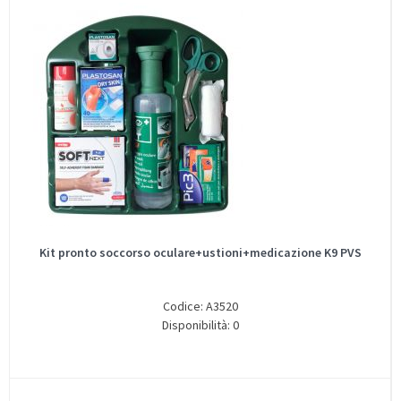
Kit pronto soccorso oculare+ustioni+medicazione K9 PVS
Codice: A3520
Disponibilità: 0