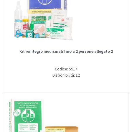
Kit reintegro medicinali fino a 2 persone allegato 2
Codice: 5917
Disponibilità: 12