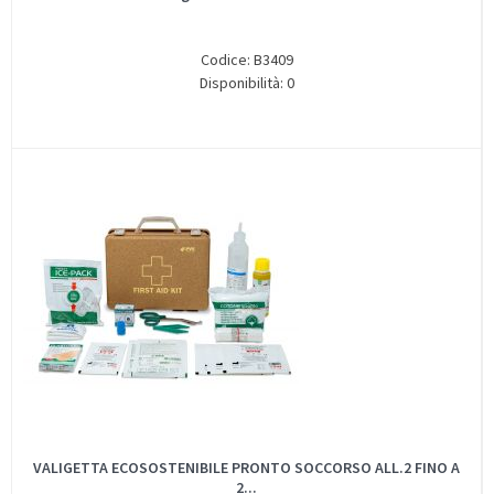
Codice: B3409
Disponibilità: 0
VALIGETTA ECOSOSTENIBILE PRONTO SOCCORSO ALL.2 FINO A
2...