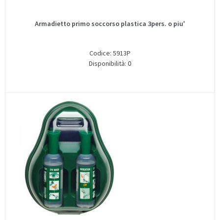
Armadietto primo soccorso plastica 3pers. o piu'
Codice: 5913P
Disponibilità: 0