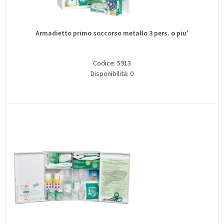
Armadietto primo soccorso metallo 3 pers. o piu'
Codice: 5913
Disponibilità: 0