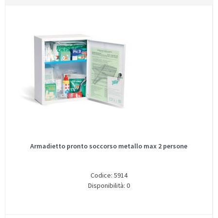
Armadietto pronto soccorso metallo max 2 persone
Codice: 5914
Disponibilità: 0