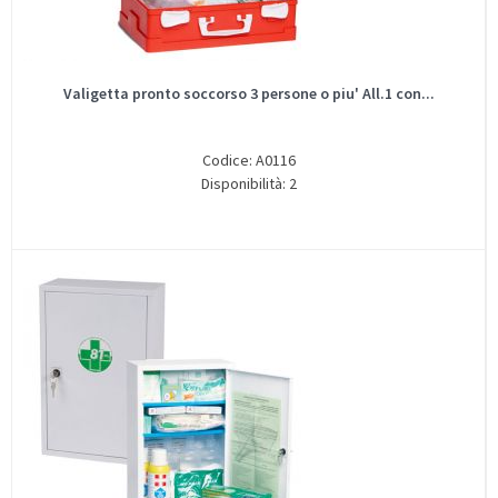
Valigetta pronto soccorso 3 persone o piu' All.1 con...
Codice: A0116
Disponibilità: 2