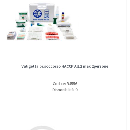
Valigetta pr.soccorso HACCP All.2 max 2persone
Codice: B4556
Disponibilità: 0