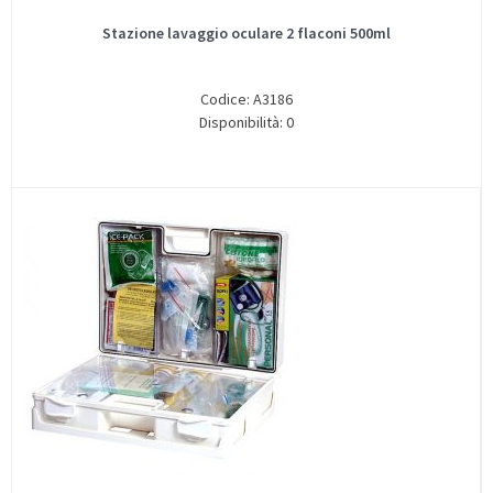
Stazione lavaggio oculare 2 flaconi 500ml
Codice: A3186
Disponibilità: 0