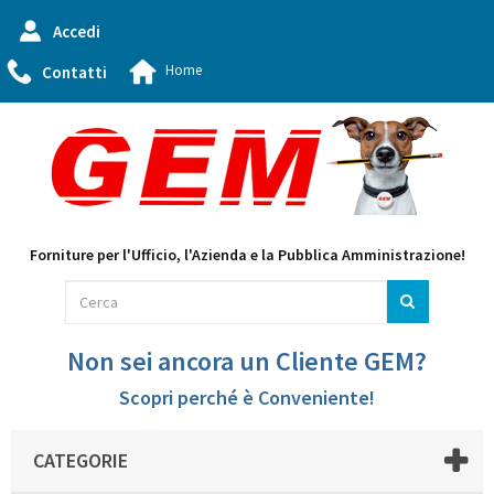
Accedi
Home
Contatti
Forniture per l'Ufficio, l'Azienda e la Pubblica Amministrazione!
Non sei ancora un Cliente GEM?
Scopri perché è Conveniente!
CATEGORIE