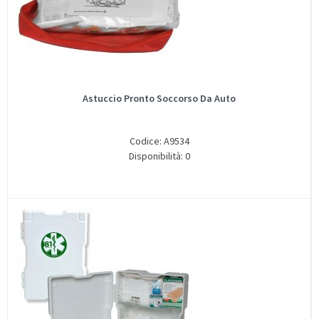
Astuccio Pronto Soccorso Da Auto
Codice: A9534
Disponibilità: 0