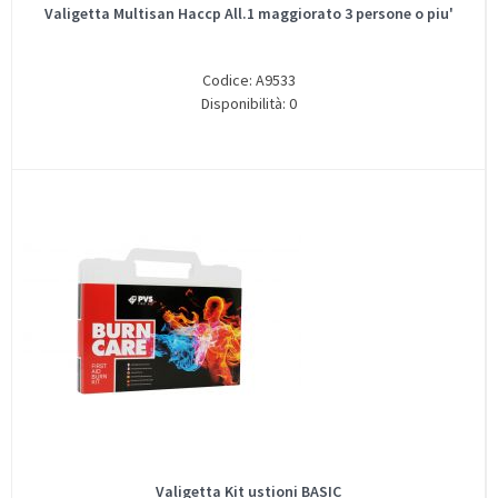
Valigetta Multisan Haccp All.1 maggiorato 3 persone o piu'
Codice: A9533
Disponibilità: 0
Valigetta Kit ustioni BASIC