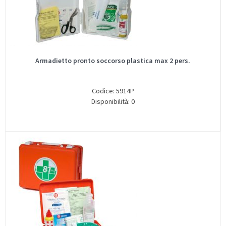
Armadietto pronto soccorso plastica max 2 pers.
Codice: 5914P
Disponibilità: 0