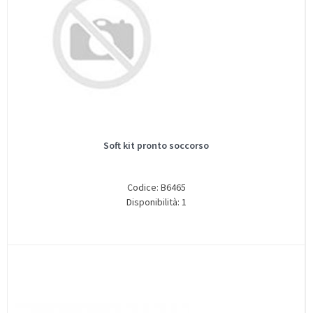
Soft kit pronto soccorso
Codice: B6465
Disponibilità: 1