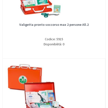
Valigetta pronto soccorso max 2 persone All.2
Codice: 5915
Disponibilità: 0