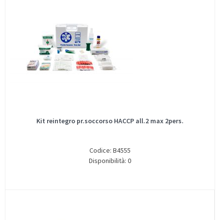
Kit reintegro pr.soccorso HACCP all.2 max 2pers.
Codice: B4555
Disponibilità: 0