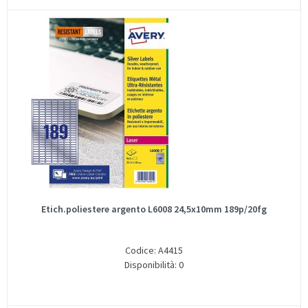
Etich.poliestere argento L6008 24,5x10mm 189p/20fg
Codice: A4415
Disponibilità: 0