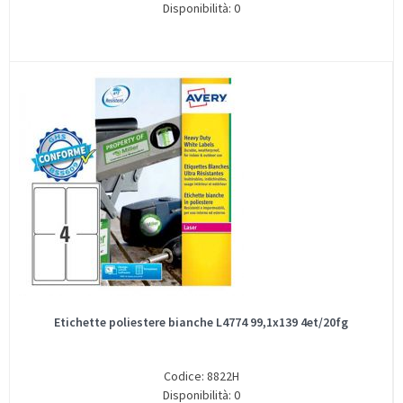
Disponibilità: 0
Etichette poliestere bianche L4774 99,1x139 4et/20fg
Codice: 8822H
Disponibilità: 0