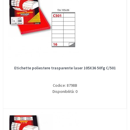
Etichette poliestere trasparente laser 105X36 50fg C/501
Codice: 8798B
Disponibilità: 0