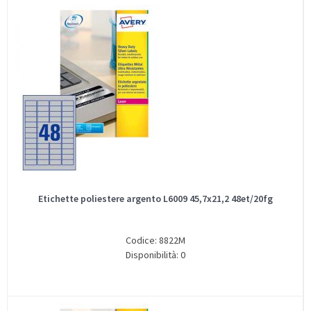
Etichette poliestere argento L6009 45,7x21,2 48et/20fg
Codice: 8822M
Disponibilità: 0