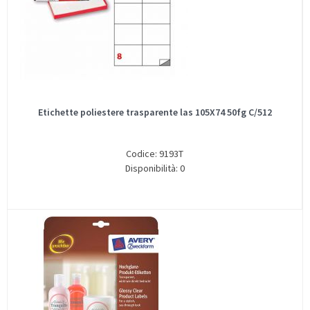
Etichette poliestere trasparente las 105X74 50fg C/512
Codice: 9193T
Disponibilità: 0