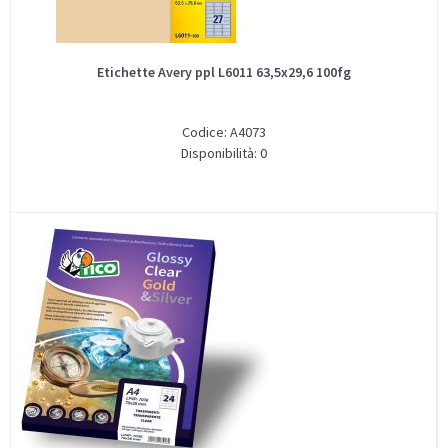
Etichette Avery ppl L6011 63,5x29,6 100fg
Codice: A4073
Disponibilità: 0