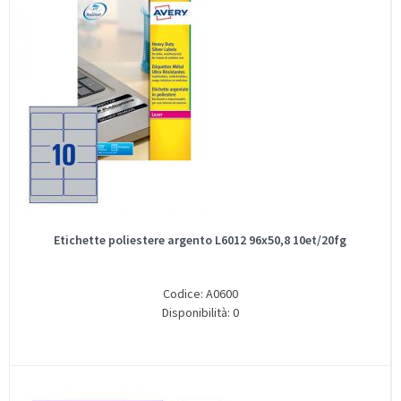
Etichette poliestere argento L6012 96x50,8 10et/20fg
Codice: A0600
Disponibilità: 0