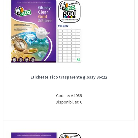
Etichette Tico trasparente glossy 36x22
Codice: A4089
Disponibilità: 0