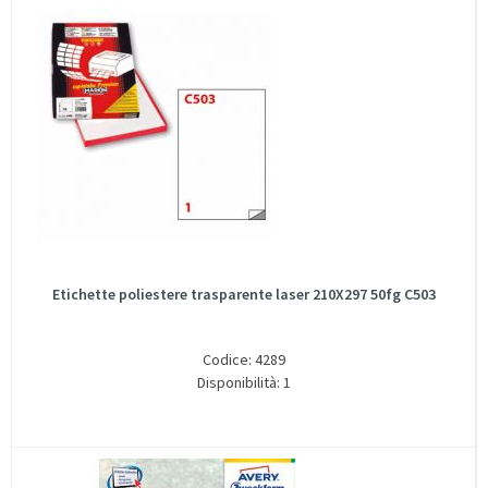
Etichette poliestere trasparente laser 210X297 50fg C503
Codice: 4289
Disponibilità: 1