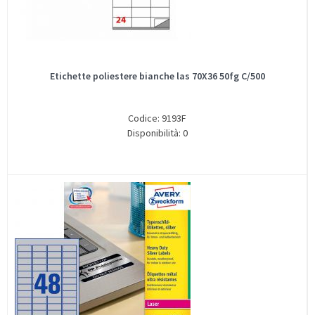
Etichette poliestere bianche las 70X36 50fg C/500
Codice: 9193F
Disponibilità: 0