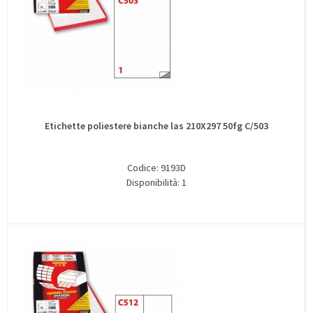
Etichette poliestere bianche las 210X297 50fg C/503
Codice: 9193D
Disponibilità: 1