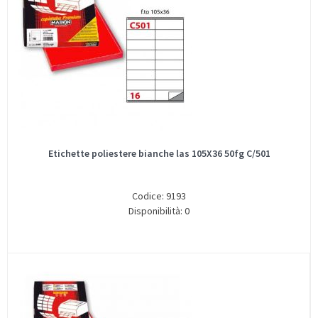
Etichette poliestere bianche las 105X36 50fg C/501
Codice: 9193
Disponibilità: 0