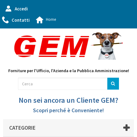
Accedi
Home
Contatti
Forniture per l'Ufficio, l'Azienda e la Pubblica Amministrazione!
Non sei ancora un Cliente GEM?
Scopri perché è Conveniente!
CATEGORIE