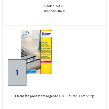
Codice: A0601
Disponibilità: 0
Etichette poliestere argento L6013 210x297 1et/20fg