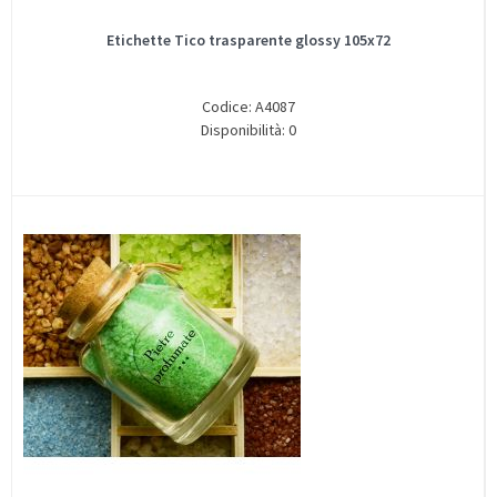
Etichette Tico trasparente glossy 105x72
Codice: A4087
Disponibilità: 0