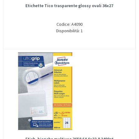
Etichette Tico trasparente glossy ovali 36x27
Codice: A4090
Disponibilità: 1