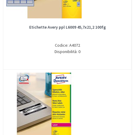
Etichette Avery ppl L6009 45,7x21,2 100fg
Codice: A4072
Disponibilità: 0