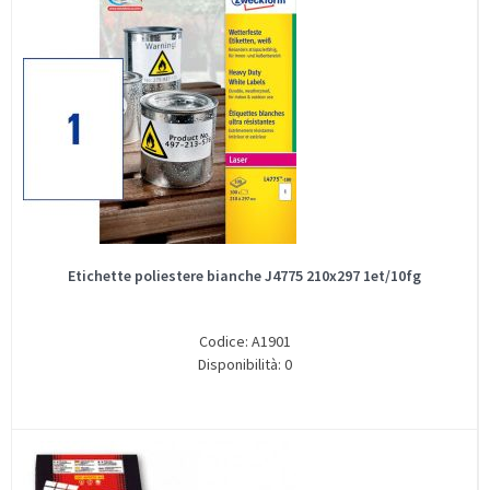
Etichette poliestere bianche J4775 210x297 1et/10fg
Codice: A1901
Disponibilità: 0