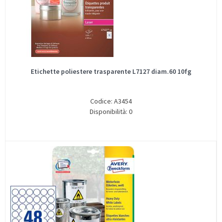
Etichette poliestere trasparente L7127 diam.60 10fg
Codice: A3454
Disponibilità: 0