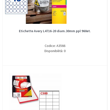
Etichette Avery L4716-20 diam.30mm ppl 960et.
Codice: A3566
Disponibilità: 0