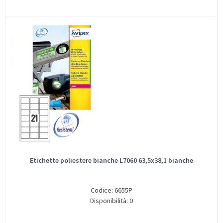
Etichette poliestere bianche L7060 63,5x38,1 bianche
Codice: 6655P
Disponibilità: 0