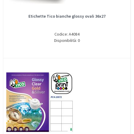
Etichette Tico bianche glossy ovali 36x27
Codice: A4084
Disponibilità: 0