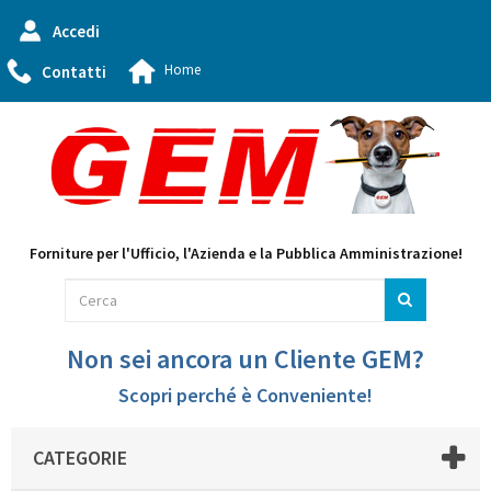
Accedi
Home
Contatti
Forniture per l'Ufficio, l'Azienda e la Pubblica Amministrazione!
Non sei ancora un Cliente GEM?
Scopri perché è Conveniente!
CATEGORIE