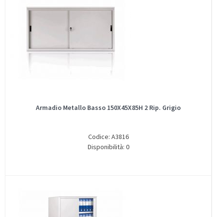
Armadio Metallo Basso 150X45X85H 2 Rip. Grigio
Codice: A3816
Disponibilità: 0