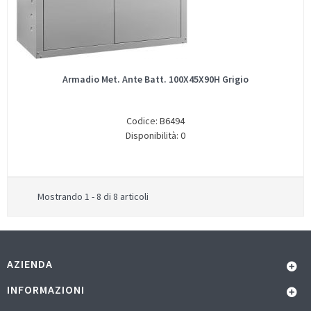
Armadio Met. Ante Batt. 100X45X90H Grigio
Codice: B6494
Disponibilità: 0
Mostrando 1 - 8 di 8 articoli
AZIENDA
INFORMAZIONI