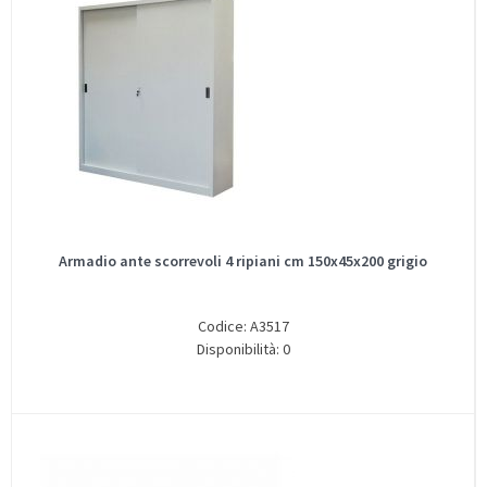
Armadio ante scorrevoli 4 ripiani cm 150x45x200 grigio
Codice: A3517
Disponibilità: 0