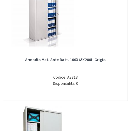
Armadio Met. Ante Batt. 100X45X200H Grigio
Codice: A3813
Disponibilità: 0