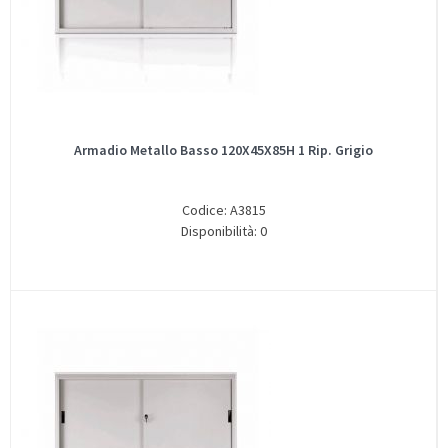
Armadio Metallo Basso 120X45X85H 1 Rip. Grigio
Codice: A3815
Disponibilità: 0