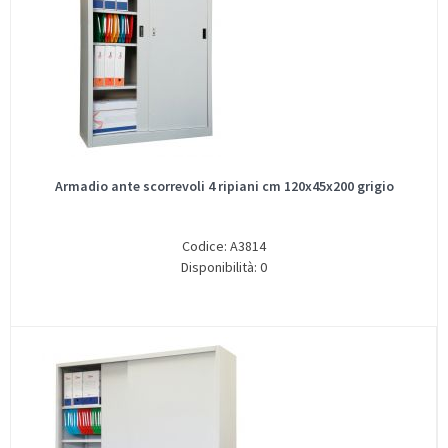
Armadio ante scorrevoli 4 ripiani cm 120x45x200 grigio
Codice: A3814
Disponibilità: 0