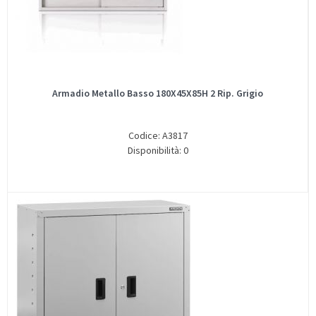
Armadio Metallo Basso 180X45X85H 2 Rip. Grigio
Codice: A3817
Disponibilità: 0