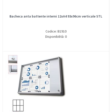
Bacheca anta battente interni 12xA4 93x96cm verticale STL
Codice: B1910
Disponibilità: 0