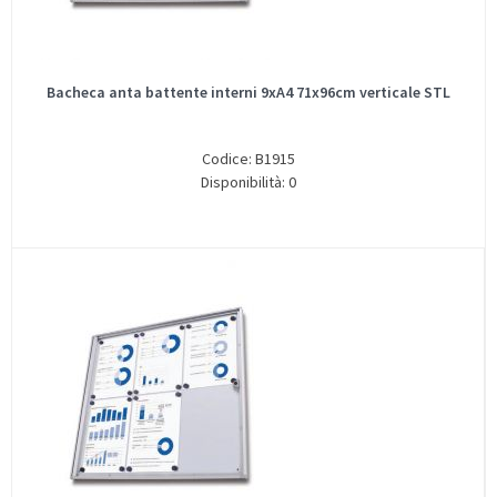
Bacheca anta battente interni 9xA4 71x96cm verticale STL
Codice: B1915
Disponibilità: 0