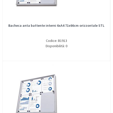
Bacheca anta battente interni 6xA4 71x66cm orizzontale STL
Codice: B1913
Disponibilità: 0