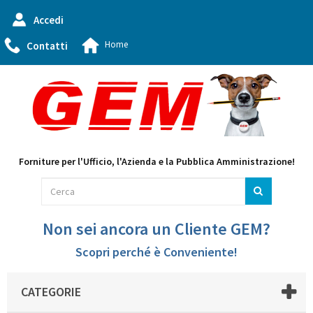
Accedi
Home
Contatti
Forniture per l'Ufficio, l'Azienda e la Pubblica Amministrazione!
Non sei ancora un Cliente GEM?
Scopri perché è Conveniente!
CATEGORIE