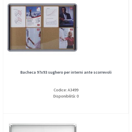
Bacheca 97x93 sughero per interni ante scorrevoli
Codice: A3499
Disponibilità: 0