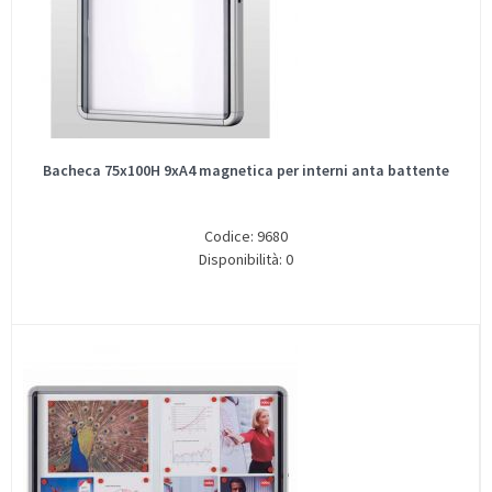
Bacheca 75x100H 9xA4 magnetica per interni anta battente
Codice: 9680
Disponibilità: 0