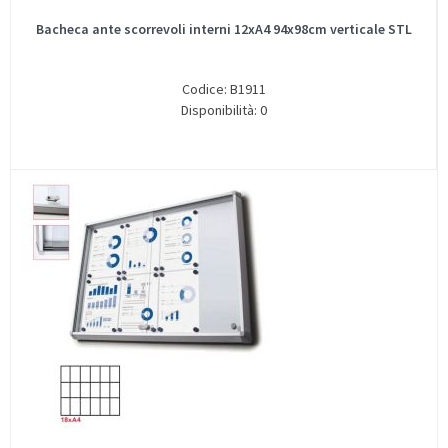
Bacheca ante scorrevoli interni 12xA4 94x98cm verticale STL
Codice: B1911
Disponibilità: 0