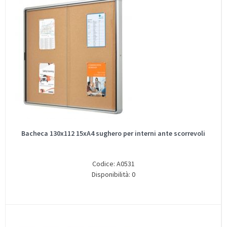
Bacheca 130x112 15xA4 sughero per interni ante scorrevoli
Codice: A0531
Disponibilità: 0