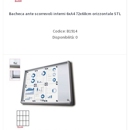
Bacheca ante scorrevoli interni 6xA4 72x68cm orizzontale STL
Codice: B1914
Disponibilità: 0