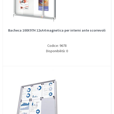
Bacheca 100X97H 12xA4 magnetica per interni ante scorrevoli
Codice: 9678
Disponibilità: 0