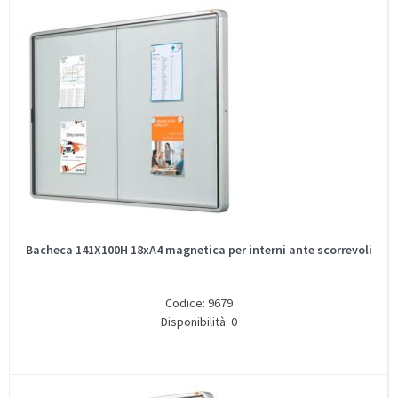
Bacheca 141X100H 18xA4 magnetica per interni ante scorrevoli
Codice: 9679
Disponibilità: 0