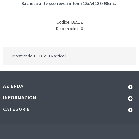
Bacheca ante scorrevoli interni 18xA4 138x98cm...
Codice: B1912
Disponibilità: 0
Mostrando 1 - 16 di 16 articoli
AZIENDA
INFORMAZIONI
CATEGORIE