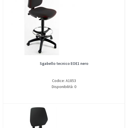
Sgabello tecnico EOE1 nero
Codice: A1853
Disponibilità: 0