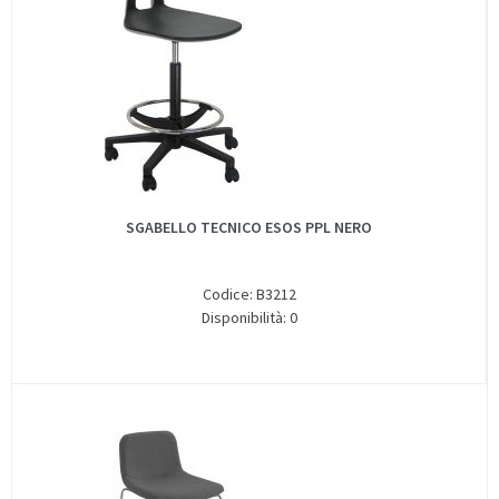
SGABELLO TECNICO ESOS PPL NERO
Codice: B3212
Disponibilità: 0