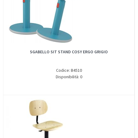
SGABELLO SIT STAND COSY ERGO GRIGIO
Codice: B4510
Disponibilità: 0