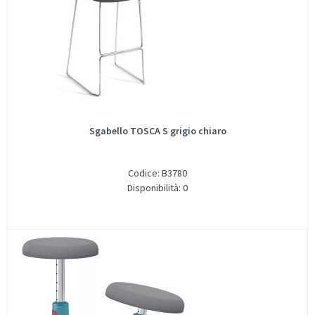
Sgabello TOSCA S grigio chiaro
Codice: B3780
Disponibilità: 0