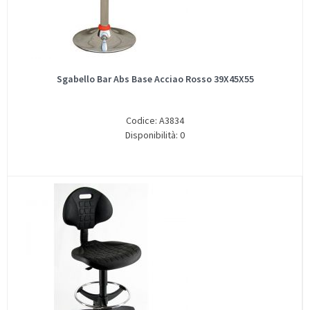
Sgabello Bar Abs Base Acciao Rosso 39X45X55
Codice: A3834
Disponibilità: 0