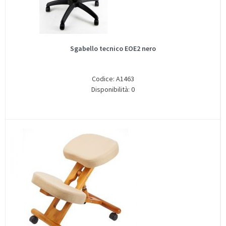
Sgabello tecnico EOE2 nero
Codice: A1463
Disponibilità: 0