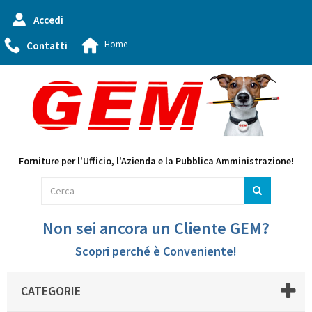
Accedi
Home
Contatti
Forniture per l'Ufficio, l'Azienda e la Pubblica Amministrazione!
Non sei ancora un Cliente GEM?
Scopri perché è Conveniente!
CATEGORIE