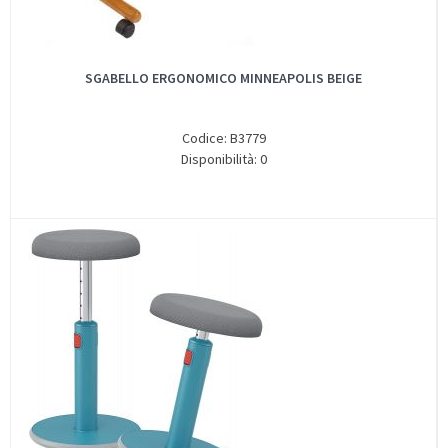
SGABELLO ERGONOMICO MINNEAPOLIS BEIGE
Codice: B3779
Disponibilità: 0