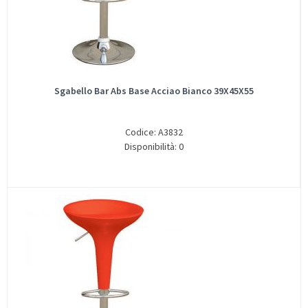
Sgabello Bar Abs Base Acciao Bianco 39X45X55
Codice: A3832
Disponibilità: 0