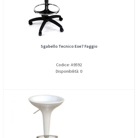
Sgabello Tecnico Eoe7 Faggio
Codice: A9592
Disponibilità: 0