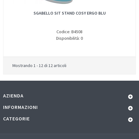
SGABELLO SIT STAND COSY ERGO BLU
Codice: B4508
Disponibilità: 0
Mostrando 1 - 12 di 12 articoli
AZIENDA
INFORMAZIONI
CATEGORIE