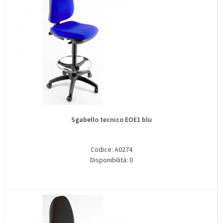
Sgabello tecnico EOE1 blu
Codice: A0274
Disponibilità: 0