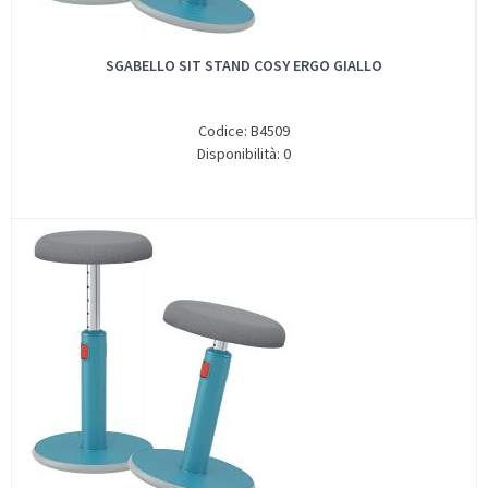
SGABELLO SIT STAND COSY ERGO GIALLO
Codice: B4509
Disponibilità: 0