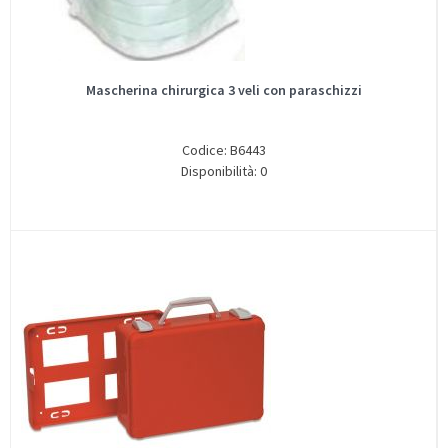
Mascherina chirurgica 3 veli con paraschizzi
Codice: B6443
Disponibilità: 0