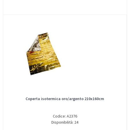
Coperta isotermica oro/argento 210x160cm
Codice: A2376
Disponibilità: 24