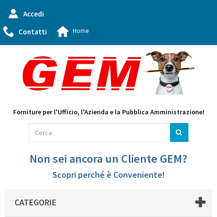
Accedi
Home
Contatti
Forniture per l'Ufficio, l'Azienda e la Pubblica Amministrazione!
Non sei ancora un Cliente GEM?
Scopri perché è Conveniente!
CATEGORIE