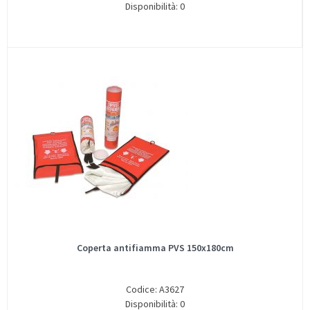
Disponibilità: 0
Coperta antifiamma PVS 150x180cm
Codice: A3627
Disponibilità: 0