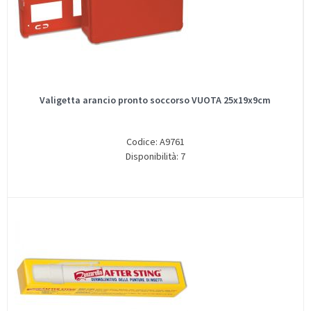
Valigetta arancio pronto soccorso VUOTA 25x19x9cm
Codice: A9761
Disponibilità: 7