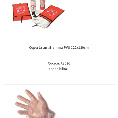
Coperta antifiamma PVS 120x180cm
Codice: A3626
Disponibilità: 0