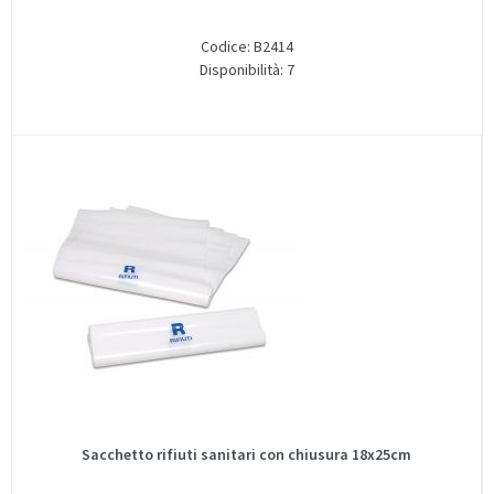
Codice: B2414
Disponibilità: 7
Sacchetto rifiuti sanitari con chiusura 18x25cm