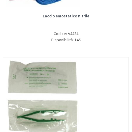
Laccio emostatico nitrile
Codice: A4424
Disponibilità: 145