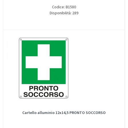
Codice: B1580
Disponibilità: 289
Cartello alluminio 12x14,5 PRONTO SOCCORSO