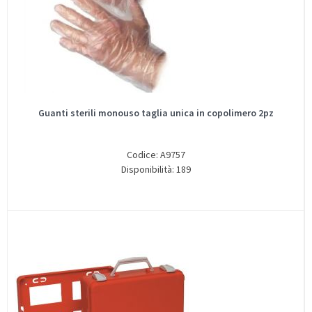
Guanti sterili monouso taglia unica in copolimero 2pz
Codice: A9757
Disponibilità: 189