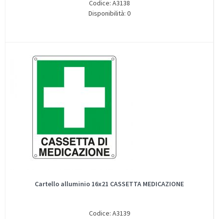
Codice: A3138
Disponibilità: 0
Cartello alluminio 16x21 CASSETTA MEDICAZIONE
Codice: A3139