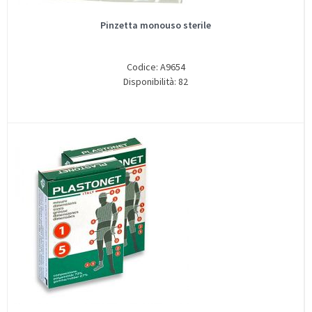
Pinzetta monouso sterile
Codice: A9654
Disponibilità: 82