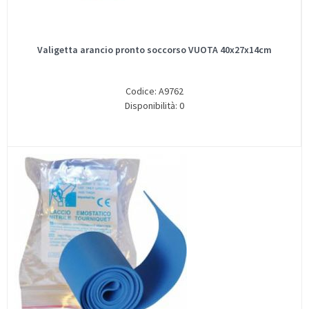
Valigetta arancio pronto soccorso VUOTA 40x27x14cm
Codice: A9762
Disponibilità: 0