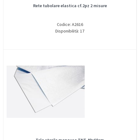
Rete tubolare elastica cf.2pz 2 misure
Codice: A2616
Disponibilità: 17