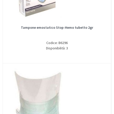
Tampone emostatico Stop-Hemo tubetto 2gr
Codice: B6296
Disponibilità: 3