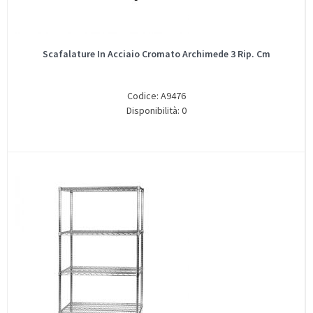
Scafalature In Acciaio Cromato Archimede 3 Rip. Cm
Codice: A9476
Disponibilità: 0