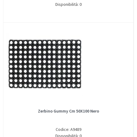
Disponibilità: 0
Zerbino Gummy Cm 50X100 Nero
Codice: A9489
Disponibilità: 0