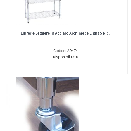
Librerie Leggere In Acciaio Archimede Light 5 Rip.
Codice: A9474
Disponibilità: 0