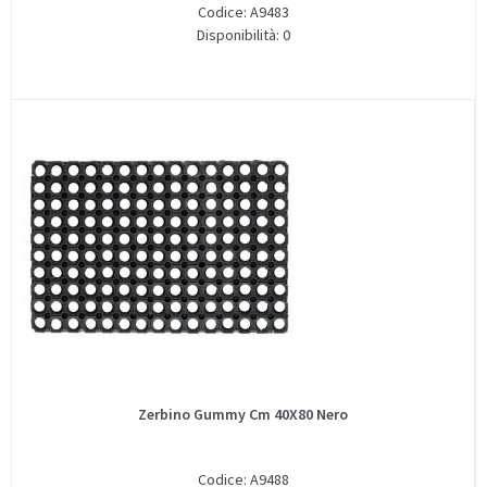
Codice: A9483
Disponibilità: 0
Zerbino Gummy Cm 40X80 Nero
Codice: A9488