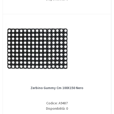
Zerbino Gummy Cm 100X150 Nero
Codice: A9487
Disponibilità: 0