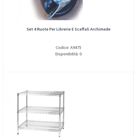
Set 4 Ruote Per Librerie E Scaffali Archimede
Codice: A9475
Disponibilità: 0