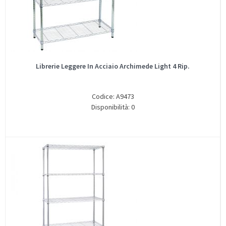
Librerie Leggere In Acciaio Archimede Light 4 Rip.
Codice: A9473
Disponibilità: 0