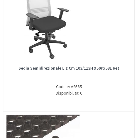
Sedia Semidirezionale Liz Cm 103/113H X50Px53L Ret
Codice: A9585
Disponibilità: 0