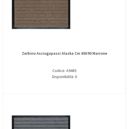
Zerbino Asciugapassi Alaska Cm 60X90 Marrone
Codice: A9485
Disponibilità: 0