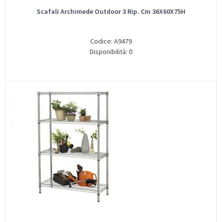
Scafali Archimede Outdoor 3 Rip. Cm 36X60X75H
Codice: A9479
Disponibilità: 0