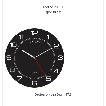
Codice: A9390
Disponibilità: 0
Orologio Mega Diam.57,5