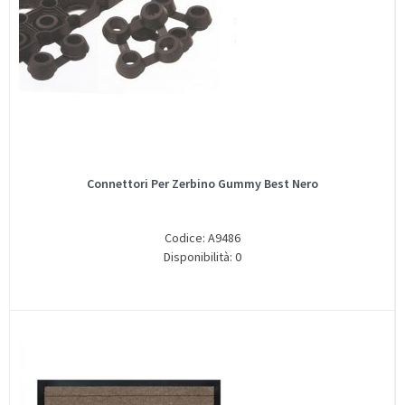
Connettori Per Zerbino Gummy Best Nero
Codice: A9486
Disponibilità: 0