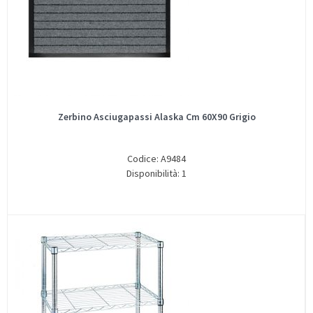
Zerbino Asciugapassi Alaska Cm 60X90 Grigio
Codice: A9484
Disponibilità: 1