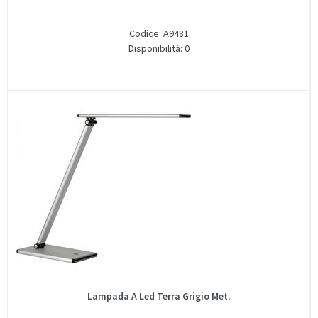
Codice: A9481
Disponibilità: 0
Lampada A Led Terra Grigio Met.