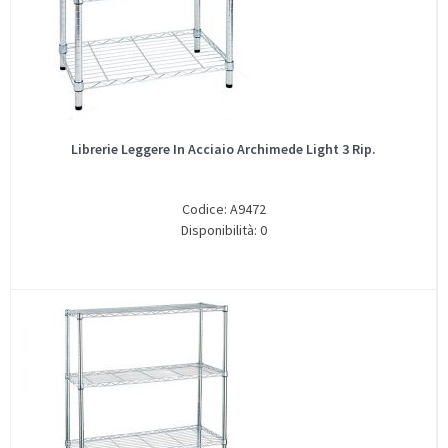
Librerie Leggere In Acciaio Archimede Light 3 Rip.
Codice: A9472
Disponibilità: 0