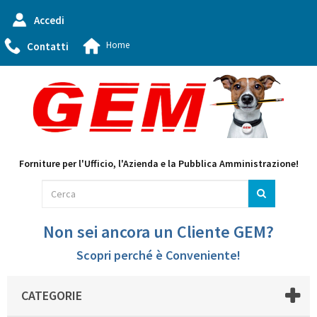
Accedi
Home
Contatti
Forniture per l'Ufficio, l'Azienda e la Pubblica Amministrazione!
Non sei ancora un Cliente GEM?
Scopri perché è Conveniente!
CATEGORIE