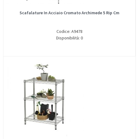
Scafalature In Acciaio Cromato Archimede 5 Rip Cm
Codice: A9478
Disponibilità: 0