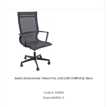
Sedia Direzionale Tekno?Cm 116/125H X49Px52L Nero
Codice: A9584
Disponibilità: 0