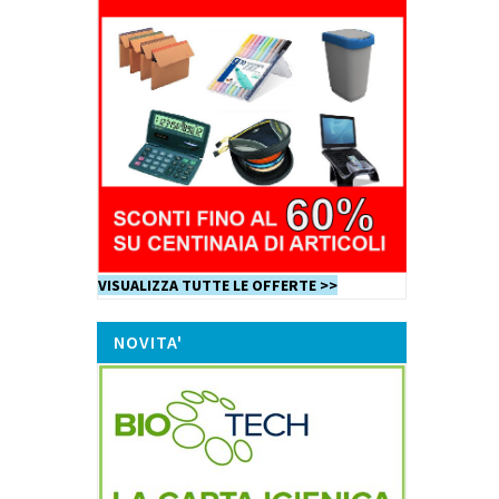
VISUALIZZA TUTTE LE OFFERTE >>
NOVITA'