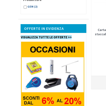
GEM
(2)
OFFERTE IN EVIDENZA
Carta
staccabi
VISUALIZZA TUTTE LE OFFERTE >>