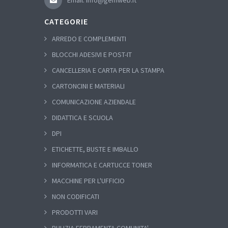
CATEGORIE
ARREDO E COMPLEMENTI
BLOCCHI ADESIVI E POST-IT
CANCELLERIA E CARTA PER LA STAMPA
CARTONCINI E MATERIALI
COMUNICAZIONE AZIENDALE
DIDATTICA E SCUOLA
DPI
ETICHETTE, BUSTE E IMBALLO
INFORMATICA E CARTUCCE TONER
MACCHINE PER L'UFFICIO
NON CODIFICATI
PRODOTTI VARI
PULIZIA FERRAMENTA COMUNITA'