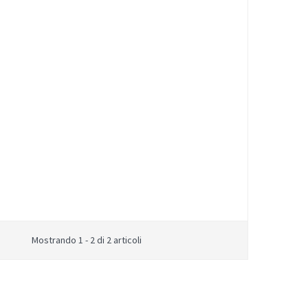
Mostrando 1 - 2 di 2 articoli