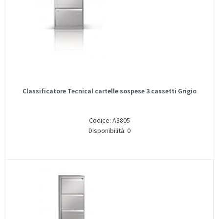
Classificatore Tecnical cartelle sospese 3 cassetti Grigio
Codice: A3805
Disponibilità: 0