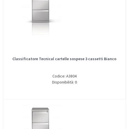
Classificatore Tecnical cartelle sospese 3 cassetti Bianco
Codice: A3804
Disponibilità: 0