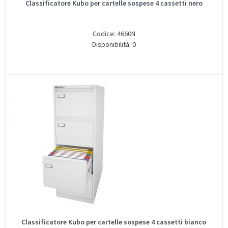
Classificatore Kubo per cartelle sospese 4 cassetti nero
Codice: 4660N
Disponibilità: 0
Classificatore Kubo per cartelle sospese 4 cassetti bianco