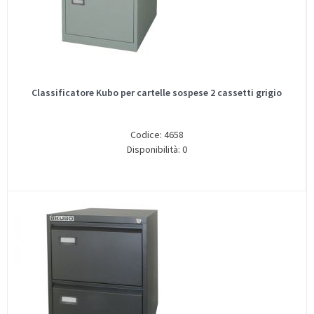
Classificatore Kubo per cartelle sospese 2 cassetti grigio
Codice: 4658
Disponibilità: 0