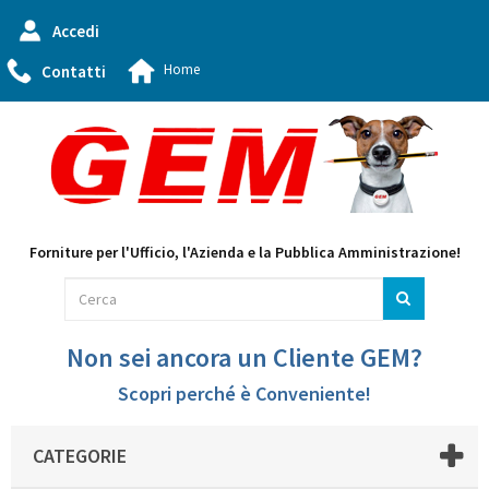
Accedi
Home
Contatti
Forniture per l'Ufficio, l'Azienda e la Pubblica Amministrazione!
Non sei ancora un Cliente GEM?
Scopri perché è Conveniente!
CATEGORIE