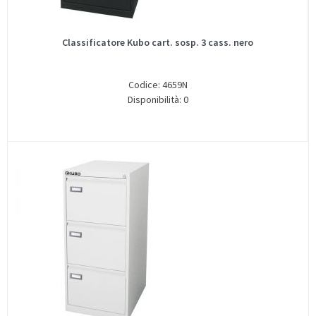
Classificatore Kubo cart. sosp. 3 cass. nero
Codice: 4659N
Disponibilità: 0