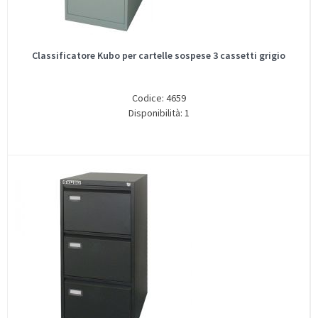
Classificatore Kubo per cartelle sospese 3 cassetti grigio
Codice: 4659
Disponibilità: 1