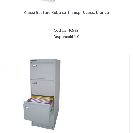
Classificatore Kubo cart. sosp. 3 cass. bianco
Codice: 4659BI
Disponibilità: 0