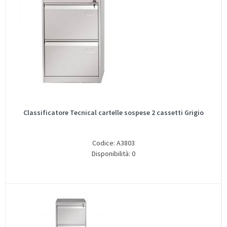
Classificatore Tecnical cartelle sospese 2 cassetti Grigio
Codice: A3803
Disponibilità: 0