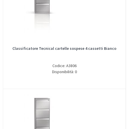
Classificatore Tecnical cartelle sospese 4 cassetti Bianco
Codice: A3806
Disponibilità: 0