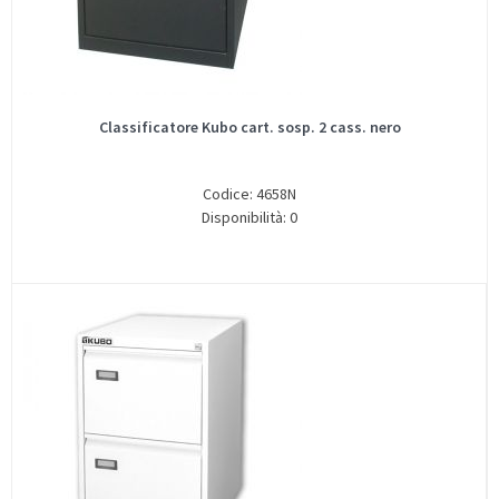
Classificatore Kubo cart. sosp. 2 cass. nero
Codice: 4658N
Disponibilità: 0