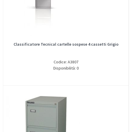
Classificatore Tecnical cartelle sospese 4 cassetti Grigio
Codice: A3807
Disponibilità: 0