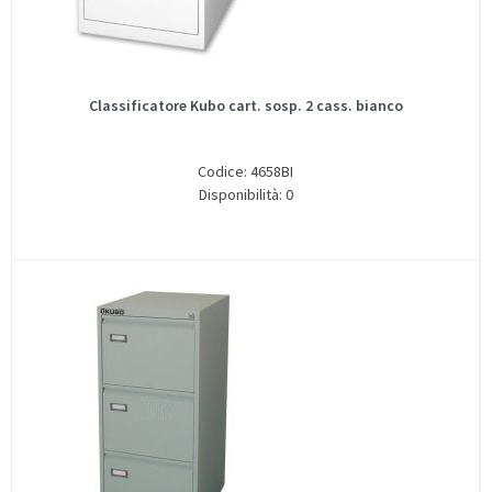
Classificatore Kubo cart. sosp. 2 cass. bianco
Codice: 4658BI
Disponibilità: 0