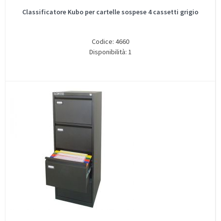
Classificatore Kubo per cartelle sospese 4 cassetti grigio
Codice: 4660
Disponibilità: 1