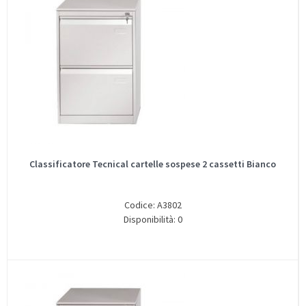
Classificatore Tecnical cartelle sospese 2 cassetti Bianco
Codice: A3802
Disponibilità: 0