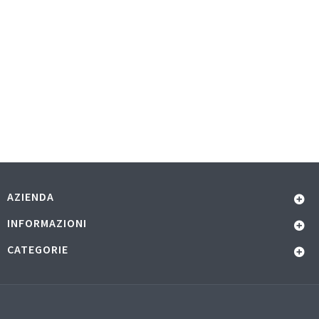
AZIENDA
INFORMAZIONI
CATEGORIE