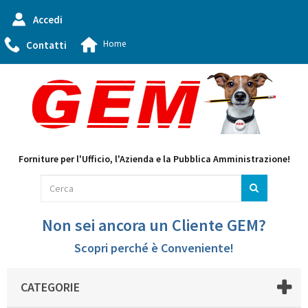
Accedi
Home
Contatti
Forniture per l'Ufficio, l'Azienda e la Pubblica Amministrazione!
Non sei ancora un Cliente GEM?
Scopri perché è Conveniente!
CATEGORIE