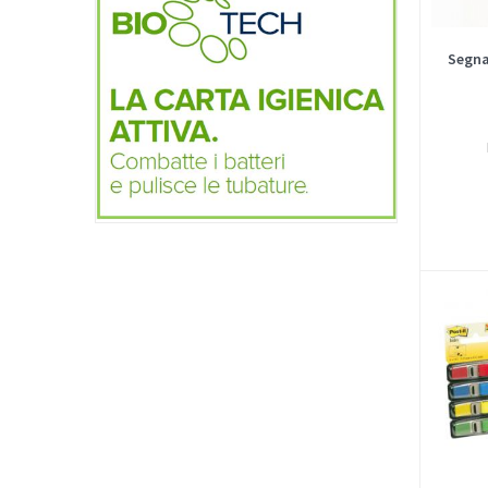
Segna