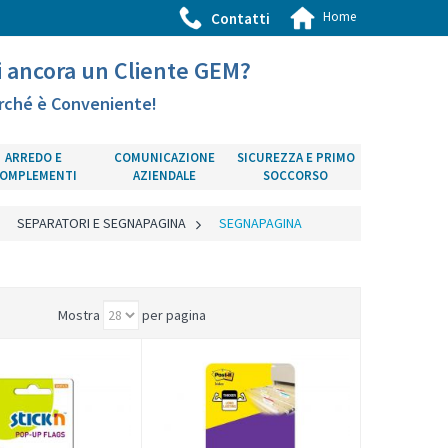
Home
Contatti
i ancora un Cliente GEM?
rché è Conveniente!
ARREDO E
COMUNICAZIONE
SICUREZZA E PRIMO
OMPLEMENTI
AZIENDALE
SOCCORSO
>
SEPARATORI E SEGNAPAGINA
>
SEGNAPAGINA
Mostra
per pagina