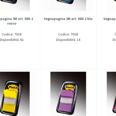
pagina 3M art. 680-1
Segnapagina 3M art. 680-2 blu
Segnapa
rosso
Codice: 701R
Codice: 701B
Disponibilità: 61
Disponibilità: 14
Di