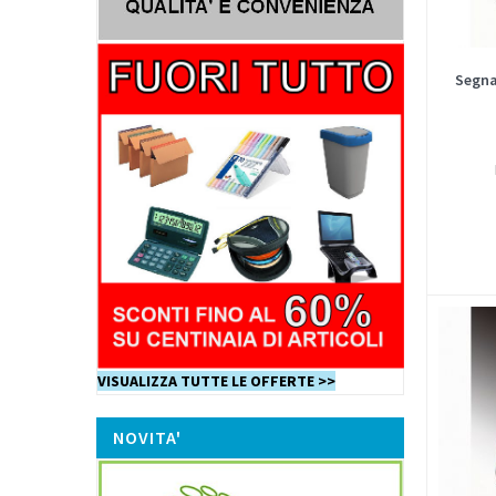
Segna
VISUALIZZA TUTTE LE OFFERTE >>
NOVITA'