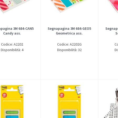
pagina 3M 684-CAN5
Segnapagina 3M 684-GEO5
Segnap
Candy ass.
Geometrica ass.
S
Codice: A2202
Codice: A2202G
C
Disponibilità: 4
Disponibilità: 32
Di