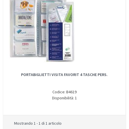
PORTABIGLIETTI VISITA FAVORIT 4 TASCHE PERS.
Codice: B4619
Disponibilità: 1
Mostrando 1 - 1 di 1 articolo