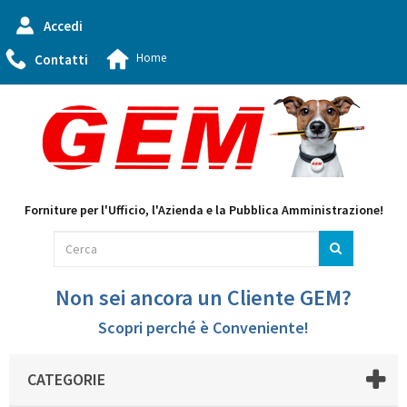
Accedi
Home
Contatti
Forniture per l'Ufficio, l'Azienda e la Pubblica Amministrazione!
Non sei ancora un Cliente GEM?
Scopri perché è Conveniente!
CATEGORIE