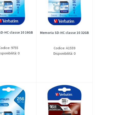
D-HC classe 10 16GB
Memoria SD-HC classe 10 32GB
Codice: 9755
Codice: A1559
isponibilità: 0
Disponibilità: 0