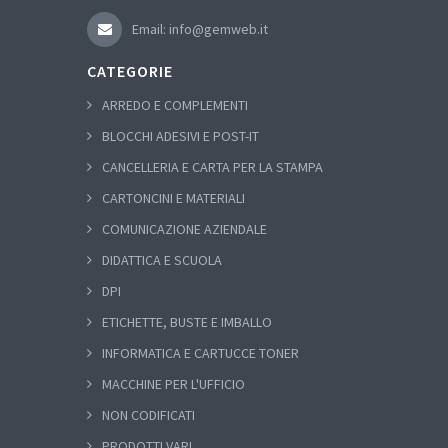
Email: info@gemweb.it
CATEGORIE
ARREDO E COMPLEMENTI
BLOCCHI ADESIVI E POST-IT
CANCELLERIA E CARTA PER LA STAMPA
CARTONCINI E MATERIALI
COMUNICAZIONE AZIENDALE
DIDATTICA E SCUOLA
DPI
ETICHETTE, BUSTE E IMBALLO
INFORMATICA E CARTUCCE TONER
MACCHINE PER L'UFFICIO
NON CODIFICATI
PRODOTTI VARI