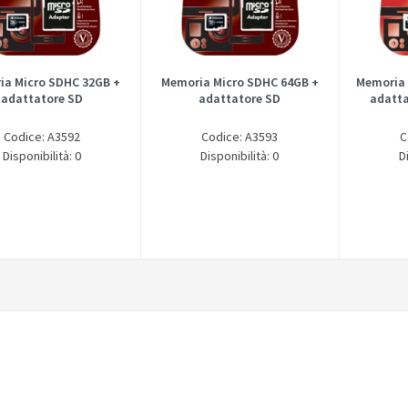
ia Micro SDHC 32GB +
Memoria Micro SDHC 64GB +
Memoria 
adattatore SD
adattatore SD
adatta
Codice: A3592
Codice: A3593
C
Disponibilità: 0
Disponibilità: 0
D