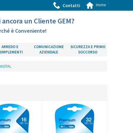
Home
Contatti
i ancora un Cliente GEM?
rché è Conveniente!
ARREDO E
COMUNICAZIONE
SICUREZZA E PRIMO
OMPLEMENTI
AZIENDALE
SOCCORSO
IGITAL