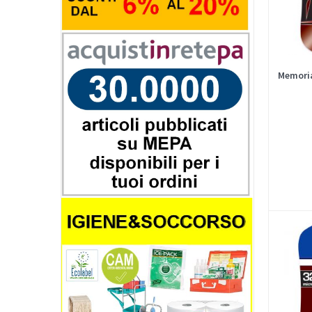
Memoria