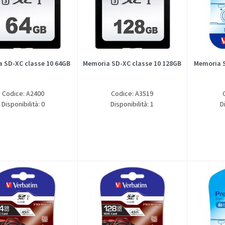
 SD-XC classe 10 64GB
Memoria SD-XC classe 10 128GB
Memoria S
Codice: A2400
Codice: A3519
Disponibilità: 0
Disponibilità: 1
D