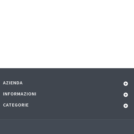
AZIENDA
INFORMAZIONI
CATEGORIE