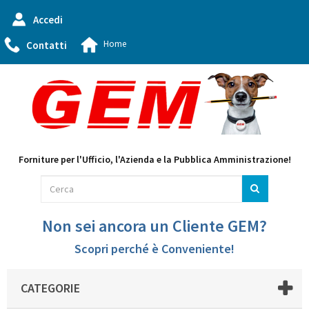
Accedi
Home
Contatti
Forniture per l'Ufficio, l'Azienda e la Pubblica Amministrazione!
Non sei ancora un Cliente GEM?
Scopri perché è Conveniente!
CATEGORIE