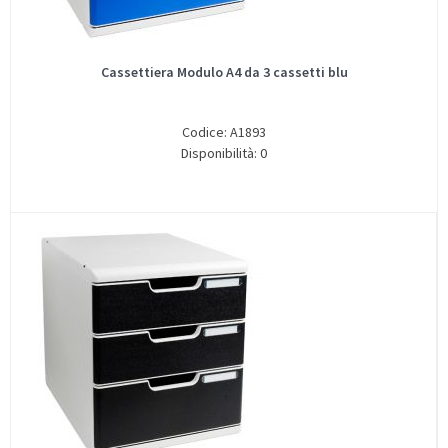
Cassettiera Modulo A4 da 3 cassetti blu
Codice: A1893
Disponibilità: 0