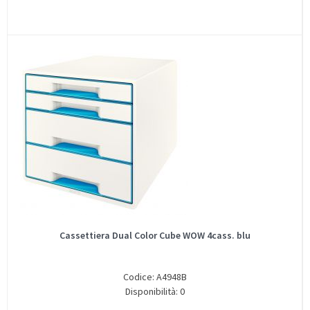
Cassettiera Dual Color Cube WOW 4cass. blu
Codice: A4948B
Disponibilità: 0