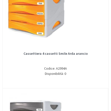
Cassettiera 4 cassetti Smile Arda arancio
Codice: A2994A
Disponibilità: 0