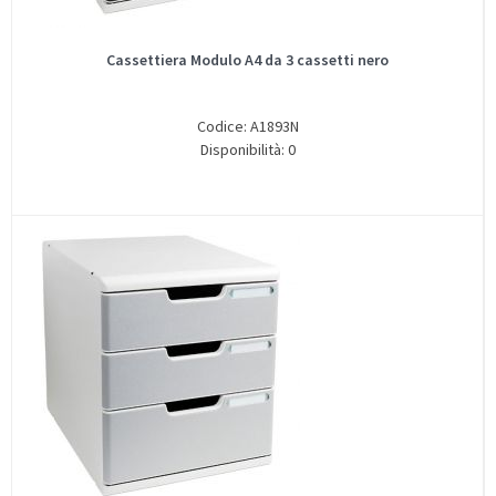
Cassettiera Modulo A4 da 3 cassetti nero
Codice: A1893N
Disponibilità: 0