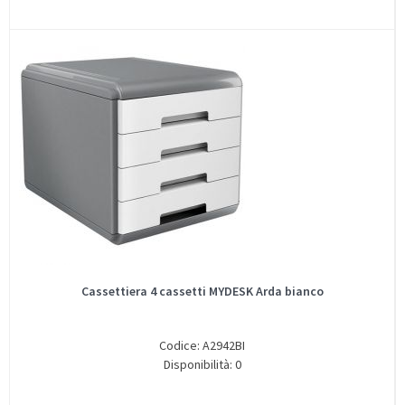
Cassettiera 4 cassetti MYDESK Arda bianco
Codice: A2942BI
Disponibilità: 0