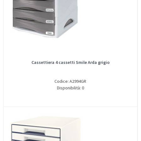
Cassettiera 4 cassetti Smile Arda grigio
Codice: A2994GR
Disponibilità: 0