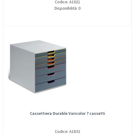
Codice: A1021
Disponibilità: 0
Cassettiera Durable Varicolor 7 cassetti
Codice: A1832