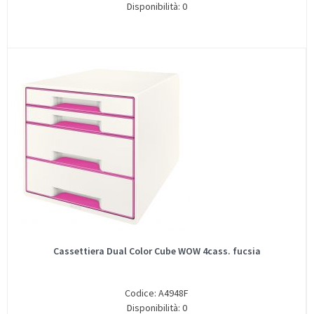
Disponibilità: 0
Cassettiera Dual Color Cube WOW 4cass. fucsia
Codice: A4948F
Disponibilità: 0