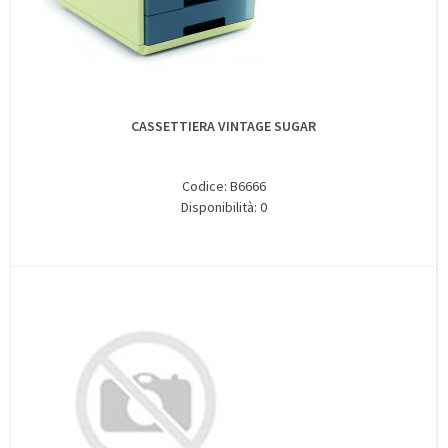
CASSETTIERA VINTAGE SUGAR
Codice: B6666
Disponibilità: 0