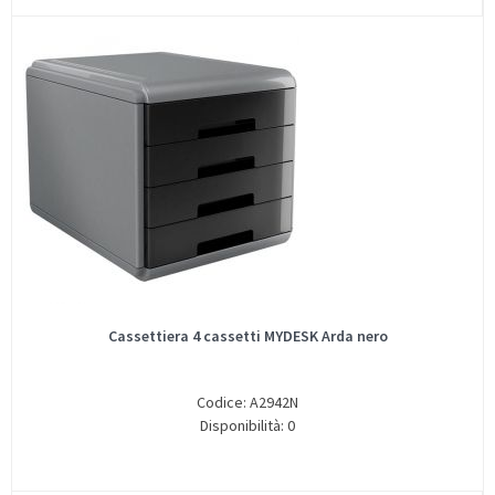
Cassettiera 4 cassetti MYDESK Arda nero
Codice: A2942N
Disponibilità: 0