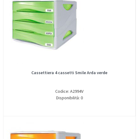
Cassettiera 4 cassetti Smile Arda verde
Codice: A2994V
Disponibilità: 0