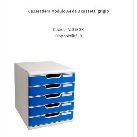
Cassettiera Modulo A4 da 3 cassetti grigio
Codice: A1893GR
Disponibilità: 0