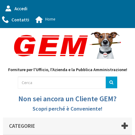
Accedi
Home
Contatti
Forniture per l'Ufficio, l'Azienda e la Pubblica Amministrazione!
Non sei ancora un Cliente GEM?
Scopri perché è Conveniente!
CATEGORIE