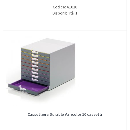
Codice: A1020
Disponibilità: 1
Cassettiera Durable Varicolor 10 cassetti