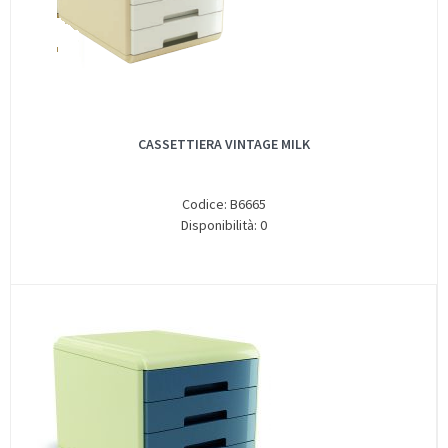
CASSETTIERA VINTAGE MILK
Codice: B6665
Disponibilità: 0