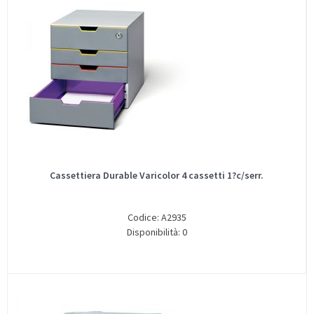
Cassettiera Durable Varicolor 4 cassetti 1?c/serr.
Codice: A2935
Disponibilità: 0