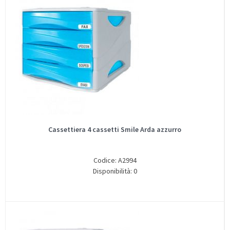
Cassettiera 4 cassetti Smile Arda azzurro
Codice: A2994
Disponibilità: 0