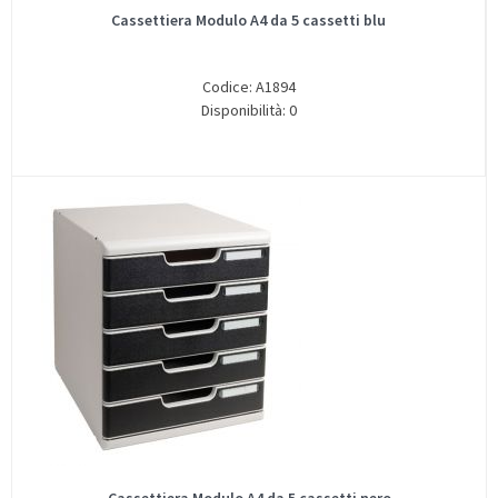
Cassettiera Modulo A4 da 5 cassetti blu
Codice: A1894
Disponibilità: 0