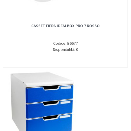
CASSETTIERA IDEALBOX PRO 7 ROSSO
Codice: B6677
Disponibilità: 0