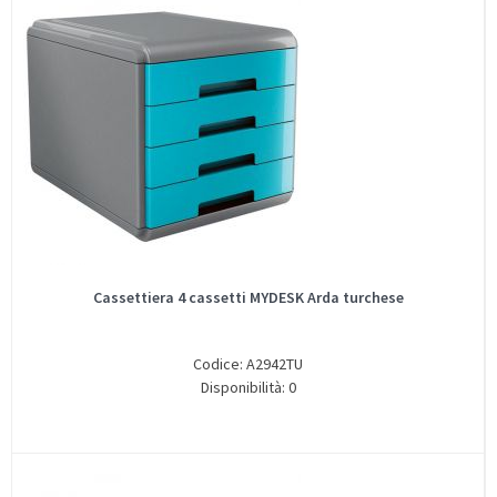
Cassettiera 4 cassetti MYDESK Arda turchese
Codice: A2942TU
Disponibilità: 0