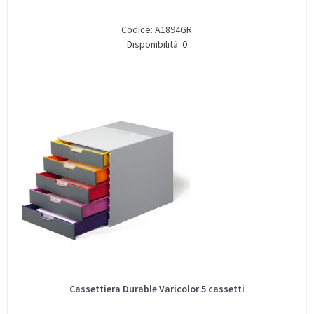
Codice: A1894GR
Disponibilità: 0
Cassettiera Durable Varicolor 5 cassetti