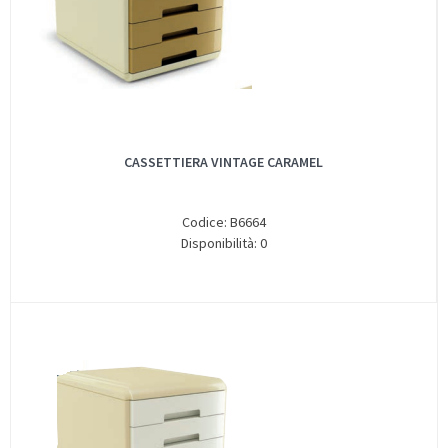
CASSETTIERA VINTAGE CARAMEL
Codice: B6664
Disponibilità: 0