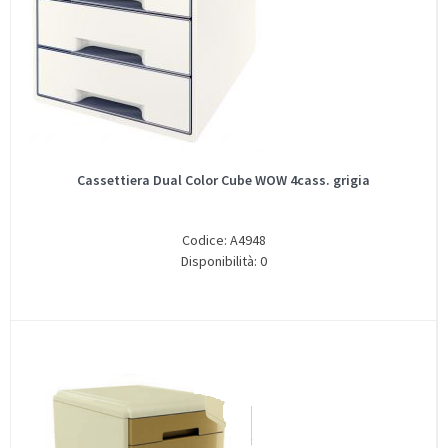
Cassettiera Dual Color Cube WOW 4cass. grigia
Codice: A4948
Disponibilità: 0