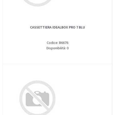
CASSETTIERA IDEALBOX PRO 7 BLU
Codice: B6676
Disponibilità: 0