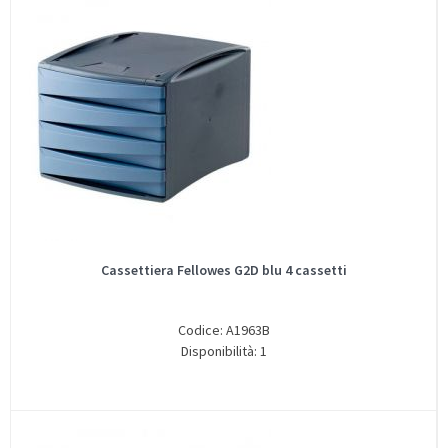
Cassettiera Fellowes G2D blu 4 cassetti
Codice: A1963B
Disponibilità: 1