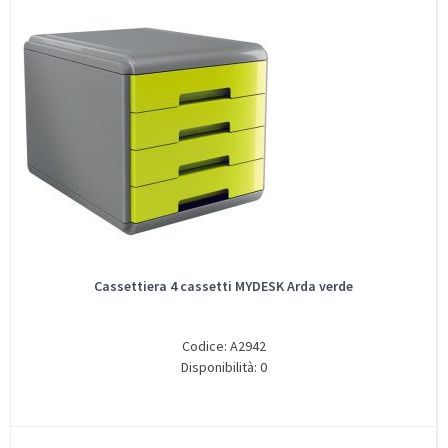
Cassettiera 4 cassetti MYDESK Arda verde
Codice: A2942
Disponibilità: 0