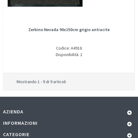
Zerbino Nevada 90x150cm grigio antracite
Codice: A4916
Disponibilità: 2
Mostrando 1 - 9 di 9 articoli
AZIENDA
INFORMAZIONI
CATEGORIE