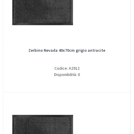
Zerbino Nevada 40x70cm grigio antracite
Codice: A2912
Disponibilità: 0