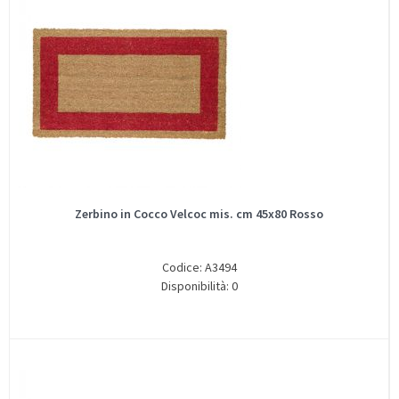
Zerbino in Cocco Velcoc mis. cm 45x80 Rosso
Codice: A3494
Disponibilità: 0