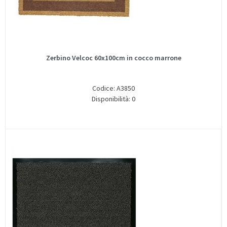
Zerbino Velcoc 60x100cm in cocco marrone
Codice: A3850
Disponibilità: 0