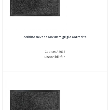
Zerbino Nevada 60x90cm grigio antracite
Codice: A2913
Disponibilità: 5