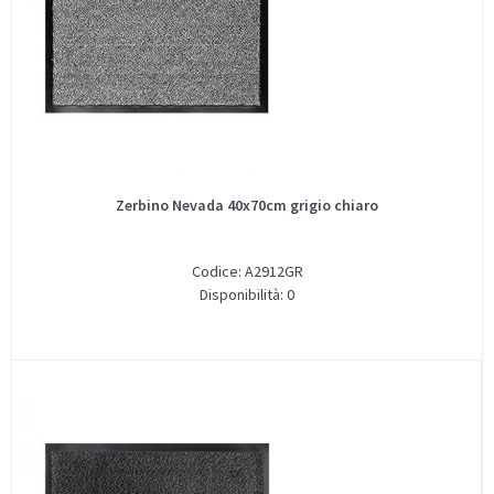
Zerbino Nevada 40x70cm grigio chiaro
Codice: A2912GR
Disponibilità: 0