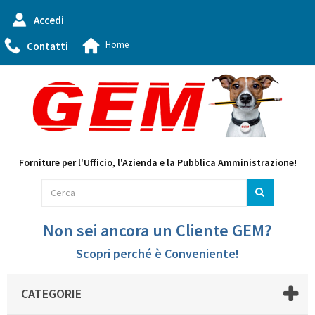
Accedi
Home
Contatti
Forniture per l'Ufficio, l'Azienda e la Pubblica Amministrazione!
Non sei ancora un Cliente GEM?
Scopri perché è Conveniente!
CATEGORIE