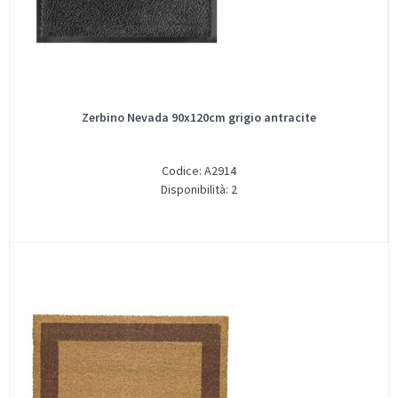
Zerbino Nevada 90x120cm grigio antracite
Codice: A2914
Disponibilità: 2