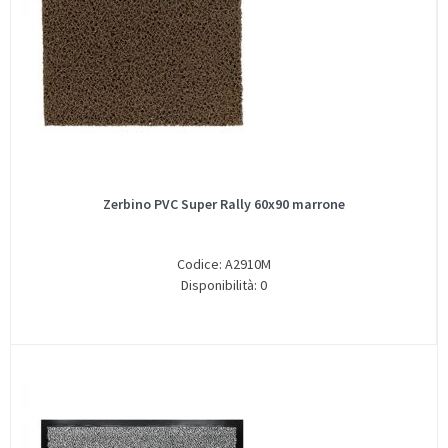
Zerbino PVC Super Rally 60x90 marrone
Codice: A2910M
Disponibilità: 0