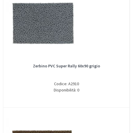
Zerbino PVC Super Rally 60x90 grigio
Codice: A2910
Disponibilità: 0